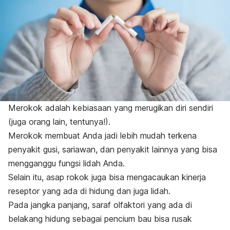
Merokok adalah kebiasaan yang merugikan diri sendiri
(juga orang lain, tentunya!).
Merokok membuat Anda jadi lebih mudah terkena
penyakit gusi, sariawan, dan penyakit lainnya yang bisa
mengganggu fungsi lidah Anda.
Selain itu, asap rokok juga bisa mengacaukan kinerja
reseptor yang ada di hidung dan juga lidah.
Pada jangka panjang, saraf olfaktori yang ada di
belakang hidung sebagai pencium bau bisa rusak