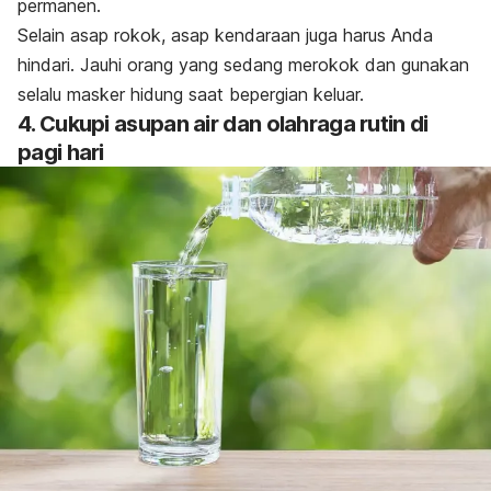
permanen.
Selain asap rokok, asap kendaraan juga harus Anda
hindari. Jauhi orang yang sedang merokok dan gunakan
selalu masker hidung saat bepergian keluar.
4. Cukupi asupan air dan olahraga rutin di
pagi hari