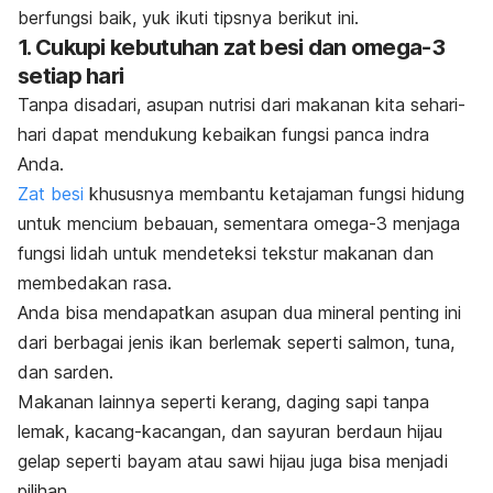
berfungsi baik, yuk ikuti tipsnya berikut ini.
1. Cukupi kebutuhan zat besi dan omega-3
setiap hari
Tanpa disadari, asupan nutrisi dari makanan kita sehari-
hari dapat mendukung kebaikan fungsi panca indra
Anda.
Zat besi
khususnya membantu ketajaman fungsi hidung
untuk mencium bebauan, sementara omega-3 menjaga
fungsi lidah untuk mendeteksi tekstur makanan dan
membedakan rasa.
Anda bisa mendapatkan asupan dua mineral penting ini
dari berbagai jenis ikan berlemak seperti salmon, tuna,
dan sarden.
Makanan lainnya seperti kerang, daging sapi tanpa
lemak, kacang-kacangan, dan sayuran berdaun hijau
gelap seperti bayam atau sawi hijau juga bisa menjadi
pilihan.