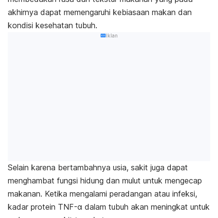
akhirnya dapat memengaruhi kebiasaan makan dan
kondisi kesehatan tubuh.
Iklan
Selain karena bertambahnya usia, sakit juga dapat
menghambat fungsi hidung dan mulut untuk mengecap
makanan. Ketika mengalami peradangan atau infeksi,
kadar protein TNF-α dalam tubuh akan meningkat untuk