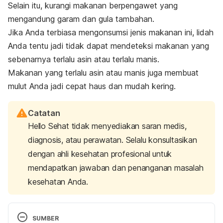
Selain itu, kurangi makanan berpengawet yang
mengandung garam dan gula tambahan.
Jika Anda terbiasa mengonsumsi jenis makanan ini, lidah
Anda tentu jadi tidak dapat mendeteksi makanan yang
sebenarnya terlalu asin atau terlalu manis.
Makanan yang terlalu asin atau manis juga membuat
mulut Anda jadi cepat haus dan mudah kering.
Catatan
Hello Sehat tidak menyediakan saran medis,
diagnosis, atau perawatan. Selalu konsultasikan
dengan ahli kesehatan profesional untuk
mendapatkan jawaban dan penanganan masalah
kesehatan Anda.
SUMBER