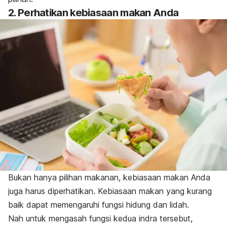
2. Perhatikan kebiasaan makan Anda
Bukan hanya pilihan makanan, kebiasaan makan Anda
juga harus diperhatikan. Kebiasaan makan yang kurang
baik dapat memengaruhi fungsi hidung dan lidah.
Nah untuk mengasah fungsi kedua indra tersebut,