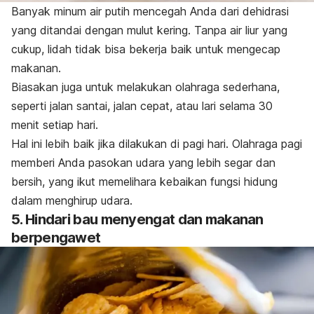
Banyak minum air putih mencegah Anda dari dehidrasi
yang ditandai dengan mulut kering. Tanpa air liur yang
cukup, lidah tidak bisa bekerja baik untuk mengecap
makanan.
Biasakan juga untuk melakukan olahraga sederhana,
seperti jalan santai, jalan cepat, atau lari selama 30
menit setiap hari.
Hal ini lebih baik jika dilakukan di pagi hari. Olahraga pagi
memberi Anda pasokan udara yang lebih segar dan
bersih, yang ikut memelihara kebaikan fungsi hidung
dalam menghirup udara.
5. Hindari bau menyengat dan makanan
berpengawet