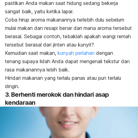
pastikan Anda makan saat hidung sedang bekerja
sangat baik, yaitu ketika lapar.
Coba hirup aroma makanannya terlebih dulu sebelum
mulai makan dan resapi benar dari mana aroma tersebut
berasal. Sebagai contoh, tebaklah apakah wangi remah
tersebut berasal dari jinten atau kunyit?
Kemudian saat makan,
kunyah perlahan
dengan
tenang supaya lidah Anda dapat mengenali tekstur dan
rasa makanannya lebih baik.
Hindari makanan yang terlalu panas atau pun terlalu
dingin.
3. Berhenti merokok dan hindari asap
kendaraan