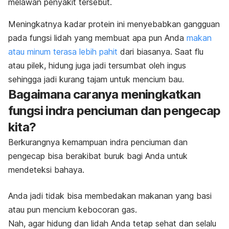
melawan penyakit tersebut.
Meningkatnya kadar protein ini menyebabkan gangguan
pada fungsi lidah yang membuat apa pun Anda
makan
atau minum terasa lebih pahit
dari biasanya. Saat flu
atau pilek, hidung juga jadi tersumbat oleh ingus
sehingga jadi kurang tajam untuk mencium bau.
Bagaimana caranya meningkatkan
fungsi indra penciuman dan pengecap
kita?
Berkurangnya kemampuan indra penciuman dan
pengecap bisa berakibat buruk bagi Anda untuk
mendeteksi bahaya.
Anda jadi tidak bisa membedakan makanan yang basi
atau pun mencium kebocoran gas.
Nah, agar hidung dan lidah Anda tetap sehat dan selalu