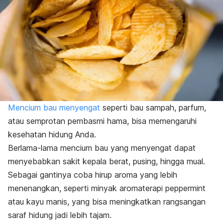
Mencium bau menyengat
seperti bau sampah, parfum,
atau semprotan pembasmi hama, bisa memengaruhi
kesehatan hidung Anda.
Berlama-lama mencium bau yang menyengat dapat
menyebabkan sakit kepala berat, pusing, hingga mual.
Sebagai gantinya coba hirup aroma yang lebih
menenangkan, seperti minyak aromaterapi peppermint
atau kayu manis, yang bisa meningkatkan rangsangan
saraf hidung jadi lebih tajam.