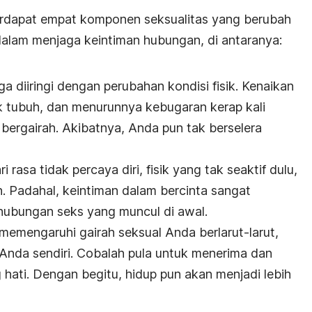
erdapat empat komponen seksualitas yang berubah
alam menjaga keintiman hubungan, di antaranya:
 diiringi dengan perubahan kondisi fisik. Kenaikan
 tubuh, dan menurunnya kebugaran kerap kali
ergairah. Akibatnya, Anda pun tak berselera
 rasa tidak percaya diri, fisik yang tak seaktif dulu,
. Padahal, keintiman dalam bercinta sangat
rhubungan seks yang muncul di awal.
memengaruhi gairah seksual Anda berlarut-larut,
 Anda sendiri. Cobalah pula untuk menerima dan
hati. Dengan begitu, hidup pun akan menjadi lebih