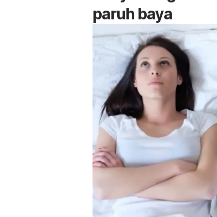
paruh baya