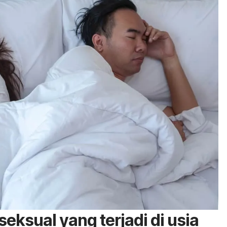
eksual yang terjadi di usia