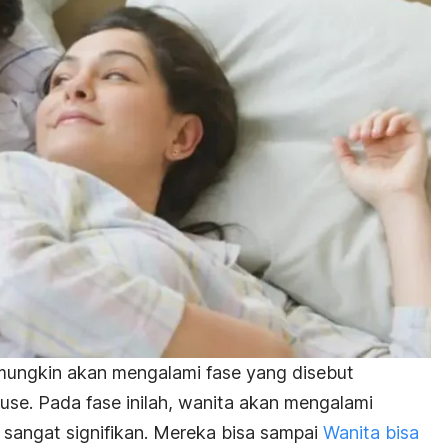
mungkin akan mengalami fase yang disebut
se. Pada fase inilah, wanita akan mengalami
 sangat signifikan. Mereka bisa sampai
Wanita bisa