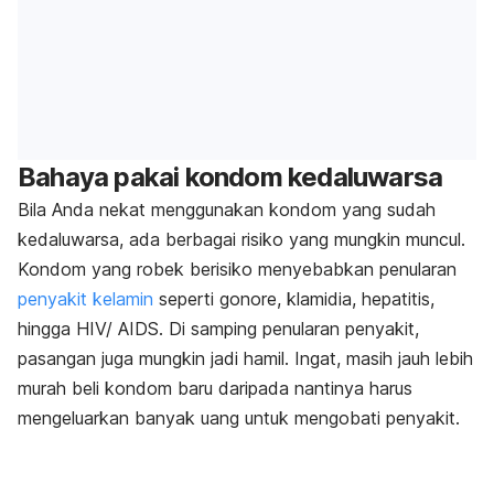
Bahaya pakai kondom kedaluwarsa
Bila Anda nekat menggunakan kondom yang sudah
kedaluwarsa, ada berbagai risiko yang mungkin muncul.
Kondom yang robek berisiko menyebabkan penularan
penyakit kelamin
seperti gonore, klamidia, hepatitis,
hingga HIV/ AIDS. Di samping penularan penyakit,
pasangan juga mungkin jadi hamil. Ingat, masih jauh lebih
murah beli kondom baru daripada nantinya harus
mengeluarkan banyak uang untuk mengobati penyakit.