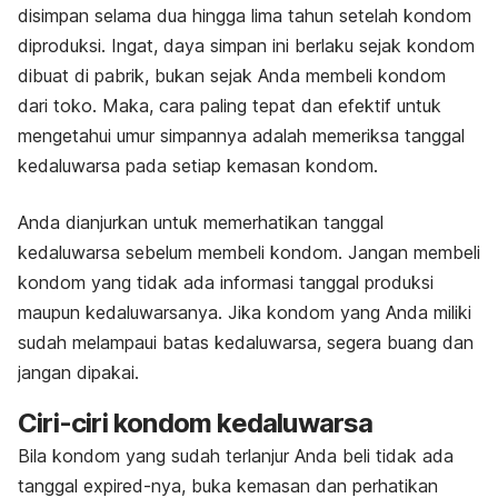
disimpan selama dua hingga lima tahun setelah kondom
diproduksi. Ingat, daya simpan ini berlaku sejak kondom
dibuat di pabrik, bukan sejak Anda membeli kondom
dari toko. Maka, cara paling tepat dan efektif untuk
mengetahui umur simpannya adalah memeriksa tanggal
kedaluwarsa pada setiap kemasan kondom.
Anda dianjurkan untuk memerhatikan tanggal
kedaluwarsa sebelum membeli kondom. Jangan membeli
kondom yang tidak ada informasi tanggal produksi
maupun kedaluwarsanya. Jika kondom yang Anda miliki
sudah melampaui batas kedaluwarsa, segera buang dan
jangan dipakai.
Ciri-ciri kondom kedaluwarsa
Bila kondom yang sudah terlanjur Anda beli tidak ada
tanggal
expired
-nya, buka kemasan dan perhatikan