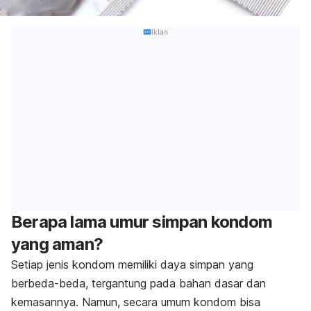
Iklan
Berapa lama umur simpan kondom
yang aman?
Setiap jenis kondom memiliki daya simpan yang
berbeda-beda, tergantung pada bahan dasar dan
kemasannya. Namun, secara umum kondom bisa