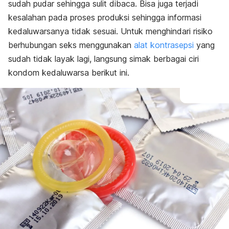
sudah pudar sehingga sulit dibaca. Bisa juga terjadi
kesalahan pada proses produksi sehingga informasi
kedaluwarsanya tidak sesuai. Untuk menghindari risiko
berhubungan seks menggunakan
alat kontrasepsi
yang
sudah tidak layak lagi, langsung simak berbagai ciri
kondom kedaluwarsa berikut ini.