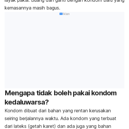
layak pakai. Buang dan ganti dengan kondom baru yang
kemasannya masih bagus.
Iklan
Mengapa tidak boleh pakai kondom
kedaluwarsa?
Kondom dibuat dari bahan yang rentan kerusakan
seiring berjalannya waktu. Ada kondom yang terbuat
dari lateks (getah karet) dan ada juga yang bahan