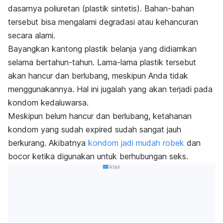
dasarnya poliuretan (plastik sintetis). Bahan-bahan
tersebut bisa mengalami degradasi atau kehancuran
secara alami.
Bayangkan kantong plastik belanja yang didiamkan
selama bertahun-tahun. Lama-lama plastik tersebut
akan hancur dan berlubang, meskipun Anda tidak
menggunakannya. Hal ini jugalah yang akan terjadi pada
kondom kedaluwarsa.
Meskipun belum hancur dan berlubang, ketahanan
kondom yang sudah
expired
sudah sangat jauh
berkurang. Akibatnya
kondom jadi mudah robek
dan
bocor ketika digunakan untuk berhubungan seks.
Iklan