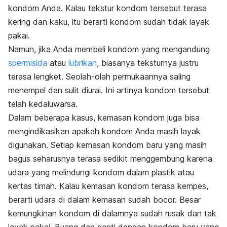
kondom Anda. Kalau tekstur kondom tersebut terasa
kering dan kaku, itu berarti kondom sudah tidak layak
pakai.
Namun, jika Anda membeli kondom yang mengandung
spermisida
atau
lubrikan
, biasanya teksturnya justru
terasa lengket. Seolah-olah permukaannya saling
menempel dan sulit diurai. Ini artinya kondom tersebut
telah kedaluwarsa.
Dalam beberapa kasus, kemasan kondom juga bisa
mengindikasikan apakah kondom Anda masih layak
digunakan. Setiap kemasan kondom baru yang masih
bagus seharusnya terasa sedikit menggembung karena
udara yang melindungi kondom dalam plastik atau
kertas timah. Kalau kemasan kondom terasa kempes,
berarti udara di dalam kemasan sudah bocor. Besar
kemungkinan kondom di dalamnya sudah rusak dan tak