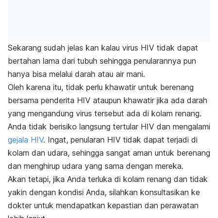
Sekarang sudah jelas kan kalau virus HIV tidak dapat
bertahan lama dari tubuh sehingga penularannya pun
hanya bisa melalui darah atau air mani.
Oleh karena itu, tidak perlu khawatir untuk berenang
bersama penderita HIV ataupun khawatir jika ada darah
yang mengandung virus tersebut ada di kolam renang.
Anda tidak berisiko langsung tertular HIV dan mengalami
gejala HIV
.
Ingat, penularan HIV tidak dapat terjadi di
kolam dan udara, sehingga sangat aman untuk berenang
dan menghirup udara yang sama dengan mereka.
Akan tetapi, jika Anda terluka di kolam renang dan tidak
yakin dengan kondisi Anda, silahkan konsultasikan ke
dokter untuk mendapatkan kepastian dan perawatan