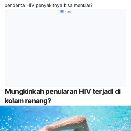
penderita HIV penyakitnya bisa menular?
Iklan
Mungkinkah penularan HIV terjadi di
kolam renang?