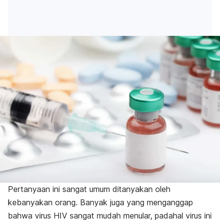
Pertanyaan ini sangat umum ditanyakan oleh
kebanyakan orang. Banyak juga yang menganggap
bahwa virus HIV sangat mudah menular, padahal virus ini