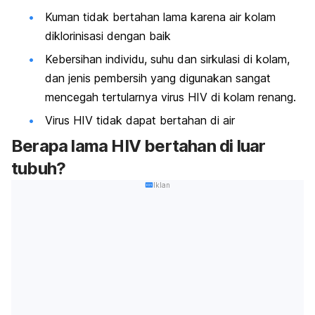
Kuman tidak bertahan lama karena air kolam
diklorinisasi dengan baik
Kebersihan individu, suhu dan sirkulasi di kolam,
dan jenis pembersih yang digunakan sangat
mencegah tertularnya virus HIV di kolam renang.
Virus HIV tidak dapat bertahan di air
Berapa lama HIV bertahan di luar
tubuh?
Iklan