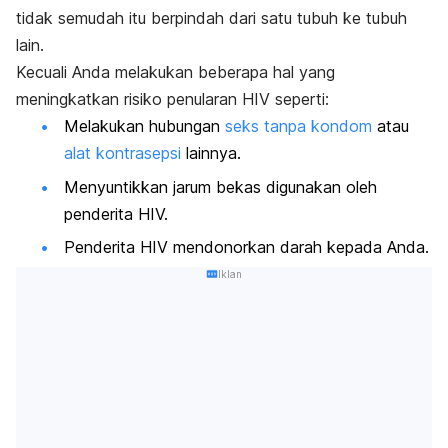
tidak semudah itu berpindah dari satu tubuh ke tubuh
lain.
Kecuali Anda melakukan beberapa hal yang
meningkatkan risiko penularan HIV seperti:
Melakukan hubungan
seks tanpa kondom
atau
alat kontrasepsi
lainnya.
Menyuntikkan jarum bekas digunakan oleh
penderita HIV.
Penderita HIV mendonorkan darah kepada Anda.
Iklan