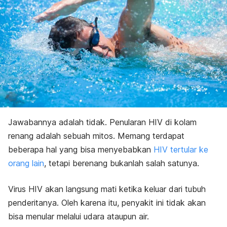
Jawabannya adalah tidak. Penularan HIV di kolam
renang adalah sebuah mitos. Memang terdapat
beberapa hal yang bisa menyebabkan
HIV tertular ke
orang lain
, tetapi berenang bukanlah salah satunya.
Virus HIV akan langsung mati ketika keluar dari tubuh
penderitanya. Oleh karena itu, penyakit ini tidak akan
bisa menular melalui udara ataupun air.