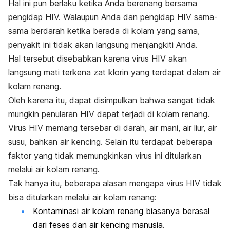
Hal ini pun berlaku ketika Anda berenang bersama
pengidap HIV. Walaupun Anda dan pengidap HIV sama-
sama berdarah ketika berada di kolam yang sama,
penyakit ini tidak akan langsung menjangkiti Anda.
Hal tersebut disebabkan karena virus HIV akan
langsung mati terkena zat klorin yang terdapat dalam air
kolam renang.
Oleh karena itu, dapat disimpulkan bahwa sangat tidak
mungkin penularan HIV dapat terjadi di kolam renang.
Virus HIV memang tersebar di darah, air mani, air liur, air
susu, bahkan air kencing. Selain itu terdapat beberapa
faktor yang tidak memungkinkan virus ini ditularkan
melalui air kolam renang.
Tak hanya itu, beberapa alasan mengapa virus HIV tidak
bisa ditularkan melalui air kolam renang:
Kontaminasi air kolam renang biasanya berasal
dari feses dan air kencing manusia.