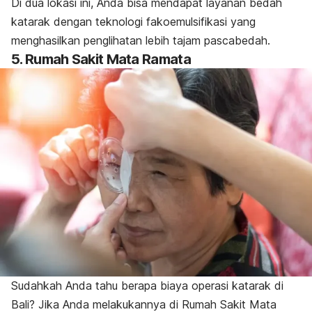
Di dua lokasi ini, Anda bisa mendapat layanan bedah
katarak dengan teknologi fakoemulsifikasi yang
menghasilkan penglihatan lebih tajam pascabedah.
5. Rumah Sakit Mata Ramata
Sudahkah Anda tahu berapa biaya operasi katarak di
Bali? Jika Anda melakukannya di Rumah Sakit Mata