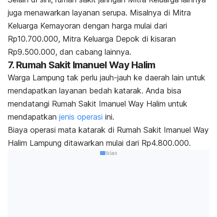
juga menawarkan layanan serupa. Misalnya di Mitra
Keluarga Kemayoran dengan harga mulai dari
Rp10.700.000, Mitra Keluarga Depok di kisaran
Rp9.500.000, dan cabang lainnya.
7. Rumah Sakit Imanuel Way Halim
Warga Lampung tak perlu jauh-jauh ke daerah lain untuk
mendapatkan layanan bedah katarak. Anda bisa
mendatangi Rumah Sakit Imanuel Way Halim untuk
mendapatkan
jenis operasi
ini.
Biaya operasi mata katarak di Rumah Sakit Imanuel Way
Halim Lampung ditawarkan mulai dari Rp4.800.000.
Iklan