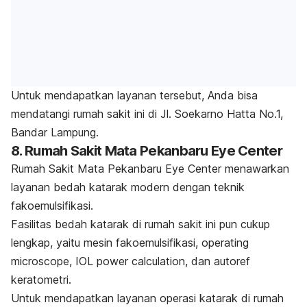
Untuk mendapatkan layanan tersebut, Anda bisa
mendatangi rumah sakit ini di Jl. Soekarno Hatta No.1,
Bandar Lampung.
8. Rumah Sakit Mata Pekanbaru Eye Center
Rumah Sakit Mata Pekanbaru Eye Center menawarkan
layanan bedah katarak modern dengan teknik
fakoemulsifikasi.
Fasilitas bedah katarak di rumah sakit ini pun cukup
lengkap, yaitu mesin fakoemulsifikasi,
operating
microscope,
IOL
p
ower calculation,
dan autoref
keratometri.
Untuk mendapatkan layanan operasi katarak di rumah