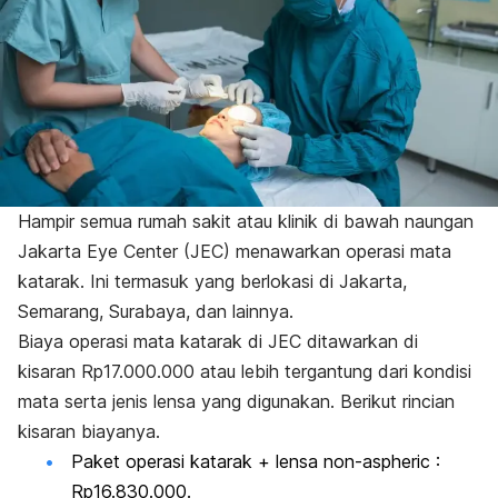
Hampir semua rumah sakit atau klinik di bawah naungan
Jakarta Eye Center (JEC) menawarkan operasi mata
katarak. Ini termasuk yang berlokasi di Jakarta,
Semarang, Surabaya, dan lainnya.
Biaya operasi mata katarak di JEC ditawarkan di
kisaran Rp17.000.000 atau lebih tergantung dari kondisi
mata serta jenis lensa yang digunakan. Berikut rincian
kisaran biayanya.
Paket operasi katarak + lensa
non-aspheri
c :
Rp16.830.000.