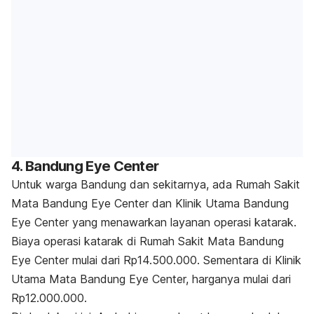
4. Bandung Eye Center
Untuk warga Bandung dan sekitarnya, ada Rumah Sakit
Mata Bandung Eye Center dan Klinik Utama Bandung
Eye Center yang menawarkan layanan operasi katarak.
Biaya operasi katarak di Rumah Sakit Mata Bandung
Eye Center mulai dari Rp14.500.000. Sementara di Klinik
Utama Mata Bandung Eye Center, harganya mulai dari
Rp12.000.000.