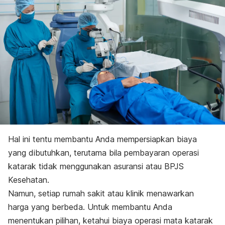
Hal ini tentu membantu Anda mempersiapkan biaya
yang dibutuhkan, terutama bila pembayaran operasi
katarak tidak menggunakan asuransi atau BPJS
Kesehatan.
Namun, setiap rumah sakit atau klinik menawarkan
harga yang berbeda. Untuk membantu Anda
menentukan pilihan, ketahui biaya operasi mata katarak