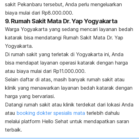
sakit Pekanbaru tersebut, Anda perlu mengeluarkan
biaya mulai dari Rp8.000.000.
9. Rumah Sakit Mata Dr. Yap Yogyakarta
Warga Yogyakarta yang sedang mencari layanan bedah
katarak bisa mendatangi Rumah Sakit Mata Dr. Yap
Yogyakarta.
Di rumah sakit yang terletak di Yogyakarta ini, Anda
bisa mendapat layanan operasi katarak dengan harga
atau biaya mulai dari Rp11.000.000.
Selain daftar di atas, masih banyak rumah sakit atau
klinik yang menawarkan layanan bedah katarak dengan
harga yang bervariasi.
Datangi rumah sakit atau klinik terdekat dari lokasi Anda
atau
booking
dokter spesialis mata
terlebih dahulu
melalui platform Hello Sehat untuk mendapatkan saran
terbaik.