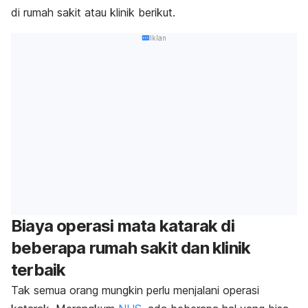
di rumah sakit atau klinik berikut.
Iklan
Biaya operasi mata katarak di
beberapa rumah sakit dan klinik
terbaik
Tak semua orang mungkin perlu menjalani operasi