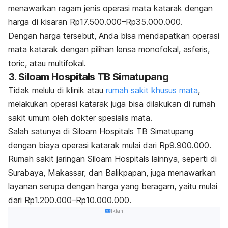
menawarkan ragam jenis operasi mata katarak dengan
harga di kisaran Rp17.500.000
–
Rp35.000.000.
Dengan harga tersebut, Anda bisa mendapatkan operasi
mata katarak dengan pilihan lensa monofokal, asferis,
toric, atau multifokal.
3. Siloam Hospitals TB Simatupang
Tidak melulu di klinik atau
rumah sakit khusus mata
,
melakukan operasi katarak juga bisa dilakukan di rumah
sakit umum oleh dokter spesialis mata.
Salah satunya di Siloam Hospitals TB Simatupang
dengan biaya operasi katarak mulai dari Rp9.900.000.
Rumah sakit jaringan Siloam Hospitals lainnya, seperti di
Surabaya, Makassar, dan Balikpapan, juga menawarkan
layanan serupa dengan harga yang beragam, yaitu mulai
dari Rp1.200.000
–
Rp10.000.000.
Iklan