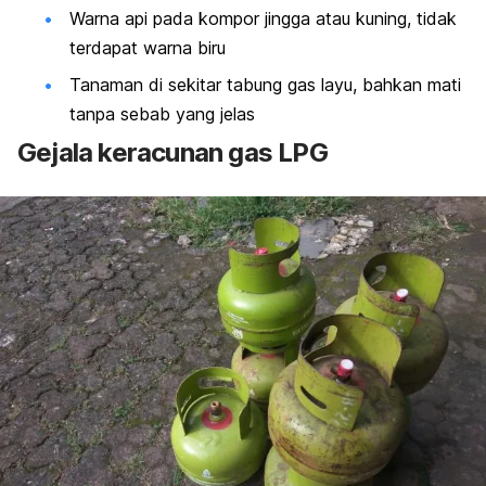
Warna api pada kompor jingga atau kuning, tidak
terdapat warna biru
Tanaman di sekitar tabung gas layu, bahkan mati
tanpa sebab yang jelas
Gejala keracunan gas LPG