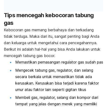
Tips mencegah kebocoran tabung
gas
Kebocoran gas memang berbahaya dan terkadang
tidak terduga. Maka dari itu, sangat penting bagi Anda
dan keluarga untuk mengetahui cara pencegahannya.
Berikut ini adalah hal-hal yang bisa Anda lakukan untuk
mencegah tabung gas bocor.
Memastikan pemasangan regulator gas sudah pas
Mengecek tabung gas, regulator, dan selang
secara berkala untuk memastikan tidak ada
kerusakan. Kerusakan bisa terjadi karena faktor
umur atau faktor lain seperti gigitan tikus
Membeli gas, regulator, selang dan kompor dari
tempat yang jelas dengan merek yang memiliki