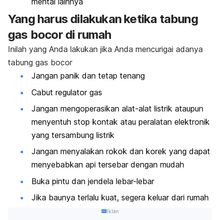
mental lainnya
Yang harus dilakukan ketika tabung
gas bocor di rumah
Inilah yang Anda lakukan jika Anda mencurigai adanya
tabung gas bocor
Jangan panik dan tetap tenang
Cabut regulator gas
Jangan mengoperasikan alat-alat listrik ataupun
menyentuh stop kontak atau peralatan elektronik
yang tersambung listrik
Jangan menyalakan rokok dan korek yang dapat
menyebabkan api tersebar dengan mudah
Buka pintu dan jendela lebar-lebar
Jika baunya terlalu kuat, segera keluar dari rumah
Iklan