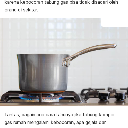
karena kebocoran tabung gas bisa tidak disadari oleh
orang di sekitar.
Lantas, bagaimana cara tahunya jika tabung kompor
gas rumah mengalami kebocoran, apa gejala dari