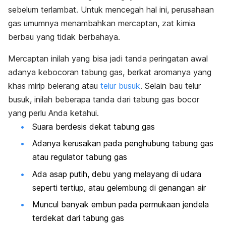
sebelum terlambat. Untuk mencegah hal ini, perusahaan
gas umumnya menambahkan mercaptan, zat kimia
berbau yang tidak berbahaya.
Mercaptan inilah yang bisa jadi tanda peringatan awal
adanya kebocoran tabung gas, berkat aromanya yang
khas mirip belerang atau
telur busuk
. Selain bau telur
busuk, inilah beberapa tanda dari tabung gas bocor
yang perlu Anda ketahui.
Suara berdesis dekat tabung gas
Adanya kerusakan pada penghubung tabung gas
atau regulator tabung gas
Ada asap putih, debu yang melayang di udara
seperti tertiup, atau gelembung di genangan air
Muncul banyak embun pada permukaan jendela
terdekat dari tabung gas