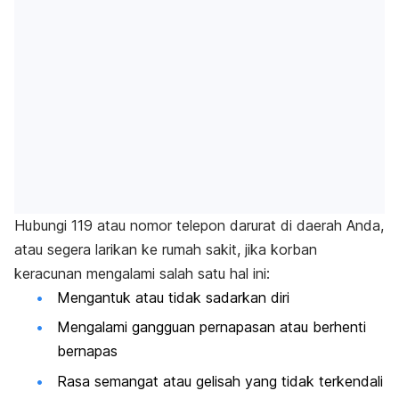
Hubungi 119 atau nomor telepon darurat di daerah Anda,
atau segera larikan ke rumah sakit, jika korban
keracunan mengalami salah satu hal ini:
Mengantuk atau tidak sadarkan diri
Mengalami gangguan pernapasan atau berhenti
bernapas
Rasa semangat atau gelisah yang tidak terkendali