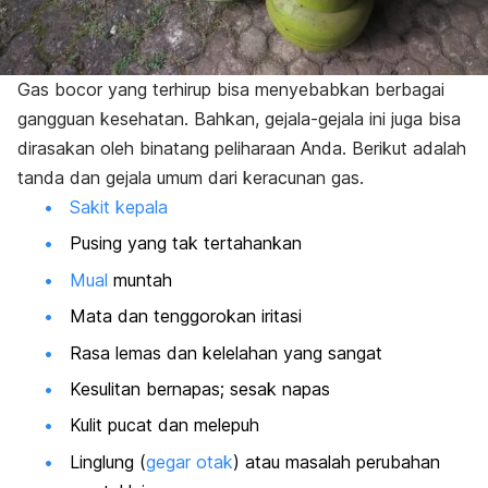
Gas bocor yang terhirup bisa menyebabkan berbagai
gangguan kesehatan. Bahkan, gejala-gejala ini juga bisa
dirasakan oleh binatang peliharaan Anda. Berikut adalah
tanda dan gejala umum dari keracunan gas.
Sakit kepala
Pusing yang tak tertahankan
Mual
muntah
Mata dan tenggorokan iritasi
Rasa lemas dan kelelahan yang sangat
Kesulitan bernapas; sesak napas
Kulit pucat dan melepuh
Linglung (
gegar otak
) atau masalah perubahan