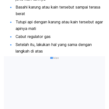
Basahi karung atau kain tersebut sampai terasa
berat
Tutupi api dengan karung atau kain tersebut agar
apinya mati
Cabut regulator gas
Setelah itu, lakukan hal yang sama dengan
langkah di atas
Iklan