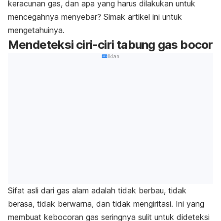
keracunan gas, dan apa yang harus dilakukan untuk
mencegahnya menyebar?
Simak artikel ini untuk
mengetahuinya.
Mendeteksi ciri-ciri tabung gas bocor
Iklan
Sifat asli dari gas alam adalah tidak berbau, tidak
berasa, tidak berwarna, dan tidak mengiritasi. Ini yang
membuat kebocoran gas seringnya sulit untuk dideteksi