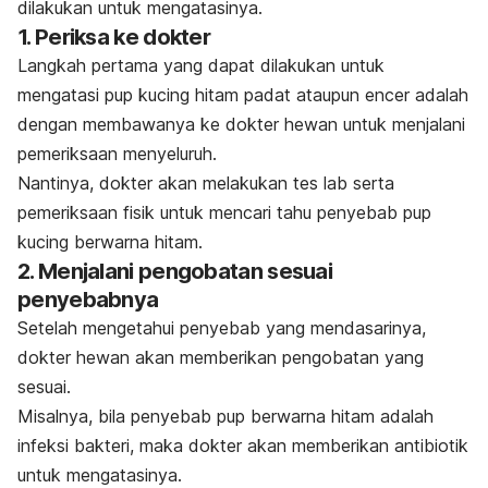
dilakukan untuk mengatasinya.
1. Periksa ke dokter
Langkah pertama yang dapat dilakukan untuk
mengatasi pup kucing hitam padat ataupun encer adalah
dengan membawanya ke dokter hewan untuk menjalani
pemeriksaan menyeluruh.
Nantinya, dokter akan melakukan tes lab serta
pemeriksaan fisik untuk mencari tahu penyebab pup
kucing berwarna hitam.
2. Menjalani pengobatan sesuai
penyebabnya
Setelah mengetahui penyebab yang mendasarinya,
dokter hewan akan memberikan pengobatan yang
sesuai.
Misalnya, bila penyebab pup berwarna hitam adalah
infeksi bakteri, maka dokter akan memberikan antibiotik
untuk mengatasinya.