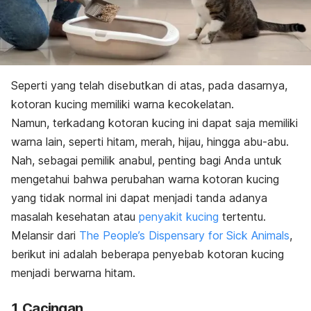
Seperti yang telah disebutkan di atas, pada dasarnya,
kotoran kucing memiliki warna kecokelatan.
Namun, terkadang kotoran kucing ini dapat saja memiliki
warna lain, seperti hitam, merah, hijau, hingga abu-abu.
Nah, sebagai pemilik anabul, penting bagi Anda untuk
mengetahui bahwa perubahan warna kotoran kucing
yang tidak normal ini dapat menjadi tanda adanya
masalah kesehatan atau
penyakit kucing
tertentu.
Melansir dari
The People’s Dispensary for Sick Animals
,
berikut ini adalah beberapa penyebab kotoran kucing
menjadi berwarna hitam.
1. Cacingan