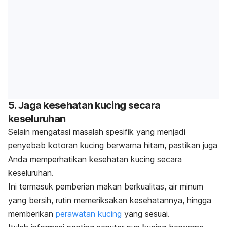
5. Jaga kesehatan kucing secara
keseluruhan
Selain mengatasi masalah spesifik yang menjadi
penyebab kotoran kucing berwarna hitam, pastikan juga
Anda memperhatikan kesehatan kucing secara
keseluruhan.
Ini termasuk pemberian makan berkualitas, air minum
yang bersih, rutin memeriksakan kesehatannya, hingga
memberikan
perawatan kucing
yang sesuai
.