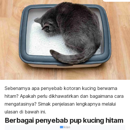
Sebenarnya apa penyebab kotoran kucing berwarna
hitam? Apakah perlu dikhawatirkan dan bagaimana cara
mengatasinya? Simak penjelasan lengkapnya melalui
ulasan di bawah ini.
Berbagai penyebab pup kucing hitam
Iklan