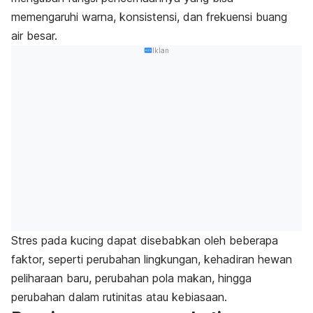
memengaruhi warna, konsistensi, dan frekuensi buang
air besar.
Iklan
Stres pada kucing dapat disebabkan oleh beberapa
faktor, seperti perubahan lingkungan, kehadiran hewan
peliharaan baru, perubahan pola makan, hingga
perubahan dalam rutinitas atau kebiasaan.