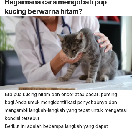
Bagaimana cara mengobati pup
kucing berwarna hitam?
Bila pup kucing hitam dan encer atau padat, penting
bagi Anda untuk mengidentifikasi penyebabnya dan
mengambil langkah-langkah yang tepat untuk mengatasi
kondisi tersebut.
Berikut ini adalah beberapa langkah yang dapat