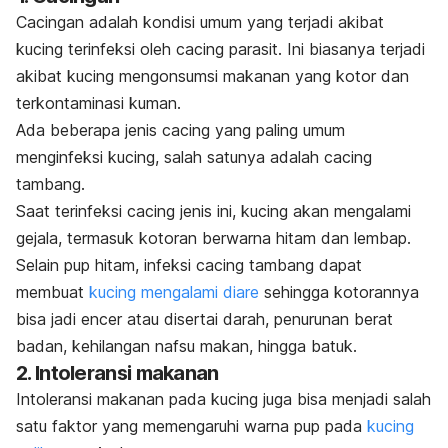
Cacingan adalah kondisi umum yang terjadi akibat
kucing terinfeksi oleh cacing parasit. Ini biasanya terjadi
akibat kucing mengonsumsi makanan yang kotor dan
terkontaminasi kuman.
Ada beberapa jenis cacing yang paling umum
menginfeksi kucing, salah satunya adalah cacing
tambang.
Saat terinfeksi cacing jenis ini, kucing akan mengalami
gejala, termasuk kotoran berwarna hitam dan lembap.
Selain pup hitam, infeksi cacing tambang dapat
membuat
kucing mengalami diare
sehingga kotorannya
bisa jadi encer atau
disertai darah, penurunan berat
badan, kehilangan nafsu makan, hingga batuk.
2. Intoleransi makanan
Intoleransi makanan pada kucing juga bisa menjadi salah
satu faktor yang memengaruhi warna pup pada
kucing