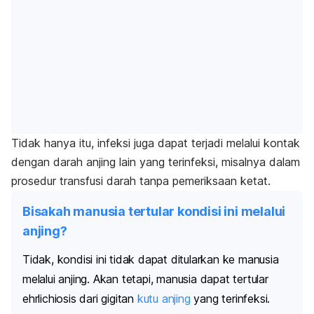
Tidak hanya itu, infeksi juga dapat terjadi melalui kontak
dengan darah anjing lain yang terinfeksi, misalnya dalam
prosedur transfusi darah tanpa pemeriksaan ketat.
Bisakah manusia tertular kondisi ini melalui
anjing?
Tidak, kondisi ini tidak dapat ditularkan ke manusia
melalui anjing. Akan tetapi, manusia dapat tertular
ehrlichiosis dari gigitan
kutu anjing
yang terinfeksi.