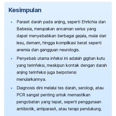
Kesimpulan
Parasit darah pada anjing, seperti
Ehrlichia
dan
Babesia
, merupakan ancaman serius yang
dapat menyebabkan berbagai gejala, mulai dari
lesu, demam, hingga komplikasi berat seperti
anemia dan gangguan neurologis.
Penyebab utama infeksi ini adalah gigitan kutu
yang terinfeksi, meskipun kontak dengan darah
anjing terinfeksi juga berpotensi
menularkannya.
Diagnosis dini melalui tes darah, serologi, atau
PCR sangat penting untuk memastikan
pengobatan yang tepat, seperti penggunaan
antibiotik, antiparasit, atau terapi pendukung.