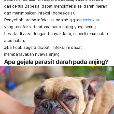
dari genus
Babesia,
dapat menginfeksi sel darah merah
dan menimbulkan infeksi (babesiosis).
Penyebab utama infeksi ini adalah gigitan
jenis kutu
yang terinfeksi, terutama pada anjing yang sering
berada di area dengan banyak kutu, seperti rerumputan
atau hutan.
Jika tidak segera diobati, infeksi ini dapat
membahayakan nyawa anjing.
Apa gejala parasit darah pada anjing?