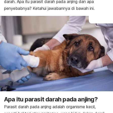
darah. Apa itu parasit darah pada anjing dan apa
penyebabnya? Ketahui jawabannya di bawah ini.
Apa itu parasit darah pada anjing?
Parasit darah pada anjing adalah organisme kecil,