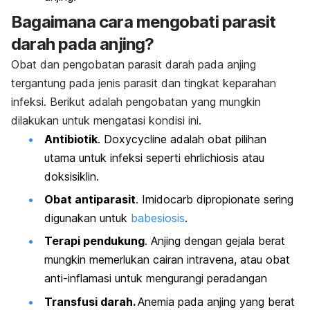
Bagaimana cara mengobati parasit
darah pada anjing?
Obat dan pengobatan parasit darah pada anjing
tergantung pada jenis parasit dan tingkat keparahan
infeksi. Berikut adalah pengobatan yang mungkin
dilakukan untuk mengatasi kondisi ini.
Antibiotik
. Doxycycline adalah obat pilihan
utama untuk infeksi seperti ehrlichiosis atau
doksisiklin.
Obat antiparasit
. Imidocarb dipropionate sering
digunakan untuk
babesiosis
.
Terapi pendukung
. Anjing dengan gejala berat
mungkin memerlukan cairan intravena, atau obat
anti-inflamasi untuk mengurangi peradangan
Transfusi darah.
Anemia pada anjing yang berat