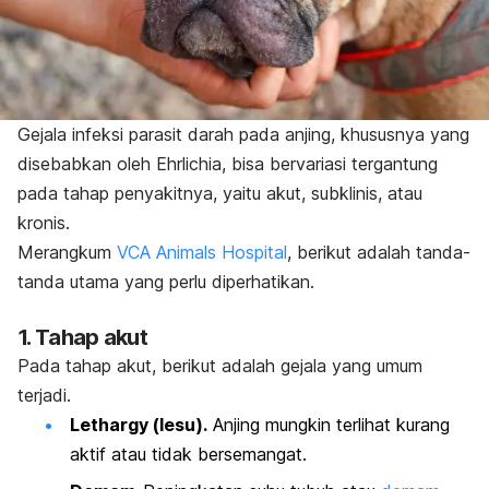
Gejala infeksi parasit darah pada anjing, khususnya yang
disebabkan oleh
Ehrlichia
, bisa bervariasi tergantung
pada tahap penyakitnya, yaitu akut, subklinis, atau
kronis.
Merangkum
VCA Animals Hospital
, berikut adalah tanda-
tanda utama yang perlu diperhatikan.
1. Tahap akut
Pada tahap akut, berikut adalah gejala yang umum
terjadi.
Lethargy (lesu).
Anjing mungkin terlihat kurang
aktif atau tidak bersemangat.