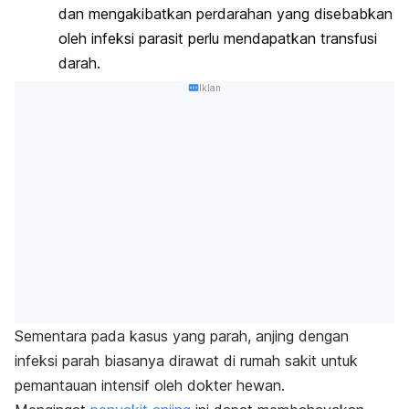
dan mengakibatkan perdarahan yang disebabkan
oleh infeksi parasit perlu mendapatkan transfusi
darah.
Iklan
Sementara pada kasus yang parah, anjing dengan
infeksi parah biasanya dirawat di rumah sakit untuk
pemantauan intensif​ oleh dokter hewan.