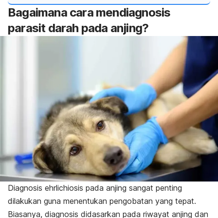
Bagaimana cara mendiagnosis
parasit darah pada anjing?
Diagnosis ehrlichiosis pada anjing sangat penting
dilakukan guna menentukan pengobatan yang tepat.
Biasanya, diagnosis didasarkan pada riwayat anjing dan