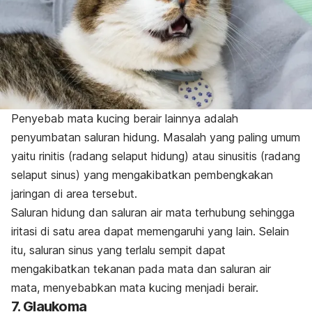
Penyebab mata kucing berair lainnya adalah
penyumbatan saluran hidung. Masalah yang paling umum
yaitu rinitis (radang selaput hidung) atau sinusitis (radang
selaput sinus) yang mengakibatkan pembengkakan
jaringan di area tersebut.
Saluran hidung dan saluran air mata terhubung sehingga
iritasi di satu area dapat memengaruhi yang lain. Selain
itu, saluran sinus yang terlalu sempit dapat
mengakibatkan tekanan pada mata dan saluran air
mata, menyebabkan mata kucing menjadi berair.
7. Glaukoma