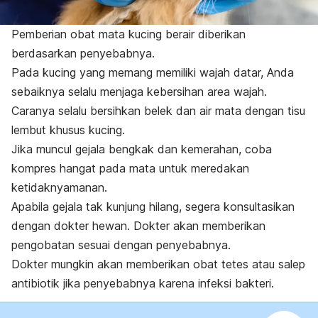
Pemberian obat mata kucing berair diberikan
berdasarkan penyebabnya.
Pada kucing yang memang memiliki wajah datar, Anda
sebaiknya selalu menjaga kebersihan area wajah.
Caranya selalu bersihkan belek dan air mata dengan tisu
lembut khusus kucing.
Jika muncul gejala bengkak dan kemerahan, coba
kompres hangat pada mata untuk meredakan
ketidaknyamanan.
Apabila gejala tak kunjung hilang, segera konsultasikan
dengan dokter hewan. Dokter akan memberikan
pengobatan sesuai dengan penyebabnya.
Dokter mungkin akan memberikan obat tetes atau salep
antibiotik jika penyebabnya karena infeksi bakteri.