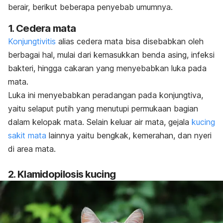
berair, berikut beberapa penyebab umumnya.
1. Cedera mata
Konjungtivitis
alias cedera mata
bisa disebabkan oleh
berbagai hal, mulai dari kemasukkan benda asing, infeksi
bakteri, hingga cakaran yang menyebabkan luka pada
mata.
Luka ini menyebabkan peradangan pada konjungtiva,
yaitu selaput putih yang menutupi permukaan bagian
dalam kelopak mata. Selain keluar air mata, gejala
kucing
sakit mata
lainnya yaitu bengkak, kemerahan, dan nyeri
di area mata.
2. Klamidopilosis kucing