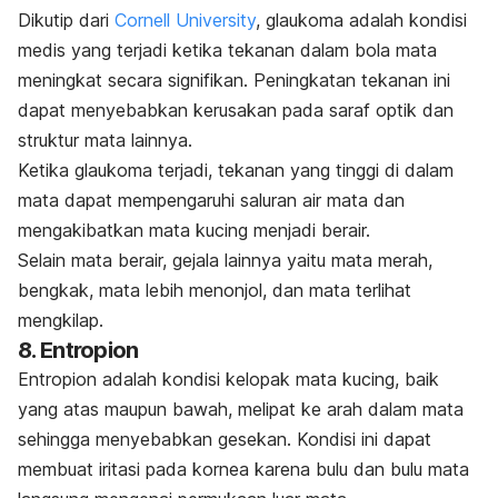
Dikutip dari
Cornell University
, glaukoma adalah kondisi
medis yang terjadi ketika tekanan dalam bola mata
meningkat secara signifikan. Peningkatan tekanan ini
dapat menyebabkan kerusakan pada saraf optik dan
struktur mata lainnya.
Ketika glaukoma terjadi, tekanan yang tinggi di dalam
mata dapat mempengaruhi saluran air mata dan
mengakibatkan mata kucing menjadi berair.
Selain mata berair, gejala lainnya yaitu mata merah,
bengkak, mata lebih menonjol, dan mata terlihat
mengkilap.
8. Entropion
Entropion adalah kondisi kelopak mata kucing, baik
yang atas maupun bawah, melipat ke arah dalam mata
sehingga menyebabkan gesekan. Kondisi ini dapat
membuat iritasi pada kornea karena bulu dan bulu mata