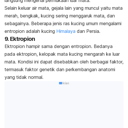
langsung mengenai permukaan luar mata.
Selain keluar air mata, gejala lain yang muncul yaitu mata
merah, bengkak, kucing sering menggaruk mata, dan
sebagainya. Beberapa jenis ras kucing umum mengalami
entropion adalah kucing
Himalaya
dan Persia.
9. Ektropion
Ektropion hampir sama dengan entropion. Bedanya
pada ektropion, kelopak mata kucing mengarah ke luar
mata. Kondisi ini dapat disebabkan oleh berbagai faktor,
termasuk faktor genetik dan perkembangan anatomi
yang tidak normal.
Iklan