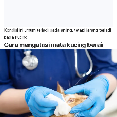
Kondisi ini umum terjadi pada anjing, tetapi jarang terjadi
pada kucing.
Cara mengatasi mata kucing berair