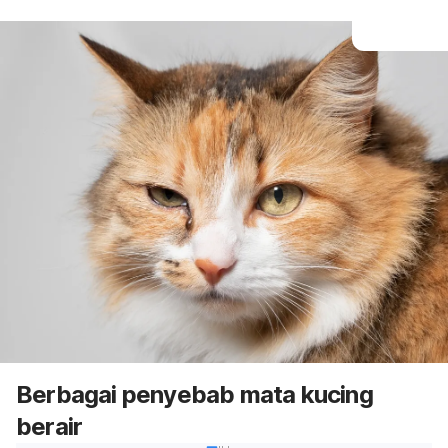
Berbagai penyebab mata kucing
berair