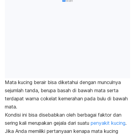
Iklan
Mata kucing berair bisa diketahui dengan munculnya
sejumlah tanda, berupa basah di bawah mata serta
terdapat warna cokelat kemerahan pada bulu di bawah
mata.
Kondisi ini bisa disebabkan oleh berbagai faktor dan
sering kali merupakan gejala dari suatu
penyakit kucing
.
Jika Anda memiliki pertanyaan kenapa mata kucing