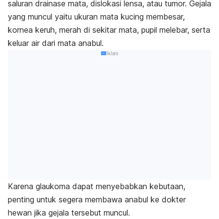
saluran drainase mata, dislokasi lensa, atau tumor.
Gejala
yang muncul yaitu ukuran mata kucing membesar,
kornea keruh, merah di sekitar mata, pupil melebar, serta
keluar air dari mata anabul.
Iklan
Karena glaukoma dapat menyebabkan kebutaan,
penting untuk segera membawa anabul ke dokter
hewan jika gejala tersebut muncul.