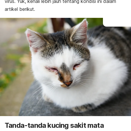
virus. Yuk, kenali lebih jauh tentang kondisi ini dalam
artikel berikut.
Tanda-tanda kucing sakit mata