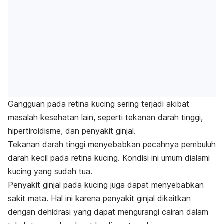
Gangguan pada retina kucing sering terjadi akibat
masalah kesehatan lain, seperti tekanan darah tinggi,
hipertiroidisme, dan penyakit ginjal.
Tekanan darah tinggi menyebabkan pecahnya pembuluh
darah kecil pada retina kucing. Kondisi ini umum dialami
kucing yang sudah tua.
Penyakit ginjal pada kucing juga dapat menyebabkan
sakit mata. Hal ini karena penyakit ginjal dikaitkan
dengan dehidrasi yang dapat mengurangi cairan dalam