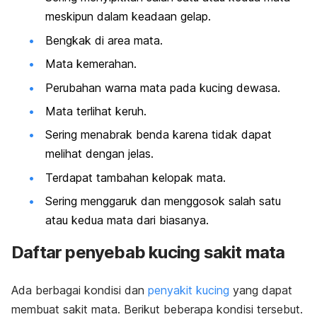
meskipun dalam keadaan gelap.
Bengkak di area mata.
Mata kemerahan.
Perubahan warna mata pada kucing dewasa.
Mata terlihat keruh.
Sering menabrak benda karena tidak dapat
melihat dengan jelas.
Terdapat tambahan kelopak mata.
Sering menggaruk dan menggosok salah satu
atau kedua mata dari biasanya.
Daftar penyebab kucing sakit mata
Ada berbagai kondisi dan
penyakit kucing
yang dapat
membuat sakit mata. Berikut beberapa kondisi tersebut.