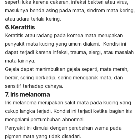
seperti luka karena cakaran, infeksi bakteri atau virus,
masuknya benda asing pada mata, sindrom mata kering,
atau udara terlalu kering.
6. Keratitis
Keratitis atau radang pada kornea mata merupakan
penyakit mata kucing yang umum dialami. Kondisi ini
dapat terjadi karena infeksi, trauma, alergi, atau masalah
mata lainnya.
Gejala dapat menimbulkan gejala seperti, mata merah,
berair, sering berkedip, sering menggaruk mata, dan
sensitif terhadap cahaya.
7. Iris melanoma
Iris melanoma merupakan sakit mata pada kucing yang
cukup langka terjadi. Kondisi ini terjadi ketika bagian iris
mengalami pertumbuhan abnormal.
Penyakit ini dimulai dengan perubahan warna pada
pigmen mata yang tidak disadari.