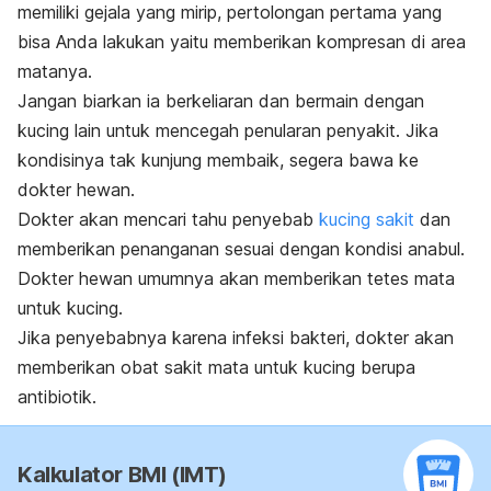
memiliki gejala yang mirip, pertolongan pertama yang
bisa Anda lakukan yaitu memberikan kompresan di area
matanya.
Jangan biarkan ia berkeliaran dan bermain dengan
kucing lain untuk mencegah penularan penyakit. Jika
kondisinya tak kunjung membaik, segera bawa ke
dokter hewan.
Dokter akan mencari tahu penyebab
kucing sakit
dan
memberikan penanganan sesuai dengan kondisi anabul.
Dokter hewan umumnya akan memberikan tetes mata
untuk kucing.
Jika penyebabnya karena infeksi bakteri, dokter akan
memberikan obat sakit mata untuk kucing berupa
antibiotik.
Kalkulator BMI (IMT)