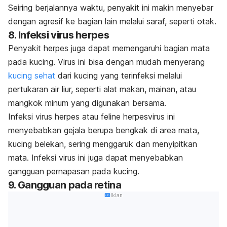
Seiring berjalannya waktu, penyakit ini makin menyebar
dengan agresif ke bagian lain melalui saraf, seperti otak.
8. Infeksi virus herpes
Penyakit herpes juga dapat memengaruhi bagian mata
pada kucing. Virus ini bisa dengan mudah menyerang
kucing sehat
dari kucing yang terinfeksi melalui
pertukaran air liur, seperti alat makan, mainan, atau
mangkok minum yang digunakan bersama.
Infeksi virus herpes atau
feline herpesvirus
ini
menyebabkan gejala berupa bengkak di area mata,
kucing belekan, sering menggaruk dan menyipitkan
mata. Infeksi virus ini juga dapat menyebabkan
gangguan pernapasan pada kucing.
9. Gangguan pada retina
Iklan