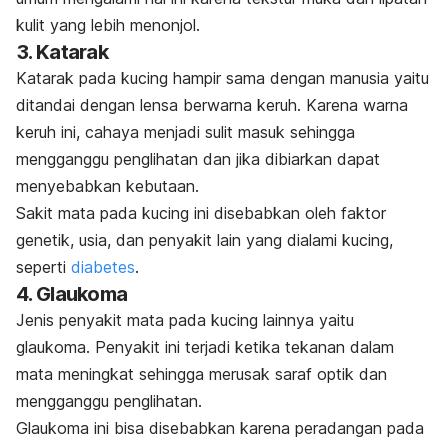
kulit yang lebih menonjol.
3. Katarak
Katarak pada kucing hampir sama dengan manusia yaitu
ditandai dengan lensa berwarna keruh. Karena warna
keruh ini, cahaya menjadi sulit masuk sehingga
mengganggu penglihatan dan jika dibiarkan dapat
menyebabkan kebutaan.
Sakit mata pada kucing ini disebabkan oleh faktor
genetik, usia, dan penyakit lain yang dialami kucing,
seperti
diabetes
.
4. Glaukoma
Jenis penyakit mata pada kucing lainnya yaitu
glaukoma. Penyakit ini terjadi ketika tekanan dalam
mata meningkat sehingga merusak saraf optik dan
mengganggu penglihatan.
Glaukoma ini bisa disebabkan karena peradangan pada