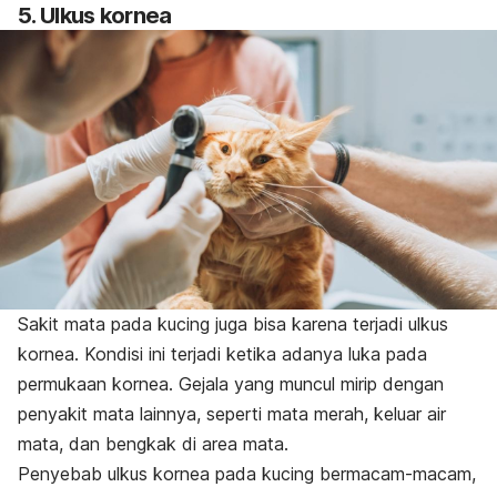
5. Ulkus kornea
Sakit mata pada kucing juga bisa karena terjadi ulkus
kornea. Kondisi ini terjadi ketika adanya luka pada
permukaan kornea. Gejala yang muncul mirip dengan
penyakit mata lainnya, seperti mata merah, keluar air
mata, dan bengkak di area mata.
Penyebab ulkus kornea pada kucing bermacam-macam,