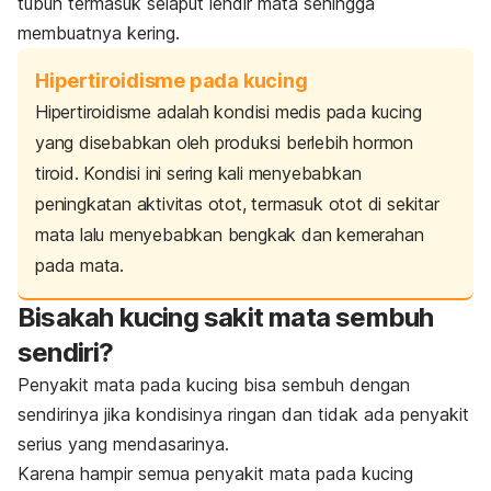
tubuh termasuk selaput lendir mata sehingga
membuatnya kering.
Hipertiroidisme pada kucing
Hipertiroidisme adalah kondisi medis pada kucing
yang disebabkan oleh produksi berlebih hormon
tiroid. Kondisi ini sering kali menyebabkan
peningkatan aktivitas otot, termasuk otot di sekitar
mata lalu menyebabkan bengkak dan kemerahan
pada mata.
Bisakah kucing sakit mata sembuh
sendiri?
Penyakit mata pada kucing bisa sembuh dengan
sendirinya jika kondisinya ringan dan tidak ada penyakit
serius yang mendasarinya.
Karena hampir semua penyakit mata pada kucing