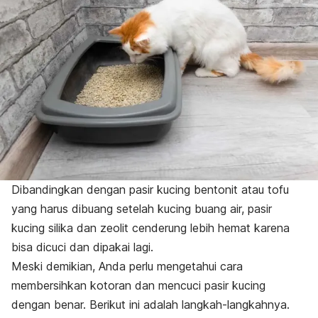
Dibandingkan dengan pasir kucing bentonit atau tofu
yang harus dibuang setelah kucing buang air, pasir
kucing silika dan zeolit cenderung lebih hemat karena
bisa dicuci dan dipakai lagi.
Meski demikian, Anda perlu mengetahui cara
membersihkan kotoran dan mencuci pasir kucing
dengan benar. Berikut ini adalah langkah-langkahnya.