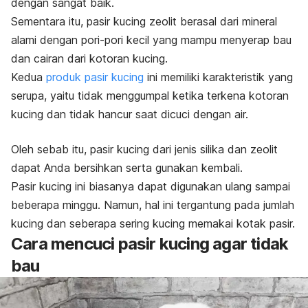
dengan sangat baik.
Sementara itu, pasir kucing zeolit berasal dari mineral
alami dengan pori-pori kecil yang mampu menyerap bau
dan cairan dari kotoran kucing.
Kedua
produk pasir kucing
ini memiliki karakteristik yang
serupa, yaitu tidak menggumpal ketika terkena kotoran
kucing dan tidak hancur saat dicuci dengan air.
Oleh sebab itu, pasir kucing dari jenis silika dan zeolit
dapat Anda bersihkan serta gunakan kembali.
Pasir kucing ini biasanya dapat digunakan ulang sampai
beberapa minggu. Namun, hal ini tergantung pada jumlah
kucing dan seberapa sering kucing memakai kotak pasir.
Cara mencuci pasir kucing agar tidak
bau