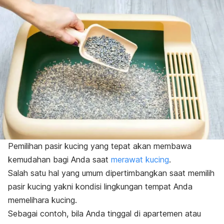
Pemilihan pasir kucing yang tepat akan membawa
kemudahan bagi Anda saat
merawat kucing
.
Salah satu hal yang umum dipertimbangkan saat memilih
pasir kucing yakni kondisi lingkungan tempat Anda
memelihara kucing.
Sebagai contoh, bila Anda tinggal di apartemen atau