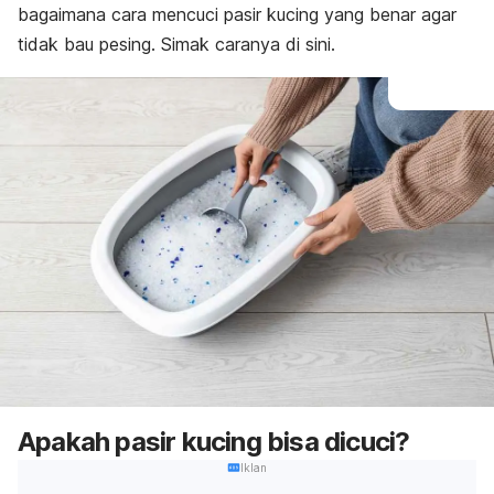
bagaimana cara mencuci pasir kucing yang benar agar
tidak bau pesing. Simak caranya di sini.
Apakah pasir kucing bisa dicuci?
Iklan