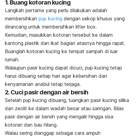
1. Buang kotoran kucing
Langkah pertama yang perlu dilakukan adalah
membersihkan
pup
kucing
dengan sekop khusus yang
dirancang untuk membersihkan
litter box
.
Kemudian, masukkan kotoran tersebut ke dalam
kantong plastik dan ikat bagian atasnya hingga rapat.
Buanglah kotoran kucing ke tempat sampah di luar
rumah.
Walaupun pasir kucing dapat dicuci,
pup
kucing tetap
harus dibuang setiap hari agar kebersihan dan
kenyamanan anabul tetap terjaga.
2. Cuci pasir dengan air bersih
Setelah
pup
kucing dibuang, tuangkan pasir kucing silika
dan zeolit ke dalam wadah besar atau saringan. Bilas
pasir dengan air bersih yang mengalir hingga sisa
kotoran dan bau hilang.
Walau sering dianggap sebagai cara ampuh