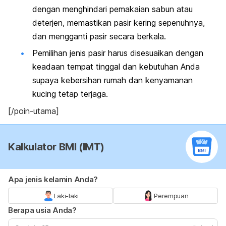
dengan menghindari pemakaian sabun atau
deterjen, memastikan pasir kering sepenuhnya,
dan mengganti pasir secara berkala.
Pemilihan jenis pasir harus disesuaikan dengan
keadaan tempat tinggal dan kebutuhan Anda
supaya kebersihan rumah dan kenyamanan
kucing tetap terjaga.
[/poin-utama]
Kalkulator BMI (IMT)
Apa jenis kelamin Anda?
Laki-laki
Perempuan
Berapa usia Anda?