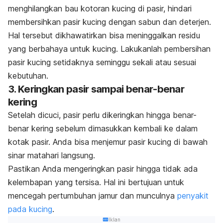
menghilangkan bau kotoran kucing di pasir, hindari
membersihkan pasir kucing dengan sabun dan deterjen.
Hal tersebut dikhawatirkan bisa meninggalkan residu
yang berbahaya untuk kucing. Lakukanlah pembersihan
pasir kucing setidaknya seminggu sekali atau sesuai
kebutuhan.
3. Keringkan pasir sampai benar-benar
kering
Setelah dicuci, pasir perlu dikeringkan hingga benar-
benar kering sebelum dimasukkan kembali ke dalam
kotak pasir. Anda bisa menjemur pasir kucing di bawah
sinar matahari langsung.
Pastikan Anda mengeringkan pasir hingga tidak ada
kelembapan yang tersisa. Hal ini bertujuan untuk
mencegah pertumbuhan jamur dan munculnya
penyakit
pada kucing
.
Iklan