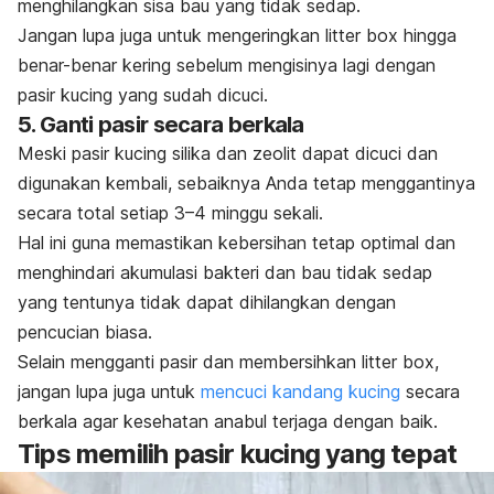
menghilangkan sisa bau yang tidak sedap.
Jangan lupa juga untuk mengeringkan
litter box
hingga
benar-benar kering sebelum mengisinya lagi dengan
pasir kucing yang sudah dicuci.
5. Ganti pasir secara berkala
Meski pasir kucing silika dan zeolit dapat dicuci dan
digunakan kembali, sebaiknya Anda tetap menggantinya
secara total setiap 3–4 minggu sekali.
Hal ini guna memastikan kebersihan tetap optimal dan
menghindari akumulasi bakteri dan bau tidak sedap
yang tentunya tidak dapat dihilangkan dengan
pencucian biasa.
Selain mengganti pasir dan membersihkan
litter box
,
jangan lupa juga untuk
mencuci kandang kucing
secara
berkala agar kesehatan anabul terjaga dengan baik.
Tips memilih pasir kucing yang tepat