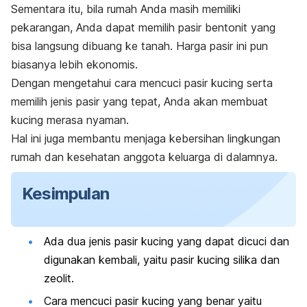
Sementara itu, bila rumah Anda masih memiliki
pekarangan, Anda dapat memilih pasir bentonit yang
bisa langsung dibuang ke tanah. Harga pasir ini pun
biasanya lebih ekonomis.
Dengan mengetahui cara mencuci pasir kucing serta
memilih jenis pasir yang tepat, Anda akan membuat
kucing merasa nyaman.
Hal ini juga membantu menjaga kebersihan lingkungan
rumah dan kesehatan anggota keluarga di dalamnya.
Kesimpulan
Ada dua jenis pasir kucing yang dapat dicuci dan
digunakan kembali, yaitu pasir kucing silika dan
zeolit.
Cara mencuci pasir kucing yang benar yaitu