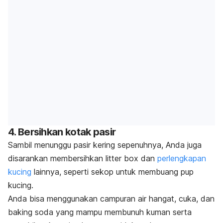
4. Bersihkan kotak pasir
Sambil menunggu pasir kering sepenuhnya, Anda juga
disarankan membersihkan
litter box
dan
perlengkapan
kucing
lainnya, seperti sekop untuk membuang
pup
kucing.
Anda bisa menggunakan campuran air hangat, cuka, dan
baking soda
yang mampu membunuh kuman serta