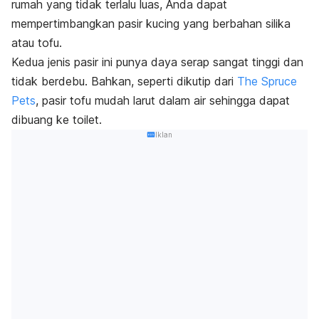
rumah yang tidak terlalu luas, Anda dapat
mempertimbangkan pasir kucing yang berbahan silika
atau tofu.
Kedua jenis pasir ini punya daya serap sangat tinggi dan
tidak berdebu. Bahkan, seperti dikutip dari
The Spruce
Pets
, pasir tofu mudah larut dalam air sehingga dapat
dibuang ke toilet.
Iklan