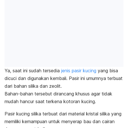
Ya, saat ini sudah tersedia
jenis pasir kucing
yang bisa
dicuci dan digunakan kembali. Pasir ini umumnya terbuat
dari bahan silika dan zeolit.
Bahan-bahan tersebut dirancang khusus agar tidak
mudah hancur saat terkena kotoran kucing.
Pasir kucing silika terbuat dari material kristal silika yang
memiliki kemampuan untuk menyerap bau dan cairan