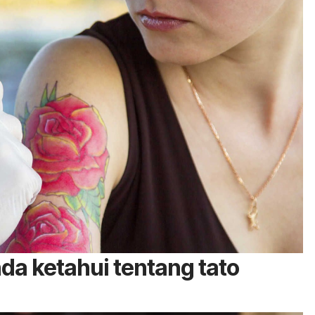
da ketahui tentang tato