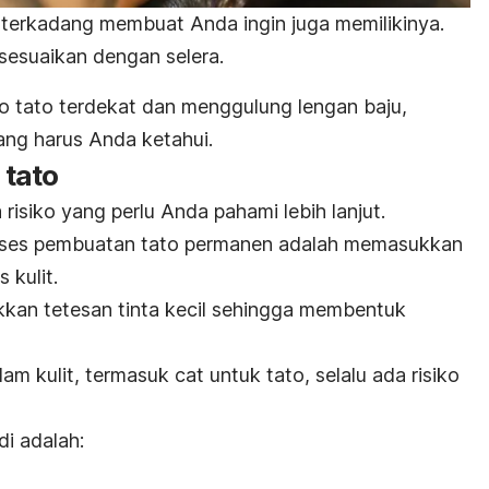
in, terkadang membuat Anda ingin juga memilikinya.
 sesuaikan dengan selera.
o tato terdekat dan menggulung lengan baju,
ang harus Anda ketahui.
 tato
risiko yang perlu Anda pahami lebih lanjut.
oses pembuatan tato permanen adalah memasukkan
 kulit.
kan tetesan tinta kecil sehingga membentuk
m kulit, termasuk cat untuk tato, selalu ada risiko
di adalah: