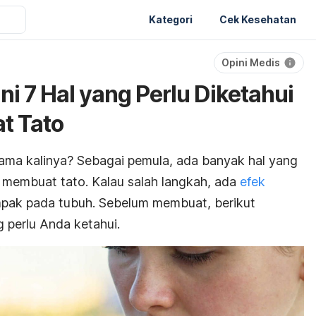
Kategori
Cek Kesehatan
Opini Medis
ni 7 Hal yang Perlu Diketahui
t Tato
ama kalinya? Sebagai pemula, ada banyak hal yang
 membuat tato. Kalau salah langkah, ada
efek
ak pada tubuh. Sebelum membuat, berikut
 perlu Anda ketahui.