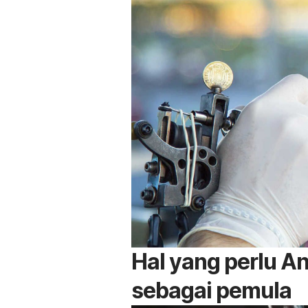
Hal yang perlu An
sebagai pemula