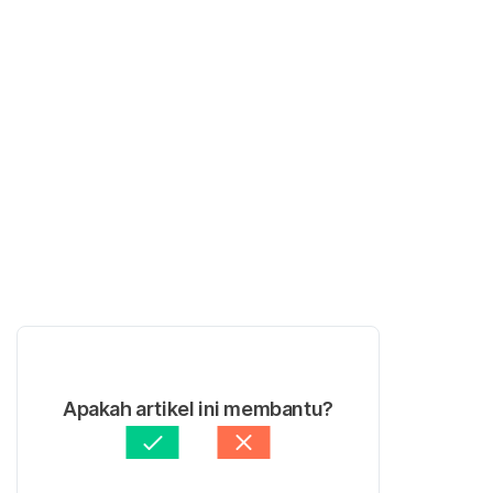
Apakah artikel ini membantu?