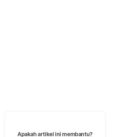
Apakah artikel ini membantu?