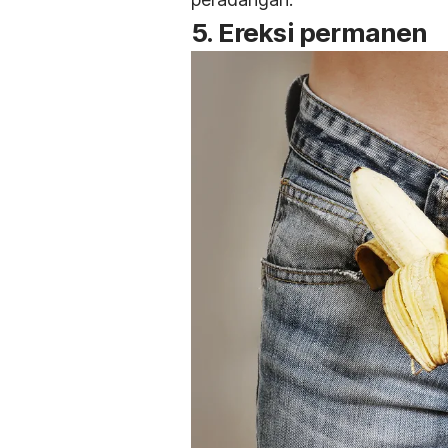
5. Ereksi permanen