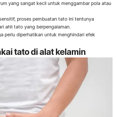
rum yang sangat kecil untuk menggambar pola atau
sensitif, proses pembuatan tato ini tentunya
ri ahli tato yang berpengalaman.
a perlu diperhatikan untuk menghindari efek
kai tato di alat kelamin