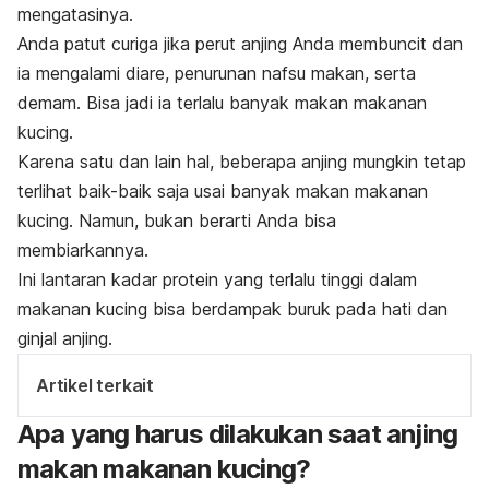
mengatasinya.
Anda patut curiga jika perut anjing Anda membuncit dan
ia mengalami diare, penurunan nafsu makan, serta
demam. Bisa jadi ia terlalu banyak makan makanan
kucing.
Karena satu dan lain hal, beberapa anjing mungkin tetap
terlihat baik-baik saja usai banyak makan makanan
kucing. Namun, bukan berarti Anda bisa
membiarkannya.
Ini lantaran
kadar protein yang terlalu tinggi dalam
makanan kucing bisa berdampak buruk pada hati dan
ginjal anjing.
Artikel terkait
Apa yang harus dilakukan saat anjing
makan makanan kucing?