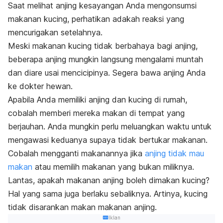
Saat melihat anjing kesayangan Anda mengonsumsi
makanan kucing, perhatikan adakah reaksi yang
mencurigakan setelahnya.
Meski makanan kucing tidak berbahaya bagi anjing,
beberapa anjing mungkin langsung mengalami muntah
dan diare usai mencicipinya. Segera bawa anjing Anda
ke dokter hewan.
Apabila Anda memiliki anjing dan kucing di rumah,
cobalah memberi mereka makan di tempat yang
berjauhan. Anda mungkin perlu meluangkan waktu untuk
mengawasi keduanya supaya tidak bertukar makanan.
Cobalah mengganti makanannya jika
anjing tidak mau
makan
atau memilih makanan yang bukan miliknya.
Lantas, apakah makanan anjing boleh dimakan kucing?
Hal yang sama juga berlaku sebaliknya. Artinya, kucing
tidak disarankan makan makanan anjing.
Iklan