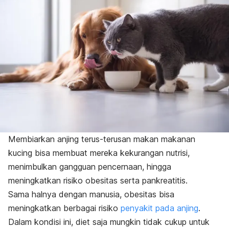
Membiarkan anjing terus-terusan makan makanan
kucing bisa membuat mereka kekurangan nutrisi,
menimbulkan gangguan pencernaan, hingga
meningkatkan risiko obesitas serta pankreatitis.
Sama halnya dengan manusia, obesitas bisa
meningkatkan berbagai risiko
penyakit pada anjing
.
Dalam kondisi ini, diet saja mungkin tidak cukup untuk