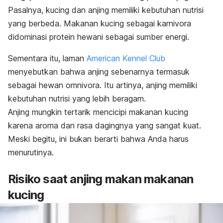
Pasalnya, kucing dan anjing memiliki kebutuhan nutrisi
yang berbeda. Makanan kucing sebagai karnivora
didominasi protein hewani sebagai sumber energi.
Sementara itu, laman
American Kennel Club
menyebutkan bahwa anjing sebenarnya termasuk
sebagai hewan omnivora. Itu artinya, anjing memiliki
kebutuhan nutrisi yang lebih beragam.
Anjing mungkin tertarik mencicipi makanan kucing
karena aroma dan rasa dagingnya yang sangat kuat.
Meski begitu, ini bukan berarti bahwa Anda harus
menurutinya.
Risiko saat anjing makan makanan
kucing