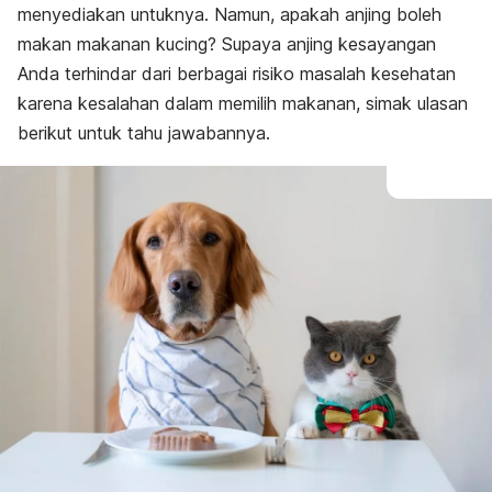
menyediakan untuknya. Namun, apakah anjing boleh
makan makanan kucing?
Supaya anjing kesayangan
Anda terhindar dari berbagai risiko masalah kesehatan
karena kesalahan dalam memilih makanan, simak ulasan
berikut untuk tahu jawabannya.