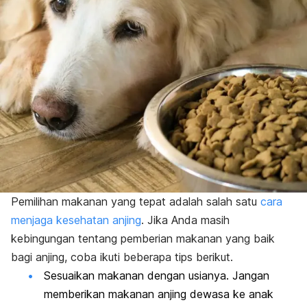
Pemilihan makanan yang tepat adalah salah satu
cara
menjaga kesehatan anjing
. Jika Anda masih
kebingungan tentang pemberian makanan yang baik
bagi anjing, coba ikuti beberapa tips berikut.
Sesuaikan makanan dengan usianya. Jangan
memberikan makanan anjing dewasa ke anak