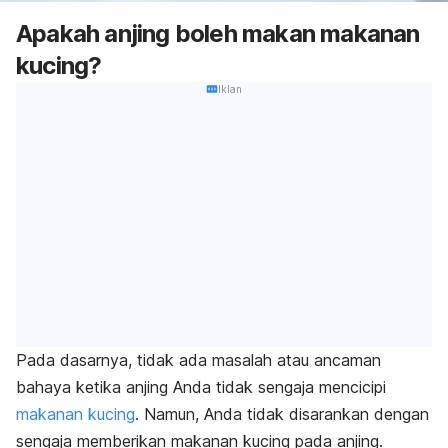
Apakah anjing boleh makan makanan
kucing?
Iklan
Pada dasarnya, tidak ada masalah atau ancaman
bahaya ketika anjing Anda tidak sengaja mencicipi
makanan kucing
. Namun, Anda tidak disarankan dengan
sengaja memberikan makanan kucing pada anjing.