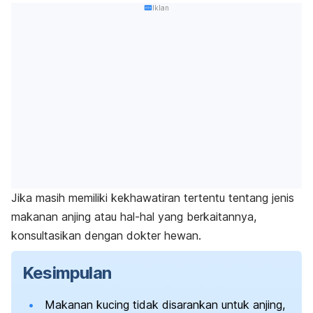
Iklan
Jika masih memiliki kekhawatiran tertentu tentang jenis
makanan anjing atau hal-hal yang berkaitannya,
konsultasikan dengan dokter hewan.
Kesimpulan
Makanan kucing tidak disarankan untuk anjing,