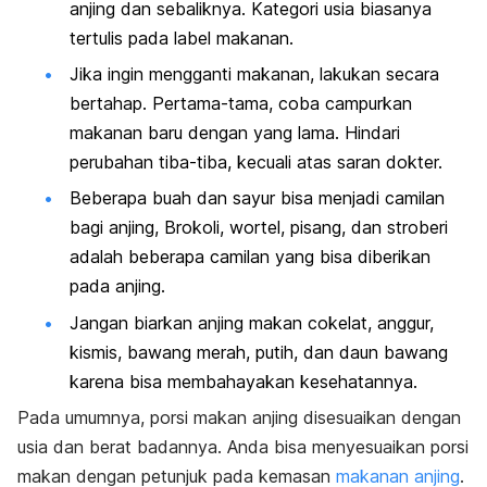
anjing dan sebaliknya. Kategori usia biasanya
tertulis pada label makanan.
Jika ingin mengganti makanan, lakukan secara
bertahap. Pertama-tama, coba campurkan
makanan baru dengan yang lama. Hindari
perubahan tiba-tiba, kecuali atas saran dokter.
Beberapa buah dan sayur bisa menjadi camilan
bagi anjing, Brokoli, wortel, pisang, dan stroberi
adalah beberapa camilan yang bisa diberikan
pada anjing.
Jangan biarkan anjing makan cokelat, anggur,
kismis, bawang merah, putih, dan daun bawang
karena bisa membahayakan kesehatannya.
Pada umumnya, porsi makan anjing disesuaikan dengan
usia dan berat badannya.
Anda bisa menyesuaikan porsi
makan dengan petunjuk pada kemasan
makanan anjing
.