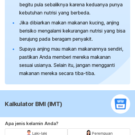
begitu pula sebaliknya karena keduanya punya
kebutuhan nutrisi yang berbeda.
Jika dibiarkan makan makanan kucing, anjing
berisiko mengalami kekurangan nutrisi yang bisa
berujung pada beragam penyakit.
Supaya anjing mau makan makanannya sendiri,
pastikan Anda memberi mereka makanan
sesuai usianya. Selain itu, jangan mengganti
makanan mereka secara tiba-tiba.
Kalkulator BMI (IMT)
Apa jenis kelamin Anda?
Laki-laki
Perempuan