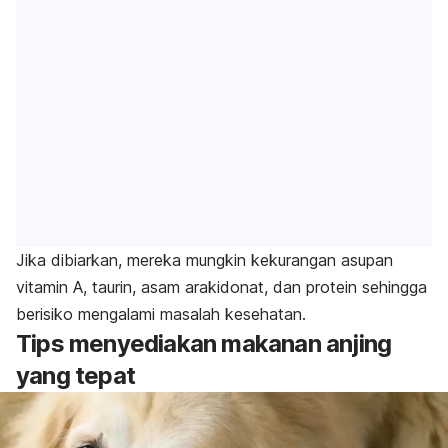
Jika dibiarkan, mereka mungkin kekurangan asupan
vitamin A, taurin, asam arakidonat, dan protein sehingga
berisiko mengalami masalah kesehatan.
Tips menyediakan makanan anjing
yang tepat