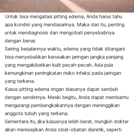
Untuk bisa mengatasi
pitting edema
, Anda harus tahu
apa kondisi yang mendasarinya. Maka dari itu, penting
untuk mendiagnosis dan mengobati penyebabnya
dengan benar.
Seiring berjalannya waktu, edema yang tidak ditangani
bisa menyebabkan kerusakan jaringan jangka panjang
yang mengakibatkan kulit pecah-pecah. Ada pula
kemungkinan peningkatan risiko infeksi pada jaringan
yang terkena.
Kasus
pitting edema
ringan biasanya dapat sembuh
dengan sendirinya. Meski begitu, Anda dapat membantu
mengurangi pembengkakannya dengan meninggikan
anggota tubuh yang terkena.
Sementara itu, jika kasusnya lebih berat, mungkin dokter
akan meresepkan Anda obat-obatan diuretik, seperti