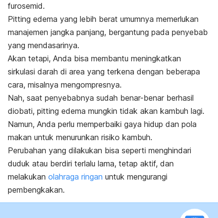
furosemid.
Pitting edema
yang lebih berat umumnya memerlukan
manajemen jangka panjang, bergantung pada penyebab
yang mendasarinya.
Akan tetapi, Anda bisa membantu meningkatkan
sirkulasi darah di area yang terkena dengan beberapa
cara, misalnya mengompresnya.
Nah, saat penyebabnya sudah benar-benar berhasil
diobati,
pitting edema
mungkin tidak akan kambuh lagi.
Namun, Anda perlu memperbaiki gaya hidup dan pola
makan untuk menurunkan risiko kambuh.
Perubahan yang dilakukan bisa seperti menghindari
duduk atau berdiri terlalu lama, tetap aktif, dan
melakukan
olahraga ringan
untuk mengurangi
pembengkakan.