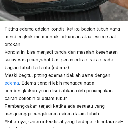
Pitting edema
adalah kondisi ketika bagian tubuh yang
membengkak membentuk cekungan atau lesung saat
ditekan.
Kondisi ini bisa menjadi tanda dari masalah kesehatan
serius yang menyebabkan penumpukan cairan pada
bagian tubuh tertentu (edema).
Meski begitu,
pitting edema
tidaklah sama dengan
edema
. Edema sendiri lebih mengacu pada
pembengkakan yang disebabkan oleh penumpukan
cairan berlebih di dalam tubuh.
Pembengkakan terjadi ketika ada sesuatu yang
mengganggu pengeluaran cairan dalam tubuh.
Akibatnya, cairan interstisial yang terdapat di antara sel-