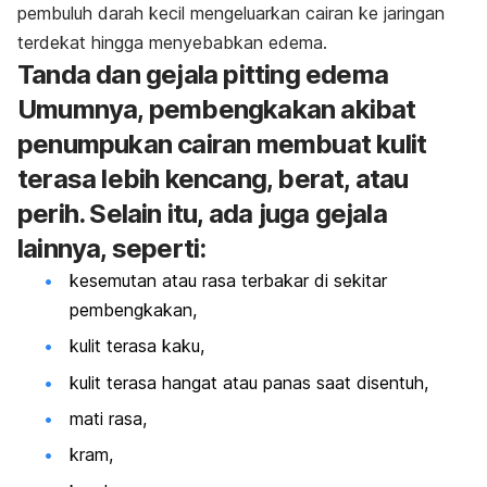
pembuluh darah kecil mengeluarkan cairan ke jaringan
terdekat hingga menyebabkan edema.
Tanda dan gejala
pitting edema
Umumnya, pembengkakan akibat
penumpukan cairan membuat kulit
terasa lebih kencang, berat, atau
perih. Selain itu, ada juga gejala
lainnya, seperti:
kesemutan atau rasa terbakar di sekitar
pembengkakan,
kulit terasa kaku,
kulit terasa hangat atau panas saat disentuh,
mati rasa,
kram,