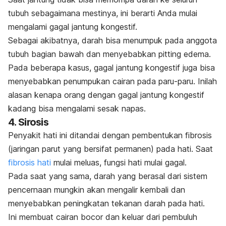
tubuh sebagaimana mestinya, ini berarti Anda mulai
mengalami gagal jantung kongestif.
Sebagai akibatnya, darah bisa menumpuk pada anggota
tubuh bagian bawah dan menyebabkan
pitting edema
.
Pada beberapa kasus, gagal jantung kongestif juga bisa
menyebabkan penumpukan cairan pada paru-paru. Inilah
alasan kenapa orang dengan gagal jantung kongestif
kadang bisa mengalami sesak napas.
4. Sirosis
Penyakit hati ini ditandai dengan pembentukan fibrosis
(jaringan parut yang bersifat permanen) pada hati. Saat
fibrosis hati
mulai meluas, fungsi hati mulai gagal.
Pada saat yang sama, darah yang berasal dari sistem
pencernaan mungkin akan mengalir kembali dan
menyebabkan peningkatan tekanan darah pada hati.
Ini membuat cairan bocor dan keluar dari pembuluh