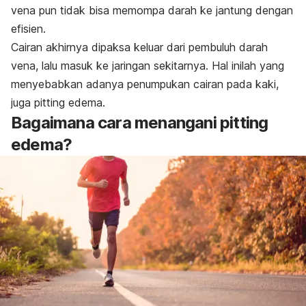
vena pun tidak bisa memompa darah ke jantung dengan
efisien.
Cairan akhirnya dipaksa keluar dari pembuluh darah
vena, lalu masuk ke jaringan sekitarnya. Hal inilah yang
menyebabkan adanya penumpukan cairan pada kaki,
juga
pitting edema
.
Bagaimana cara menangani
pitting
edema
?