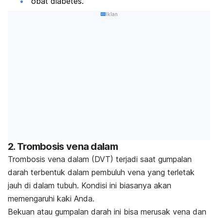
obat diabetes.
Iklan
2. Trombosis vena dalam
Trombosis vena dalam (DVT) terjadi saat gumpalan
darah terbentuk dalam pembuluh vena yang terletak
jauh di dalam tubuh. Kondisi ini biasanya akan
memengaruhi kaki Anda.
Bekuan atau gumpalan darah ini bisa merusak vena dan