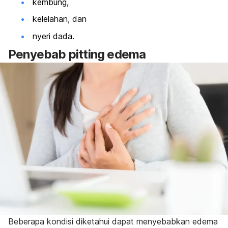
kembung,
kelelahan, dan
nyeri dada.
Penyebab
pitting edema
Beberapa kondisi diketahui dapat menyebabkan edema