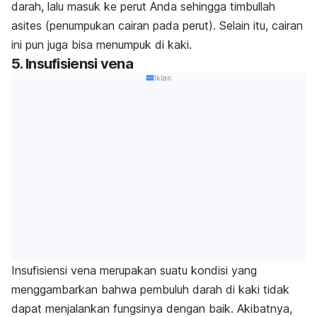
darah, lalu masuk ke perut Anda sehingga timbullah
asites (penumpukan cairan pada perut). Selain itu, cairan
ini pun juga bisa menumpuk di kaki.
5. Insufisiensi vena
Iklan
Insufisiensi vena merupakan suatu kondisi yang
menggambarkan bahwa pembuluh darah di kaki tidak
dapat menjalankan fungsinya dengan baik. Akibatnya,