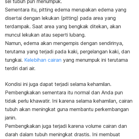
sel tubuh pun menumpuk.
Sementara itu,
pitting edema
merupakan edema yang
disertai dengan lekukan (
pitting
) pada area yang
terdampak. Saat area yang bengkak ditekan, akan
muncul lekukan atau seperti lubang.
Namun, edema akan mengempis dengan sendirinya,
terutama yang terjadi pada kaki, pergelangan kaki, dan
tungkai.
Kelebihan cairan
yang menumpuk ini terutama
terdiri dari air.
Kondisi ini juga dapat terjadi selama kehamilan.
Pembengkakan sementara itu normal dan Anda pun
tidak perlu khawatir. Ini karena selama kehamilan, cairan
tubuh akan meningkat guna membantu perkembangan
janin.
Pembengkakan juga terjadi karena volume cairan dan
darah dalam tubuh meningkat drastis. Ini membuat