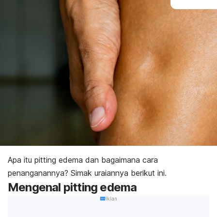
Apa itu
pitting edema
dan bagaimana cara
penanganannya? Simak uraiannya berikut ini.
Mengenal
pitting edema
Iklan