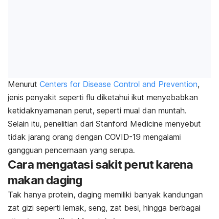
Menurut
Centers for Disease Control and Prevention
,
jenis penyakit seperti flu diketahui ikut menyebabkan
ketidaknyamanan perut, seperti mual dan muntah.
Selain itu, penelitian dari Stanford Medicine menyebut
tidak jarang orang dengan COVID-19 mengalami
gangguan pencernaan yang serupa.
Cara mengatasi sakit perut karena
makan daging
Tak hanya protein, daging memiliki banyak kandungan
zat gizi seperti lemak, seng, zat besi, hingga berbagai