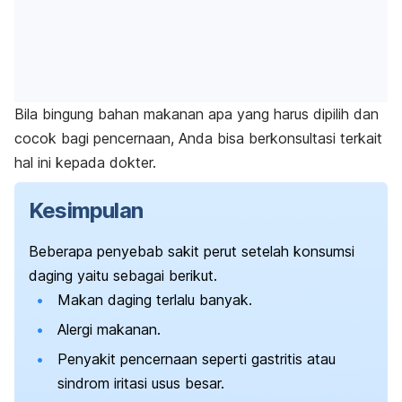
Bila bingung bahan makanan apa yang harus dipilih dan
cocok bagi pencernaan, Anda bisa berkonsultasi terkait
hal ini kepada dokter.
Kesimpulan
Beberapa penyebab sakit perut setelah konsumsi
daging yaitu sebagai berikut.
Makan daging terlalu banyak.
Alergi makanan.
Penyakit pencernaan seperti gastritis atau
sindrom iritasi usus besar.