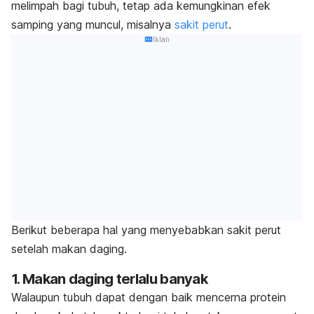
melimpah bagi tubuh, tetap ada kemungkinan efek
samping yang muncul, misalnya
sakit perut
.
Iklan
Berikut beberapa hal yang menyebabkan sakit perut
setelah makan daging.
1. Makan daging terlalu banyak
Walaupun tubuh dapat dengan baik mencerna protein