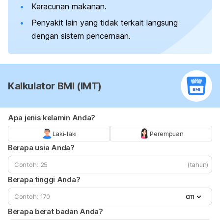
Keracunan makanan.
Penyakit lain yang tidak terkait langsung
dengan sistem pencernaan.
Kalkulator BMI (IMT)
Apa jenis kelamin Anda?
Laki-laki
Perempuan
Berapa usia Anda?
(tahun)
Berapa tinggi Anda?
cm
Berapa berat badan Anda?