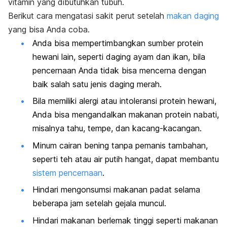
vitamin yang dibutuhkan tubuh.
Berikut
cara mengatasi sakit perut setelah
makan daging
yang bisa Anda coba.
Anda bisa mempertimbangkan sumber protein
hewani lain, seperti daging ayam dan ikan, bila
pencernaan Anda tidak bisa mencerna dengan
baik salah satu jenis daging merah.
Bila memiliki alergi atau intoleransi protein hewani,
Anda bisa mengandalkan makanan protein nabati,
misalnya tahu, tempe, dan kacang-kacangan.
Minum cairan bening tanpa pemanis tambahan,
seperti teh atau air putih hangat, dapat membantu
sistem pencernaan
.
Hindari mengonsumsi makanan padat selama
beberapa jam setelah gejala muncul.
Hindari makanan berlemak tinggi seperti makanan