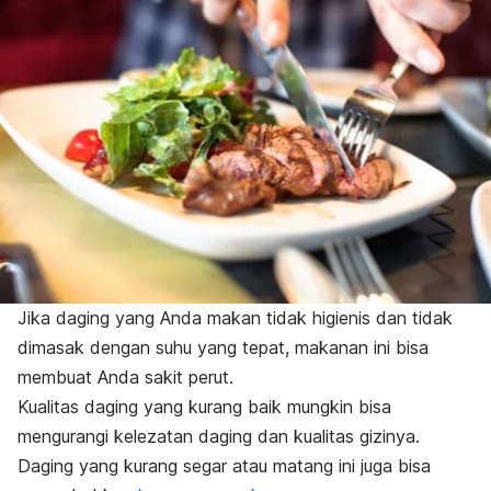
Jika daging yang Anda makan tidak higienis dan tidak
dimasak dengan suhu yang tepat, makanan ini bisa
membuat Anda sakit perut.
Kualitas daging yang kurang baik mungkin bisa
mengurangi kelezatan daging dan kualitas gizinya.
Daging yang kurang segar atau matang ini juga bisa