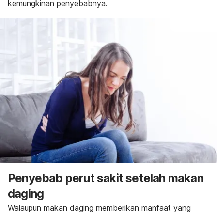
kemungkinan penyebabnya.
Penyebab perut sakit setelah makan
daging
Walaupun makan daging memberikan manfaat yang