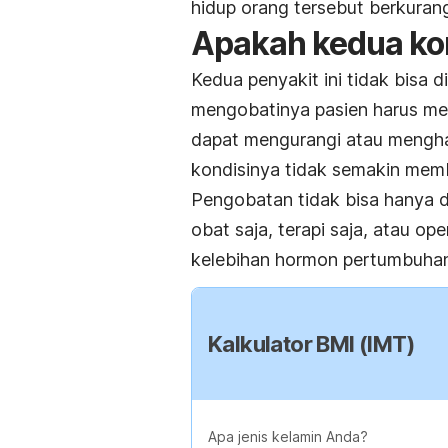
hidup orang tersebut berkuran
Apakah kedua kon
Kedua penyakit ini tidak bisa 
mengobatinya pasien harus menj
dapat mengurangi atau mengh
kondisinya tidak semakin mem
Pengobatan tidak bisa hanya d
obat saja, terapi saja, atau ope
kelebihan hormon pertumbuhan 
Kalkulator BMI (IMT)
Apa jenis kelamin Anda?