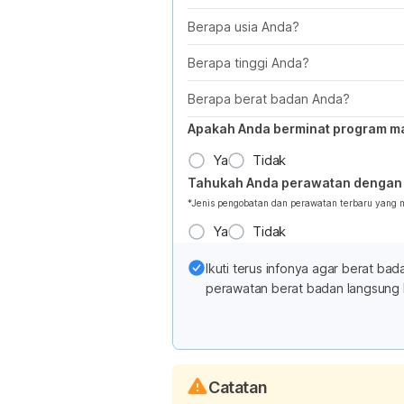
Berapa usia Anda?
Berapa tinggi Anda?
Berapa berat badan Anda?
Apakah Anda berminat program m
Ya
Tidak
Tahukah Anda perawatan dengan 
*Jenis pengobatan dan perawatan terbaru yang
Ya
Tidak
Ikuti terus infonya agar berat b
perawatan berat badan langsung 
Catatan