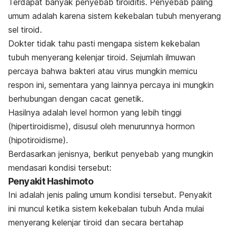
Terdapat banyak penyebab tiroiditis. Penyebab paling
umum adalah karena sistem kekebalan tubuh menyerang
sel tiroid.
Dokter tidak tahu pasti mengapa sistem kekebalan
tubuh menyerang kelenjar tiroid. Sejumlah ilmuwan
percaya bahwa bakteri atau virus mungkin memicu
respon ini, sementara yang lainnya percaya ini mungkin
berhubungan dengan cacat genetik.
Hasilnya adalah level hormon yang lebih tinggi
(hipertiroidisme), disusul oleh menurunnya hormon
(hipotiroidisme).
Berdasarkan jenisnya, berikut penyebab yang mungkin
mendasari kondisi tersebut:
Penyakit Hashimoto
Ini adalah jenis paling umum kondisi tersebut. Penyakit
ini muncul ketika sistem kekebalan tubuh Anda mulai
menyerang kelenjar tiroid dan secara bertahap