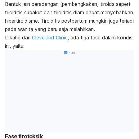
Bentuk lain peradangan (pembengkakan) tiroids seperti
tiroiditis subakut dan tiroiditis diam dapat menyebabkan
hipertiroidisme. Tiroiditis postpartum mungkin juga terjadi
pada wanita yang baru saja melahirkan.
Dikutip dari
Cleveland Clinic
, ada tiga fase dalam kondisi
ini, yaitu:
Iklan
Fase tirotoksik