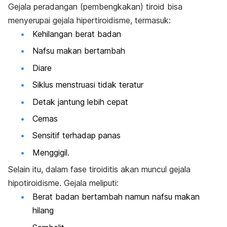
Gejala peradangan (pembengkakan) tiroid bisa
menyerupai gejala hipertiroidisme, termasuk:
Kehilangan berat badan
Nafsu makan bertambah
Diare
Siklus menstruasi tidak teratur
Detak jantung lebih cepat
Cemas
Sensitif terhadap panas
Menggigil.
Selain itu, dalam fase tiroiditis akan muncul gejala
hipotiroidisme. Gejala meliputi:
Berat badan bertambah namun nafsu makan
hilang