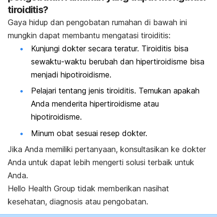
tiroiditis?
Gaya hidup dan pengobatan rumahan di bawah ini
mungkin dapat membantu mengatasi tiroiditis:
Kunjungi dokter secara teratur. Tiroiditis bisa
sewaktu-waktu berubah dan hipertiroidisme bisa
menjadi hipotiroidisme.
Pelajari tentang jenis tiroiditis. Temukan apakah
Anda menderita hipertiroidisme atau
hipotiroidisme.
Minum obat sesuai resep dokter.
Jika Anda memiliki pertanyaan, konsultasikan ke dokter
Anda untuk dapat lebih mengerti solusi terbaik untuk
Anda.
Hello Health Group tidak memberikan nasihat
kesehatan, diagnosis atau pengobatan.