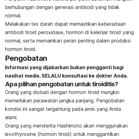
berhubungan dengan generasi antibodi yang tidak
normal.
Melakukan tes darah dapat memastikan keberadaan
antibodi tiroid peroxidase, hormon di kelenjar tiroid yang
normal, serta memainkan peran penting dalam produksi
hormon tiroid.
Pengobatan
Informasi yang dijabarkan bukan pengganti bagi
nasihat medis. SELALU konsultasi ke dokter Anda.
Apa pilihan pengobatan untuk tiroiditis?
Orang yang diobati dengan hormon tiroid mungkin
memerlukan perawatan jangka panjang. Pengobatan
kondisi ini sangat tergantung pada jenis yang Anda
alami.
Orang yang menderita Hashimoto akan menggunakan
levothyroxine (hormon tiroid) untuk menggantikan