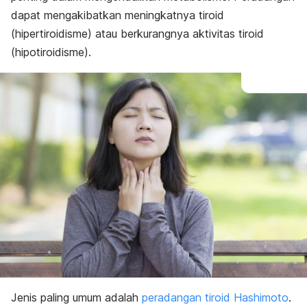
dapat mengakibatkan meningkatnya tiroid
(hipertiroidisme) atau berkurangnya aktivitas tiroid
(hipotiroidisme).
Jenis paling umum adalah
peradangan tiroid Hashimoto
.