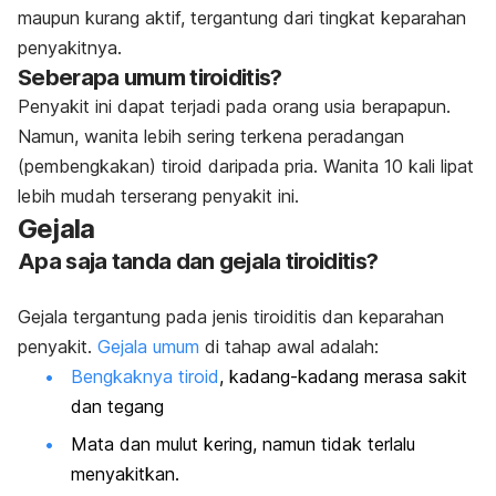
maupun kurang aktif, tergantung dari tingkat keparahan
penyakitnya.
Seberapa umum tiroiditis?
Penyakit ini dapat terjadi pada orang usia berapapun.
Namun, wanita lebih sering terkena peradangan
(pembengkakan) tiroid daripada pria. Wanita 10 kali lipat
lebih mudah terserang penyakit ini.
Gejala
Apa saja tanda dan gejala tiroiditis?
Gejala tergantung pada jenis tiroiditis dan keparahan
penyakit.
Gejala umum
di tahap awal adalah:
Bengkaknya tiroid
, kadang-kadang merasa sakit
dan tegang
Mata dan mulut kering, namun tidak terlalu
menyakitkan.