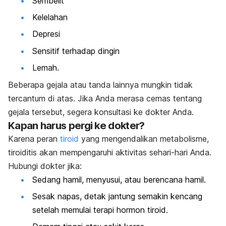
Sembelit
Kelelahan
Depresi
Sensitif terhadap dingin
Lemah.
Beberapa gejala atau tanda lainnya mungkin tidak
tercantum di atas. Jika Anda merasa cemas tentang
gejala tersebut, segera konsultasi ke dokter Anda.
Kapan harus pergi ke dokter?
Karena peran
tiroid
yang mengendalikan metabolisme,
tiroiditis akan mempengaruhi aktivitas sehari-hari Anda.
Hubungi dokter jika:
Sedang hamil, menyusui, atau berencana hamil.
Sesak napas, detak jantung semakin kencang
setelah memulai terapi hormon tiroid.