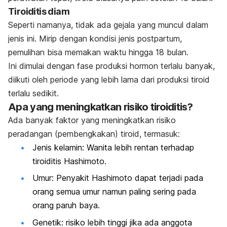
Tiroiditis diam
Seperti namanya, tidak ada gejala yang muncul dalam
jenis ini. Mirip dengan kondisi jenis postpartum,
pemulihan bisa memakan waktu hingga 18 bulan.
Ini dimulai dengan fase produksi hormon terlalu banyak,
diikuti oleh periode yang lebih lama dari produksi tiroid
terlalu sedikit.
Apa yang meningkatkan risiko tiroiditis?
Ada banyak faktor yang meningkatkan risiko
peradangan (pembengkakan) tiroid, termasuk:
Jenis kelamin: Wanita lebih rentan terhadap
tiroiditis Hashimoto.
Umur: Penyakit Hashimoto dapat terjadi pada
orang semua umur namun paling sering pada
orang paruh baya.
Genetik: risiko lebih tinggi jika ada anggota