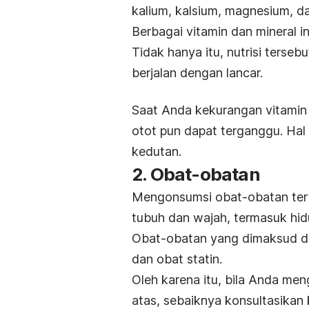
kalium, kalsium, magnesium, 
Berbagai vitamin dan mineral 
Tidak hanya itu, nutrisi terseb
berjalan dengan lancar.
Saat Anda kekurangan
vitamin
otot pun dapat terganggu. Hal
kedutan.
2. Obat-obatan
Mengonsumsi obat-obatan ter
tubuh dan wajah, termasuk hidu
Obat-obatan yang dimaksud d
dan obat statin.
Oleh karena itu, bila Anda me
atas, sebaiknya konsultasikan