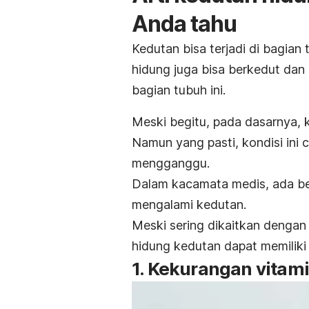
Anda tahu
Kedutan bisa terjadi di bagian
hidung juga bisa berkedut dan
bagian tubuh ini.
Meski begitu, pada dasarnya, k
Namun yang pasti, kondisi ini
mengganggu.
Dalam kacamata medis, ada b
mengalami kedutan.
Meski sering dikaitkan denga
hidung kedutan dapat memiliki
1. Kekurangan vitam