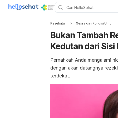
Kesehatan
Gejala dan Kondisi Umum
Bukan Tambah Reze
Kedutan dari Sisi
Pernahkah Anda mengalami hid
dengan akan datangnya rezeki 
terdekat.