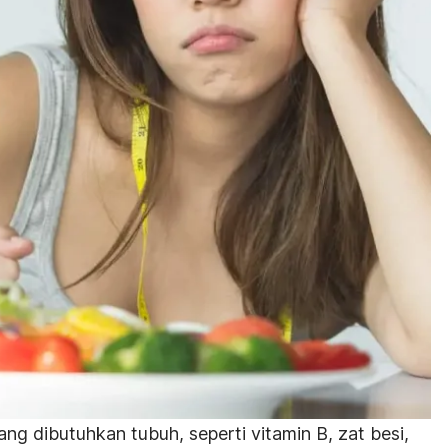
ang dibutuhkan tubuh, seperti vitamin B, zat besi,