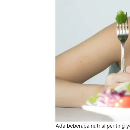
Ada beberapa nutrisi penting y