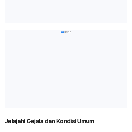
Iklan
Jelajahi Gejala dan Kondisi Umum