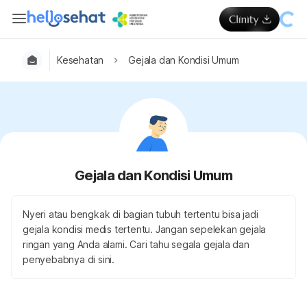
Kesehatan
Gejala dan Kondisi Umum
Gejala dan Kondisi Umum
Nyeri atau bengkak di bagian tubuh tertentu bisa jadi
gejala kondisi medis tertentu. Jangan sepelekan gejala
ringan yang Anda alami. Cari tahu segala gejala dan
penyebabnya di sini.