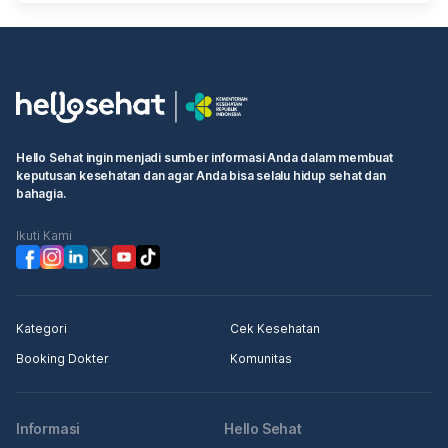
Hello Sehat ingin menjadi sumber informasi Anda dalam membuat
keputusan kesehatan dan agar Anda bisa selalu hidup sehat dan
bahagia.
Ikuti Kami
Kategori
Cek Kesehatan
Booking Dokter
Komunitas
Informasi
Hello Sehat