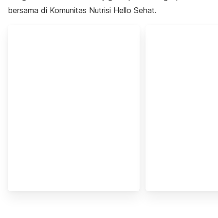
bersama di Komunitas Nutrisi Hello Sehat.