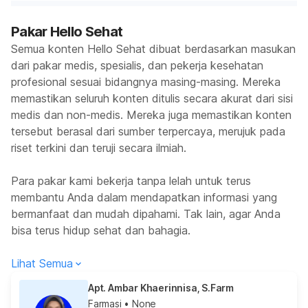
Pakar Hello Sehat
Semua konten Hello Sehat dibuat berdasarkan masukan
dari pakar medis, spesialis, dan pekerja kesehatan
profesional sesuai bidangnya masing-masing. Mereka
memastikan seluruh konten ditulis secara akurat dari sisi
medis dan non-medis. Mereka juga memastikan konten
tersebut berasal dari sumber terpercaya, merujuk pada
riset terkini dan teruji secara ilmiah.
Para pakar kami bekerja tanpa lelah untuk terus
membantu Anda dalam mendapatkan informasi yang
bermanfaat dan mudah dipahami. Tak lain, agar Anda
bisa terus hidup sehat dan bahagia.
Lihat Semua
Apt. Ambar Khaerinnisa, S.Farm
Farmasi
• None