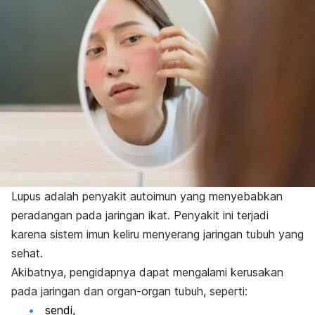
Lupus adalah penyakit autoimun yang menyebabkan
peradangan pada jaringan ikat. Penyakit ini terjadi
karena sistem imun keliru menyerang jaringan tubuh yang
sehat.
Akibatnya, pengidapnya dapat mengalami kerusakan
pada jaringan dan organ-organ tubuh, seperti:
sendi,