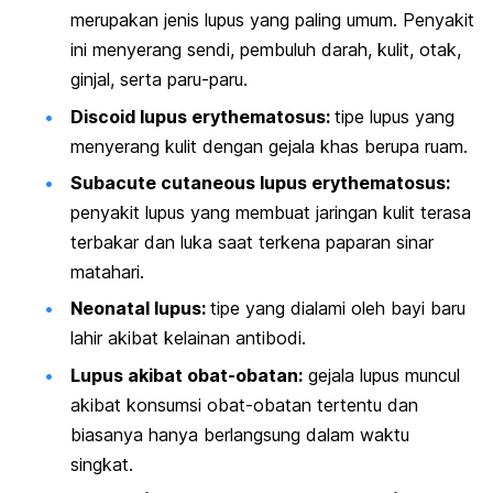
merupakan jenis lupus yang paling umum. Penyakit
ini menyerang sendi, pembuluh darah, kulit, otak,
ginjal, serta paru-paru.
Discoid lupus erythematosus
:
tipe lupus yang
menyerang kulit dengan gejala khas berupa ruam.
Subacute cutaneous lupus erythematosus
:
penyakit lupus
yang membuat jaringan kulit terasa
terbakar dan luka saat terkena paparan sinar
matahari.
Neonatal lupus
:
tipe yang dialami oleh bayi baru
lahir akibat kelainan antibodi.
Lupus akibat obat-obatan:
gejala lupus muncul
akibat konsumsi obat-obatan tertentu dan
biasanya hanya berlangsung dalam waktu
singkat.