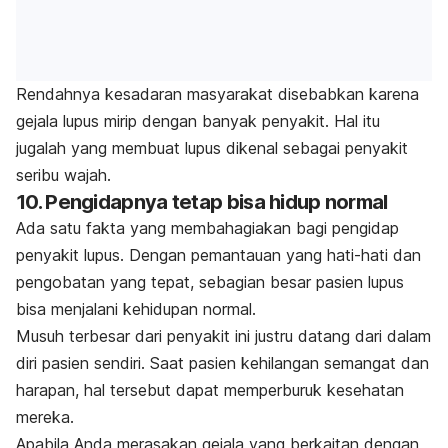
Rendahnya kesadaran masyarakat disebabkan karena
gejala lupus mirip dengan banyak penyakit. Hal itu
jugalah yang membuat lupus dikenal sebagai penyakit
seribu wajah.
10. Pengidapnya tetap bisa hidup normal
Ada satu fakta yang membahagiakan bagi pengidap
penyakit lupus. Dengan pemantauan yang hati-hati dan
pengobatan yang tepat, sebagian besar pasien lupus
bisa menjalani kehidupan normal.
Musuh terbesar dari penyakit ini justru datang dari dalam
diri pasien sendiri. Saat pasien kehilangan semangat dan
harapan, hal tersebut dapat memperburuk kesehatan
mereka.
Apabila Anda merasakan gejala yang berkaitan dengan