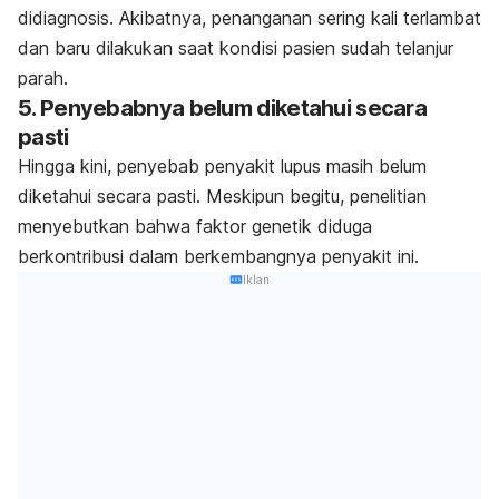
didiagnosis. Akibatnya, penanganan sering kali terlambat
dan baru dilakukan saat kondisi pasien sudah telanjur
parah.
5. Penyebabnya belum diketahui secara
pasti
Hingga kini, penyebab penyakit lupus masih belum
diketahui secara pasti. Meskipun begitu, penelitian
menyebutkan bahwa faktor genetik diduga
berkontribusi dalam berkembangnya penyakit ini.
Iklan