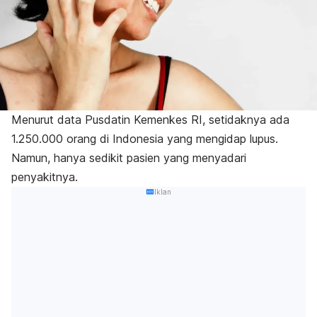
Menurut data
Pusdatin Kemenkes RI
, setidaknya ada
1.250.000 orang di Indonesia yang mengidap lupus.
Namun, hanya sedikit pasien yang menyadari
penyakitnya.
Iklan