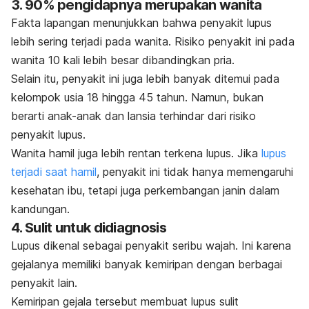
3. 90% pengidapnya merupakan wanita
Fakta lapangan menunjukkan bahwa penyakit lupus
lebih sering terjadi pada wanita. Risiko penyakit ini pada
wanita 10 kali lebih besar dibandingkan pria.
Selain itu, penyakit ini juga lebih banyak ditemui pada
kelompok usia 18 hingga 45 tahun. Namun, bukan
berarti anak-anak dan lansia terhindar dari risiko
penyakit lupus.
Wanita hamil juga lebih rentan terkena lupus. Jika
lupus
terjadi
saat hamil
, penyakit ini tidak hanya memengaruhi
kesehatan ibu, tetapi juga perkembangan janin dalam
kandungan.
4. Sulit untuk didiagnosis
Lupus dikenal sebagai penyakit seribu wajah. Ini karena
gejalanya memiliki banyak kemiripan dengan berbagai
penyakit lain.
Kemiripan gejala tersebut membuat lupus sulit