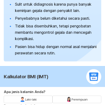
Sulit untuk didiagnosis karena punya banyak
kemiripan gejala dengan penyakit lain.
Penyebabnya belum diketahui secara pasti.
Tidak bisa disembuhkan, tetapi pengobatan
membantu mengontrol gejala dan mencegah
komplikasi.
Pasien bisa hidup dengan normal asal menjalani
perawatan secara rutin.
Kalkulator BMI (IMT)
Apa jenis kelamin Anda?
Laki-laki
Perempuan