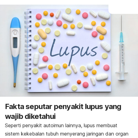
Fakta seputar penyakit lupus yang
wajib diketahui
Seperti penyakit autoimun lainnya, lupus membuat
sistem kekebalan tubuh menyerang jaringan dan organ