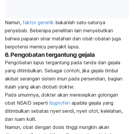
Namun,
faktor genetik
bukanlah satu-satunya
penyebab. Beberapa penelitian lain menyebutkan
bahwa paparan sinar matahari dan obat-obatan juga
berpotensi memicu penyakit lupus.
6. Pengobatan tergantung gejala
Pengobatan lupus tergantung pada tanda dan gejala
yang ditimbulkan. Sebagai contoh, jika gejala timbul
akibat serangan sistem imun pada persendian, bagian
itulah yang akan diobati dokter.
Pada umumnya, dokter akan meresepkan golongan
obat NSAID seperti
ibuprofen
apabila gejala yang
ditimbulkan sebatas nyeri sendi, nyeri otot, kelelahan,
dan ruam kulit.
Namun, obat dengan dosis tinggi mungkin akan