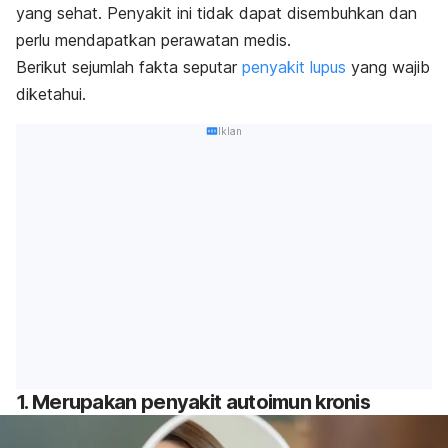
yang sehat. Penyakit ini tidak dapat disembuhkan dan
perlu mendapatkan perawatan medis.
Berikut sejumlah fakta seputar
penyakit lupus
yang wajib
diketahui.
Iklan
1. Merupakan penyakit autoimun kronis