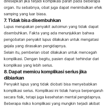
diresepkan jika terjadi komplikasi parah pada beberapa
organ. Itu sebabnya, obat juga dapat menimbulkan efek
samping yang luar biasa.
7. Tidak bisa disembuhkan
Lupus merupakan penyakit autoimun yang tidak dapat
disembuhkan. Fakta yang ada menunjukkan bahwa
pengobatan penyakit lupus dilakukan untuk mengatasi
gejala yang dirasakan pengidapnya.
Selain itu, pemberian obat dilakukan untuk mencegah
komplikasi. Dengan begitu, pasien dapat terhindar dari
komplikasi yang lebih serius.
8. Dapat memicu komplikasi serius jika
dibiarkan
Penyakit lupus yang tidak diobati bisa menyebabkan
komplikasi serius. Komplikasi ini tidak hanya berpengaruh
secara fisik, tetapi juga kesehatan mental pengidapnya.
Beberapa risiko komplikasi yang mungkin terjadi akibat