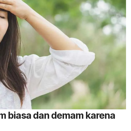
 biasa dan demam karena