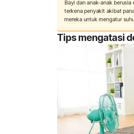
Bayi dan anak-anak berusia d
terkena penyakit akibat pa
mereka untuk mengatur suhu
Tips mengatasi 