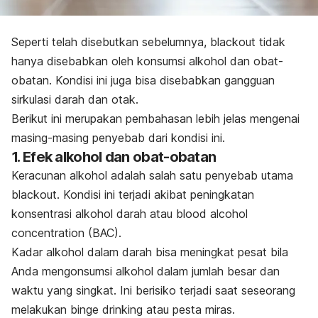
Seperti telah disebutkan sebelumnya,
blackout
tidak
hanya disebabkan oleh konsumsi alkohol dan obat-
obatan. Kondisi ini juga bisa disebabkan gangguan
sirkulasi darah dan otak.
Berikut ini merupakan pembahasan lebih jelas mengenai
masing-masing penyebab dari kondisi ini.
1. Efek alkohol dan obat-obatan
Keracunan alkohol
adalah salah satu penyebab utama
blackout
. Kondisi ini terjadi akibat peningkatan
konsentrasi alkohol darah atau
blood alcohol
concentration
(BAC).
Kadar alkohol dalam darah bisa meningkat pesat bila
Anda mengonsumsi alkohol dalam jumlah besar dan
waktu yang singkat. Ini berisiko terjadi saat seseorang
melakukan
binge drinking
atau pesta miras.