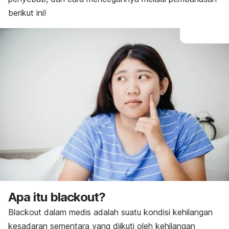
berikut ini!
Apa itu
blackout
?
Blackout
dalam medis adalah suatu kondisi kehilangan
kesadaran sementara yang diikuti oleh kehilangan