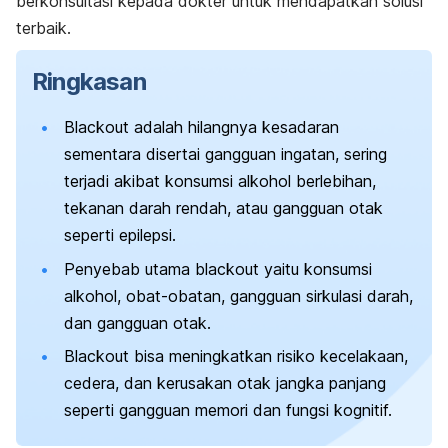
berkonsultasi kepada dokter untuk mendapatkan solusi
terbaik.
Ringkasan
Blackout
adalah hilangnya kesadaran
sementara disertai gangguan ingatan, sering
terjadi akibat konsumsi alkohol berlebihan,
tekanan darah rendah, atau gangguan otak
seperti epilepsi.
Penyebab utama
blackout
yaitu konsumsi
alkohol, obat-obatan, gangguan sirkulasi darah,
dan gangguan otak.
Blackout
bisa meningkatkan risiko kecelakaan,
cedera, dan kerusakan otak jangka panjang
seperti gangguan memori dan fungsi kognitif.