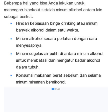
Beberapa hal yang bisa Anda lakukan untuk
mencegah
blackout
setelah minum alkohol antara lain
sebagai berikut.
Hindari kebiasaan
binge drinking
atau minum
banyak alkohol dalam satu waktu.
Minum alkohol secara perlahan dengan cara
menyesapnya.
Minum segelas air putih di antara minum alkohol
untuk membatasi dan mengatur kadar alkohol
dalam tubuh.
Konsumsi makanan berat sebelum dan selama
minum minuman beralkohol.
Iklan