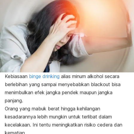
Kebiasaan
binge drinking
alias minum alkohol secara
berlebihan yang sampai menyebabkan
blackout
bisa
menimbulkan efek jangka pendek maupun jangka
panjang.
Orang yang mabuk berat hingga kehilangan
kesadarannya lebih mungkin untuk terlibat dalam
kecelakaan. Ini tentu meningkatkan risiko cedera dan
kematian.