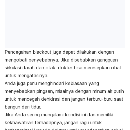
Pencegahan
blackout
juga dapat dilakukan dengan
mengobati penyebabnya. Jika disebabkan gangguan
sirkulasi darah dan otak, dokter bisa meresepkan obat
untuk mengatasinya.
Anda juga perlu menghindari kebiasaan yang
menyebabkan pingsan, misalnya dengan minum air putih
untuk mencegah dehidrasi dan jangan terburu-buru saat
bangun dari tidur.
Jika Anda sering mengalami kondisi ini dan memiliki
kekhawatiran terhadapnya, jangan ragu untuk