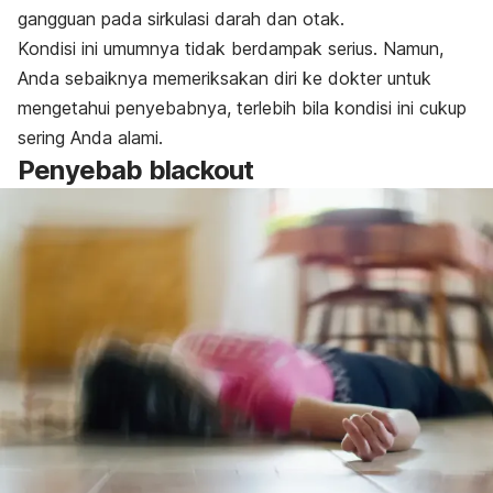
gangguan pada sirkulasi darah dan otak.
Kondisi ini umumnya tidak berdampak serius. Namun,
Anda sebaiknya memeriksakan diri ke dokter untuk
mengetahui penyebabnya, terlebih bila kondisi ini cukup
sering Anda alami.
Penyebab
blackout