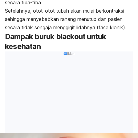
secara tiba-tiba.
Setelahnya, otot-otot tubuh akan mulai berkontraksi
sehingga menyebabkan rahang menutup dan pasien
secara tidak sengaja menggigit lidahnya (fase klonik).
Dampak buruk
blackout
untuk
kesehatan
Iklan