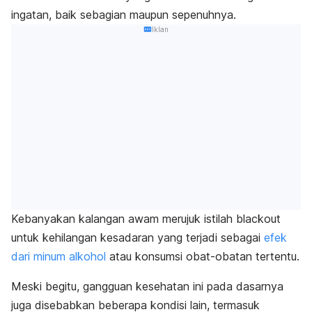
ingatan, baik sebagian maupun sepenuhnya.
Iklan
Kebanyakan kalangan awam merujuk istilah
blackout
untuk kehilangan kesadaran yang terjadi sebagai
efek
dari minum alkohol
atau konsumsi obat-obatan tertentu.
Meski begitu, gangguan kesehatan ini pada dasarnya
juga disebabkan beberapa kondisi lain, termasuk