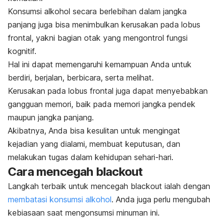
Konsumsi alkohol secara berlebihan dalam jangka
panjang juga bisa menimbulkan kerusakan pada lobus
frontal, yakni bagian otak yang mengontrol fungsi
kognitif.
Hal ini dapat memengaruhi kemampuan Anda untuk
berdiri, berjalan, berbicara, serta melihat.
Kerusakan pada lobus frontal juga dapat menyebabkan
gangguan memor
i, baik pada memori jangka pendek
maupun jangka panjang.
Akibatnya, Anda bisa kesulitan untuk mengingat
kejadian yang dialami, membuat keputusan, dan
melakukan tugas dalam kehidupan sehari-hari.
Cara mencegah
blackout
Langkah terbaik untuk mencegah
blackout
ialah dengan
membatasi konsumsi alkohol
. Anda juga perlu mengubah
kebiasaan saat mengonsumsi minuman ini.