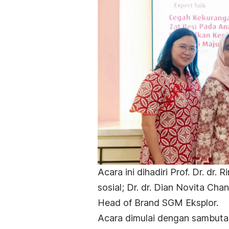
Acara ini dihadiri Prof. Dr. dr.
sosial; Dr. dr. Dian Novita Cha
Head of Brand SGM Eksplor.
Acara dimulai dengan sambutan