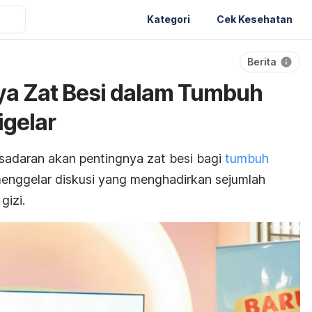
Kategori
Cek Kesehatan
Berita
ya Zat Besi dalam Tumbuh
gelar
adaran akan pentingnya zat besi bagi
tumbuh
enggelar diskusi yang menghadirkan sejumlah
gizi.