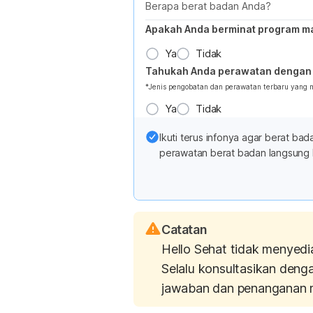
Berapa berat badan Anda?
Apakah Anda berminat program m
Ya
Tidak
Tahukah Anda perawatan dengan 
*Jenis pengobatan dan perawatan terbaru yang
Ya
Tidak
Ikuti terus infonya agar berat b
perawatan berat badan langsung 
Catatan
Hello Sehat tidak menyedi
Selalu konsultasikan deng
jawaban dan penanganan 