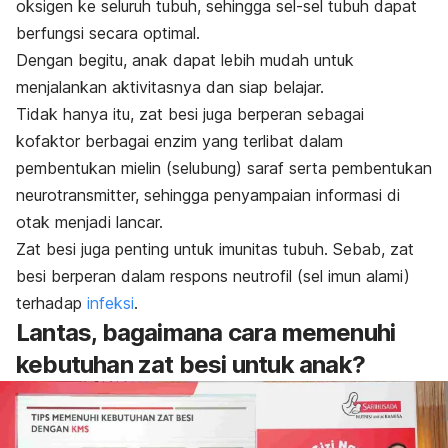
oksigen ke seluruh tubuh, sehingga sel-sel tubuh dapat
berfungsi secara optimal.
Dengan begitu, anak dapat lebih mudah untuk
menjalankan aktivitasnya dan siap belajar.
Tidak hanya itu, zat besi juga berperan sebagai
kofaktor berbagai enzim yang terlibat dalam
pembentukan mielin (selubung) saraf serta pembentukan
neurotransmitter, sehingga penyampaian informasi di
otak menjadi lancar.
Zat besi juga penting untuk imunitas tubuh. Sebab, zat
besi berperan dalam respons neutrofil (sel imun alami)
terhadap
infeksi
.
Lantas, bagaimana cara memenuhi
kebutuhan zat besi untuk anak?