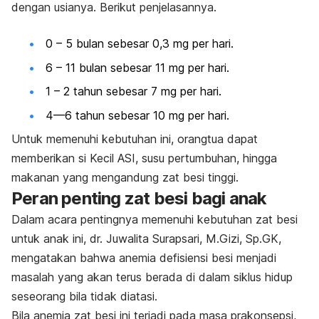
dengan usianya. Berikut penjelasannya.
0 – 5 bulan sebesar 0,3 mg per hari.
6 – 11 bulan sebesar 11 mg per hari.
1 – 2 tahun sebesar 7 mg per hari.
4—6 tahun sebesar 10 mg per hari.
Untuk memenuhi kebutuhan ini, orangtua dapat
memberikan si Kecil ASI, susu pertumbuhan, hingga
makanan yang mengandung zat besi tinggi.
Peran penting zat besi bagi anak
Dalam acara pentingnya memenuhi kebutuhan zat besi
untuk anak ini, dr. Juwalita Surapsari, M.Gizi, Sp.GK,
mengatakan bahwa anemia defisiensi besi menjadi
masalah yang akan terus berada di dalam siklus hidup
seseorang bila tidak diatasi.
Bila anemia zat besi ini terjadi pada masa prakonsepsi,