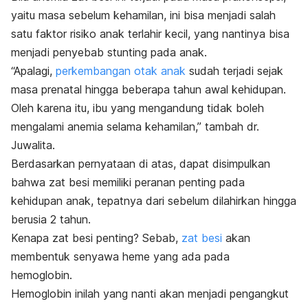
yaitu masa sebelum kehamilan, ini bisa menjadi salah
satu faktor risiko anak terlahir kecil, yang nantinya bisa
menjadi penyebab stunting pada anak.
“Apalagi,
perkembangan otak anak
sudah terjadi sejak
masa prenatal hingga beberapa tahun awal kehidupan.
Oleh karena itu, ibu yang mengandung tidak boleh
mengalami anemia selama kehamilan,” tambah dr.
Juwalita.
Berdasarkan pernyataan di atas, dapat disimpulkan
bahwa zat besi memiliki peranan penting pada
kehidupan anak, tepatnya dari sebelum dilahirkan hingga
berusia 2 tahun.
Kenapa zat besi penting? Sebab,
zat besi
akan
membentuk senyawa heme yang ada pada
hemoglobin.
Hemoglobin inilah yang nanti akan menjadi pengangkut