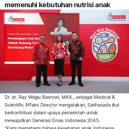
memenuhi kebutuhan nutrisi anak
Dr. dr. Ray Wagiu Basrowi, MKK., sebagai Medical &
Scientific Affairs Director mengatakan, Sarihusada ikut
berkontribusi dalam upaya pemerintah untuk
mewujudkan Generasi Emas Indonesia 2045.
“Kami memahami bahwa kesehatan anak Indonesia