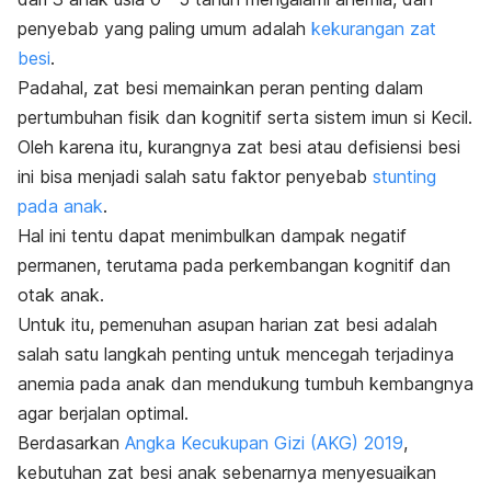
penyebab yang paling umum adalah
kekurangan zat
besi
.
Padahal, zat besi memainkan peran penting dalam
pertumbuhan fisik dan kognitif serta sistem imun si Kecil.
Oleh karena itu, kurangnya zat besi atau defisiensi besi
ini bisa menjadi salah satu faktor penyebab
stunting
pada anak
.
Hal ini tentu dapat menimbulkan dampak negatif
permanen, terutama pada perkembangan kognitif dan
otak anak.
Untuk itu, pemenuhan asupan harian zat besi adalah
salah satu langkah penting untuk mencegah terjadinya
anemia pada anak
dan mendukung tumbuh kembangnya
agar berjalan optimal.
Berdasarkan
Angka Kecukupan Gizi (AKG) 2019
,
kebutuhan zat besi anak sebenarnya menyesuaikan