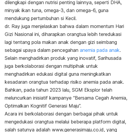
dilengkapi dengan nutrisi penting lainnya, seperti DHA,
minyak ikan tuna, omega-3, dan omega-6, guna
mendukung pertumbuhan si Kecil.
dr. Ray juga menjelaskan bahwa dalam momentum Hari
Gizi Nasional ini, diharapkan orangtua lebih teredukasi
lagi tentang pola makan anak dengan gizi seimbang
sebagai upaya dalam pencegahan
anemia pada anak
.
Selain menghadirkan produk yang inovatif, Sarihusada
juga berkolaborasi dengan multipihak untuk
menghadirkan edukasi digital guna meningkatkan
kesadaran orangtua terhadap risiko anemia pada anak.
Bahkan, pada tahun 2023 lalu, SGM Eksplor telah
meluncurkan inisiatif kampanye “Bersama Cegah Anemia,
Optimalkan Kognitif Generasi Maju”.
Acara ini berkolaborasi dengan berbagai pihak untuk
mengedukasi orangtua melalui beberapa platform digital,
salah satunya adalah www.generasimaju.co.id, yang