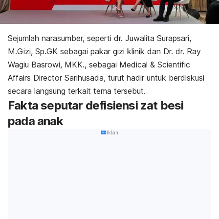
Sejumlah narasumber, seperti dr. Juwalita Surapsari,
M.Gizi, Sp.GK sebagai pakar gizi klinik dan Dr. dr. Ray
Wagiu Basrowi, MKK., sebagai Medical & Scientific
Affairs Director Sarihusada, turut hadir untuk berdiskusi
secara langsung terkait tema tersebut.
Fakta seputar defisiensi zat besi
pada anak
Iklan