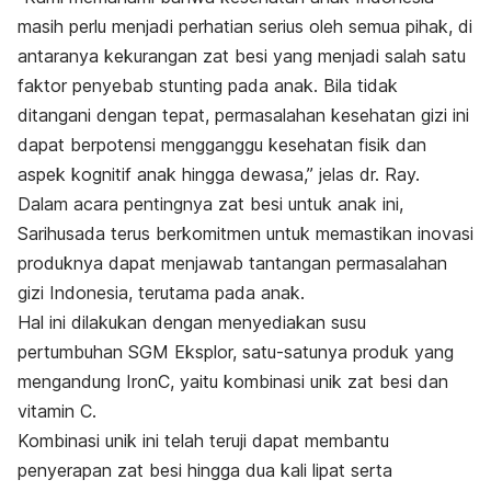
masih perlu menjadi perhatian serius oleh semua pihak, di
antaranya kekurangan zat besi yang menjadi salah satu
faktor penyebab stunting pada anak. Bila tidak
ditangani dengan tepat, permasalahan kesehatan gizi ini
dapat berpotensi mengganggu kesehatan fisik dan
aspek kognitif anak hingga dewasa,” jelas
dr. Ray.
Dalam acara pentingnya zat besi untuk anak ini,
Sarihusada terus berkomitmen untuk memastikan inovasi
produknya dapat menjawab tantangan permasalahan
gizi Indonesia, terutama pada anak.
Hal ini dilakukan dengan menyediakan susu
pertumbuhan SGM Eksplor, satu-satunya produk yang
mengandung IronC, yaitu kombinasi unik zat besi dan
vitamin C.
Kombinasi unik ini telah teruji dapat membantu
penyerapan zat besi hingga dua kali lipat serta