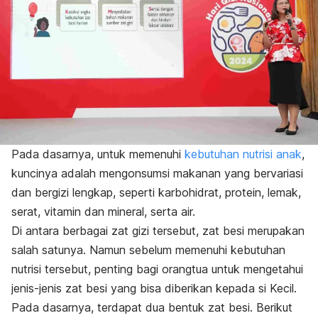
Pada dasarnya, untuk memenuhi
kebutuhan nutrisi anak
,
kuncinya adalah mengonsumsi makanan yang bervariasi
dan bergizi lengkap, seperti karbohidrat, protein, lemak,
serat, vitamin dan mineral, serta air.
Di antara berbagai zat gizi tersebut, zat besi merupakan
salah satunya. Namun sebelum memenuhi kebutuhan
nutrisi tersebut, p
enting bagi orangtua untuk mengetahui
jenis-jenis zat besi yang bisa diberikan kepada si Kecil.
Pada dasarnya, terdapat dua bentuk zat besi. Berikut