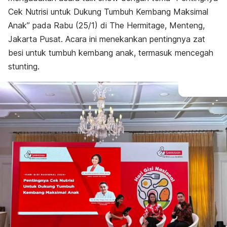
Cek Nutrisi untuk Dukung Tumbuh Kembang Maksimal
Anak” pada Rabu (25/1) di The Hermitage, Menteng,
Jakarta Pusat. Acara ini menekankan pentingnya zat
besi untuk tumbuh kembang anak, termasuk mencegah
stunting.