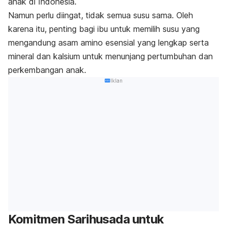
anak di Indonesia.
Namun perlu diingat, tidak semua susu sama. Oleh
karena itu, penting bagi ibu untuk memilih susu yang
mengandung asam amino esensial yang lengkap serta
mineral dan kalsium untuk menunjang pertumbuhan dan
perkembangan anak.
Iklan
Komitmen Sarihusada untuk