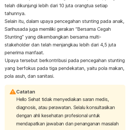
telah dikunjungi lebih dari 10 juta orangtua setiap
tahunnya.
Selain itu, dalam upaya pencegahan stunting pada anak,
Sarihusada juga memiliki gerakan “Bersama Cegah
Stunting” yang dikembangkan bersama multi-
stakeholder
dan telah menjangkau lebih dari 4,5 juta
penerima manfaat.
Upaya tersebut berkontribusi pada pencegahan stunting
yang berfokus pada tiga pendekatan, yaitu pola makan,
pola asuh, dan sanitasi.
Catatan
Hello Sehat tidak menyediakan saran medis,
diagnosis, atau perawatan. Selalu konsultasikan
dengan ahli kesehatan profesional untuk
mendapatkan jawaban dan penanganan masalah