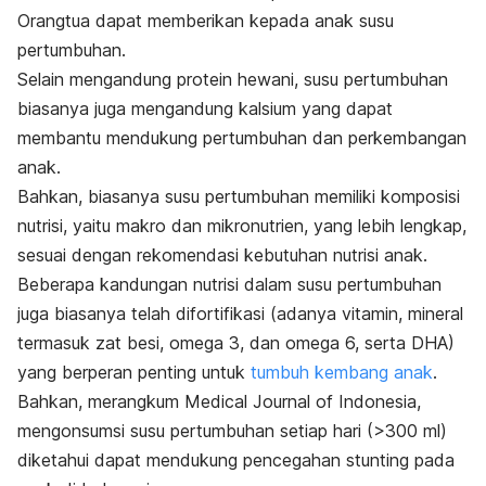
Orangtua dapat memberikan kepada anak susu
pertumbuhan.
Selain mengandung protein hewani, susu pertumbuhan
biasanya juga mengandung kalsium yang dapat
membantu mendukung pertumbuhan dan perkembangan
anak.
Bahkan, biasanya susu pertumbuhan memiliki komposisi
nutrisi, yaitu makro dan mikronutrien, yang lebih lengkap,
sesuai dengan rekomendasi kebutuhan nutrisi anak.
Beberapa kandungan nutrisi dalam susu pertumbuhan
juga biasanya telah difortifikasi (adanya vitamin, mineral
termasuk zat besi, omega 3, dan omega 6, serta DHA)
yang berperan penting untuk
tumbuh kembang anak
.
Bahkan, merangkum
Medical Journal of Indonesia
,
mengonsumsi susu pertumbuhan setiap hari (>300 ml)
diketahui dapat mendukung pencegahan stunting pada