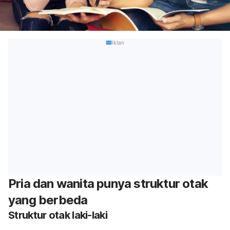
Iklan
Pria dan wanita punya struktur otak
yang berbeda
Struktur otak laki-laki