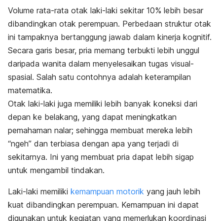
Volume rata-rata otak laki-laki sekitar 10% lebih besar
dibandingkan otak perempuan. Perbedaan struktur otak
ini tampaknya bertanggung jawab dalam kinerja kognitif.
Secara garis besar, pria memang terbukti lebih unggul
daripada wanita dalam menyelesaikan tugas visual-
spasial. Salah satu contohnya adalah keterampilan
matematika.
Otak laki-laki juga memiliki lebih banyak koneksi dari
depan ke belakang, yang dapat meningkatkan
pemahaman nalar; sehingga membuat mereka lebih
“ngeh” dan terbiasa dengan apa yang terjadi di
sekitarnya. Ini yang membuat pria dapat lebih sigap
untuk mengambil tindakan.
Laki-laki memiliki
kemampuan motorik
yang jauh lebih
kuat dibandingkan perempuan. Kemampuan ini dapat
digunakan untuk kegiatan yang memerlukan koordinasi