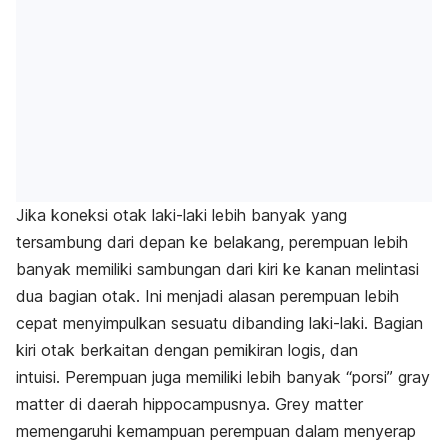
Jika koneksi otak laki-laki lebih banyak yang
tersambung dari depan ke belakang, perempuan lebih
banyak memiliki sambungan dari kiri ke kanan melintasi
dua bagian otak. Ini menjadi alasan perempuan lebih
cepat menyimpulkan sesuatu dibanding laki-laki. Bagian
kiri otak berkaitan dengan pemikiran logis, dan
intuisi. Perempuan juga memiliki lebih banyak “porsi”
gray
matter
di daerah hippocampusnya. Grey matter
memengaruhi kemampuan perempuan dalam menyerap