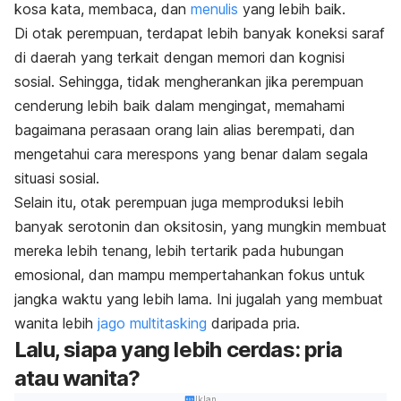
kosa kata, membaca, dan
menulis
yang lebih baik.
Di otak perempuan, terdapat lebih banyak koneksi saraf
di daerah yang terkait dengan memori dan kognisi
sosial. Sehingga, tidak mengherankan jika perempuan
cenderung lebih baik dalam mengingat, memahami
bagaimana perasaan orang lain alias berempati, dan
mengetahui cara merespons yang benar dalam segala
situasi sosial.
Selain itu, otak perempuan juga memproduksi lebih
banyak serotonin dan oksitosin, yang mungkin membuat
mereka lebih tenang, lebih tertarik pada hubungan
emosional, dan mampu mempertahankan fokus untuk
jangka waktu yang lebih lama. Ini jugalah yang membuat
wanita lebih
jago multitasking
daripada pria.
Lalu, siapa yang lebih cerdas: pria
atau wanita?
Iklan