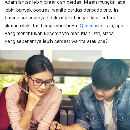
Adam lantas lebih pintar dan cerdas. Malah mungkin ada
lebih banyak populasi wanita cerdas daripada pria. Ini
karena sebenarnya tidak ada hubungan kuat antara
ukuran otak dan tinggi-rendahnya
IQ manusia
. Lalu, apa
yang menentukan kecerdasan manusia? Dan, siapa
yang sebenarnya lebih cerdas: wanita atau pria?