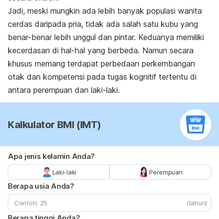
Jadi, meski mungkin ada lebih banyak populasi wanita
cerdas daripada pria, tidak ada salah satu kubu yang
benar-benar lebih unggul dan pintar. Keduanya memiliki
kecerdasan di hal-hal yang berbeda. Namun secara
khusus memang terdapat perbedaan perkembangan
otak dan kompetensi pada tugas kognitif tertentu di
antara perempuan dan laki-laki.
Kalkulator BMI (IMT)
Apa jenis kelamin Anda?
Laki-laki
Perempuan
Berapa usia Anda?
(tahun)
Berapa tinggi Anda?