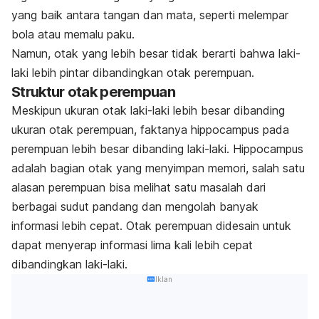
yang baik antara tangan dan mata, seperti melempar
bola atau memalu paku.
Namun, otak yang lebih besar tidak berarti bahwa laki-
laki lebih pintar dibandingkan otak perempuan.
Struktur otak perempuan
Meskipun ukuran otak laki-laki lebih besar dibanding
ukuran otak perempuan, faktanya hippocampus pada
perempuan lebih besar dibanding laki-laki. Hippocampus
adalah bagian otak yang menyimpan memori, salah satu
alasan perempuan bisa melihat satu masalah dari
berbagai sudut pandang dan mengolah banyak
informasi lebih cepat. Otak perempuan didesain untuk
dapat menyerap informasi lima kali lebih cepat
dibandingkan laki-laki.
Iklan