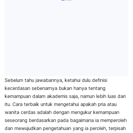
Sebelum tahu jawabannya, ketahui dulu definisi
kecerdasan sebenarnya bukan hanya tentang
kemampuan dalam akademis saja, namun lebih luas dari
itu. Cara terbaik untuk mengetahui apakah pria atau
wanita cerdas adalah dengan mengukur kemampuan
seseorang berdasarkan pada bagaimana ia memperoleh
dan mewujudkan pengetahuan yang ia peroleh, terpisah