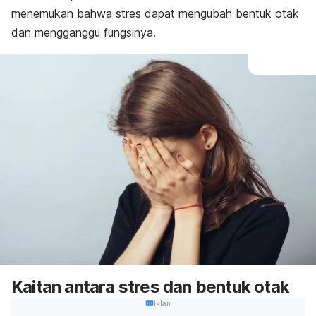
menemukan bahwa stres dapat mengubah bentuk otak
dan mengganggu fungsinya.
Kaitan antara stres dan bentuk otak
Iklan