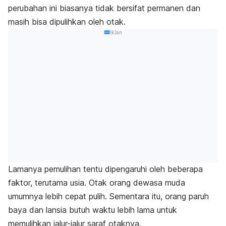
perubahan ini biasanya tidak bersifat permanen dan
masih bisa dipulihkan oleh otak.
Iklan
Lamanya pemulihan tentu dipengaruhi oleh beberapa
faktor, terutama usia. Otak orang dewasa muda
umumnya lebih cepat pulih. Sementara itu, orang paruh
baya dan lansia butuh waktu lebih lama untuk
memulihkan jalur-jalur saraf otaknya.