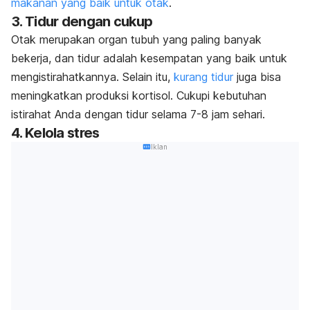
makanan yang baik untuk otak
.
3. Tidur dengan cukup
Otak merupakan organ tubuh yang paling banyak
bekerja, dan tidur adalah kesempatan yang baik untuk
mengistirahatkannya. Selain itu,
kurang tidur
juga bisa
meningkatkan produksi kortisol. Cukupi kebutuhan
istirahat Anda dengan tidur selama 7-8 jam sehari.
4. Kelola stres
Iklan