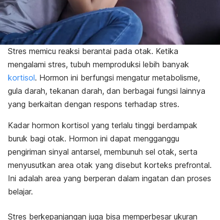
Stres memicu reaksi berantai pada otak. Ketika
mengalami stres, tubuh memproduksi lebih banyak
kortisol
. Hormon ini berfungsi mengatur metabolisme,
gula darah, tekanan darah, dan berbagai fungsi lainnya
yang berkaitan dengan respons terhadap stres.
Kadar hormon kortisol yang terlalu tinggi berdampak
buruk bagi otak. Hormon ini dapat mengganggu
pengiriman sinyal antarsel, membunuh sel otak, serta
menyusutkan area otak yang disebut korteks prefrontal.
Ini adalah area yang berperan dalam ingatan dan proses
belajar.
Stres berkepanjangan juga bisa memperbesar ukuran