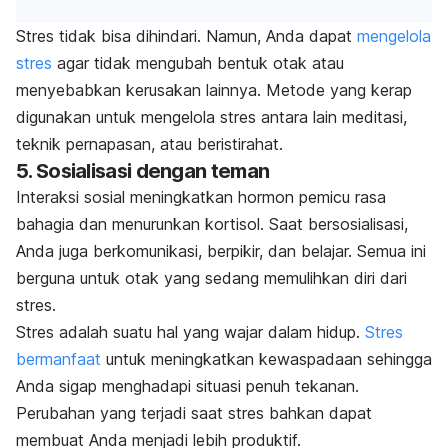
Stres tidak bisa dihindari. Namun, Anda dapat
mengelola
stres
agar tidak mengubah bentuk otak atau
menyebabkan kerusakan lainnya. Metode yang kerap
digunakan untuk mengelola stres antara lain meditasi,
teknik pernapasan, atau beristirahat.
5. Sosialisasi dengan teman
Interaksi sosial meningkatkan hormon pemicu rasa
bahagia dan menurunkan kortisol. Saat bersosialisasi,
Anda juga berkomunikasi, berpikir, dan belajar. Semua ini
berguna untuk otak yang sedang memulihkan diri dari
stres.
Stres adalah suatu hal yang wajar dalam hidup.
Stres
bermanfaat
untuk meningkatkan kewaspadaan sehingga
Anda sigap menghadapi situasi penuh tekanan.
Perubahan yang terjadi saat stres bahkan dapat
membuat Anda menjadi lebih produktif.