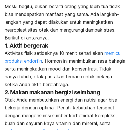
Meski begitu, bukan berarti orang yang lebih tua tidak
bisa mendapatkan manfaat yang sama. Ada langkah-
langkah yang dapat dilakukan untuk meningkatkan
neuroplastisitas otak dan mengurangi dampak stres.
Berikut di antaranya.
1. Aktif bergerak
Aktivitas fisik setidaknya 10 menit sehari akan
memicu
produksi endorfin
. Hormon ini menimbulkan rasa bahagia
serta meningkatkan
mood
dan konsentrasi. Tidak
hanya tubuh, otak pun akan terpacu untuk bekerja
ketika Anda aktif berolahraga.
2. Makan makanan bergizi seimbang
Otak Anda membutuhkan energi dan nutrisi agar bisa
bekerja dengan optimal. Penuhi kebutuhan tersebut
dengan mengonsumsi sumber karbohidrat kompleks,
buah dan sayuran kaya vitamin dan mineral, serta