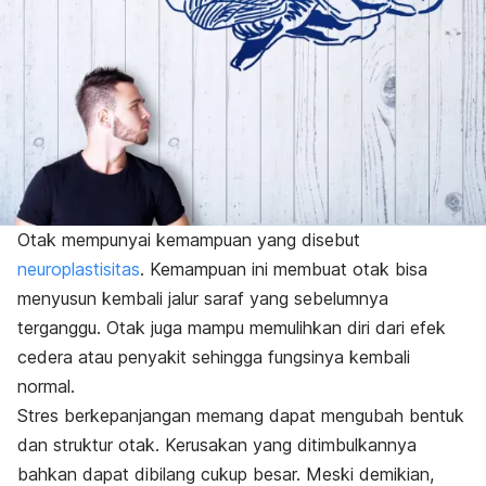
Otak mempunyai kemampuan yang disebut
neuroplastisitas
. Kemampuan ini membuat otak bisa
menyusun kembali jalur saraf yang sebelumnya
terganggu. Otak juga mampu memulihkan diri dari efek
cedera atau penyakit sehingga fungsinya kembali
normal.
Stres berkepanjangan memang dapat mengubah bentuk
dan struktur otak. Kerusakan yang ditimbulkannya
bahkan dapat dibilang cukup besar. Meski demikian,