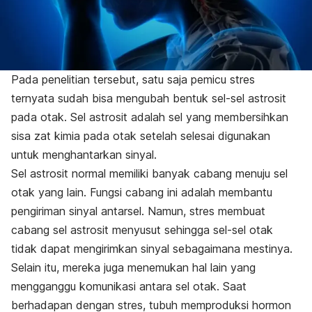
Pada penelitian tersebut, satu saja pemicu stres
ternyata sudah bisa mengubah bentuk sel-sel astrosit
pada otak. Sel astrosit adalah sel yang membersihkan
sisa zat kimia pada otak setelah selesai digunakan
untuk menghantarkan sinyal.
Sel astrosit normal memiliki banyak cabang menuju sel
otak yang lain. Fungsi cabang ini adalah membantu
pengiriman sinyal antarsel. Namun, stres membuat
cabang sel astrosit menyusut sehingga sel-sel otak
tidak dapat mengirimkan sinyal sebagaimana mestinya.
Selain itu, mereka juga menemukan hal lain yang
mengganggu komunikasi antara sel otak. Saat
berhadapan dengan stres, tubuh memproduksi hormon