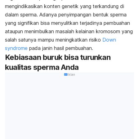
mengindikasikan konten genetik yang terkandung di
dalam sperma. Adanya penyimpangan bentuk sperma
yang signifikan bisa menyulitkan terjadinya pembuahan
ataupun menimbulkan masalah kelainan kromosom yang
salah satunya mampu meningkatkan risiko
Down
syndrome
pada janin hasil pembuahan.
Kebiasaan buruk bisa turunkan
kualitas sperma Anda
Iklan