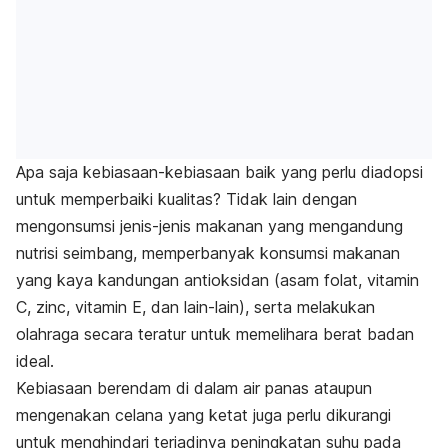
Apa saja kebiasaan-kebiasaan baik yang perlu diadopsi
untuk memperbaiki kualitas? Tidak lain dengan
mengonsumsi jenis-jenis makanan yang mengandung
nutrisi seimbang, memperbanyak konsumsi makanan
yang kaya kandungan antioksidan (asam folat, vitamin
C, zinc, vitamin E, dan lain-lain), serta melakukan
olahraga secara teratur untuk memelihara berat badan
ideal.
Kebiasaan berendam di dalam air panas ataupun
mengenakan celana yang ketat juga perlu dikurangi
untuk menghindari terjadinya peningkatan suhu pada