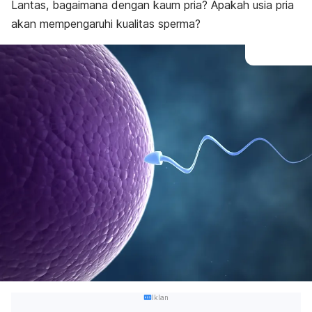
Lantas, bagaimana dengan kaum pria? Apakah usia pria
akan mempengaruhi kualitas sperma?
Iklan