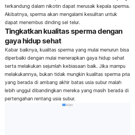
terkandung dalam nikotin dapat merusak kepala sperma.
Akibatnya, sperma akan mengalami kesulitan untuk
dapat menembus dinding sel telur.
Tingkatkan kualitas sperma dengan
gaya hidup sehat
Kabar baiknya, kualitas sperma yang mulai menurun bisa
diperbaiki dengan mulai menerapkan gaya hidup sehat
serta melakukan sejumlah kebiasaan baik. Jika mampu
melakukannya, bukan tidak mungkin kualitas sperma pria
yang berada di ambang akhir batas usia subur malah
lebih unggul dibandingkan mereka yang masih berada di
pertengahan rentang usia subur.
Iklan