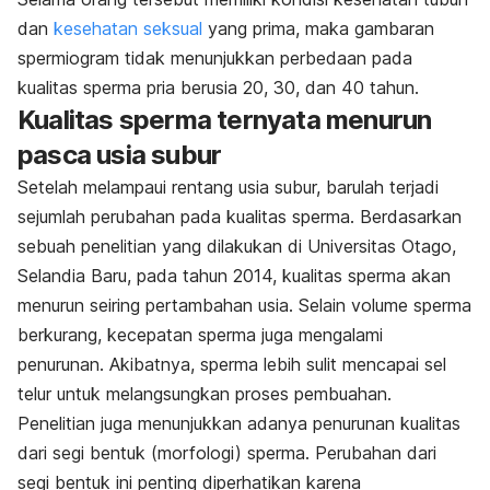
dan
kesehatan seksual
yang prima, maka gambaran
spermiogram tidak menunjukkan perbedaan pada
kualitas sperma pria berusia 20, 30, dan 40 tahun.
Kualitas sperma ternyata menurun
pasca usia subur
Setelah melampaui rentang usia subur, barulah terjadi
sejumlah perubahan pada kualitas sperma. Berdasarkan
sebuah penelitian yang dilakukan di Universitas Otago,
Selandia Baru, pada tahun 2014, kualitas sperma akan
menurun seiring pertambahan usia. Selain volume sperma
berkurang, kecepatan sperma juga mengalami
penurunan. Akibatnya, sperma lebih sulit mencapai sel
telur untuk melangsungkan proses pembuahan.
Penelitian juga menunjukkan adanya penurunan kualitas
dari segi bentuk (morfologi) sperma. Perubahan dari
segi bentuk ini penting diperhatikan karena