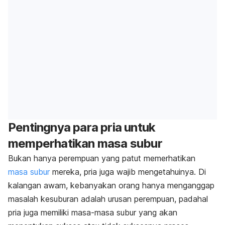
Pentingnya para pria untuk
memperhatikan masa subur
Bukan hanya perempuan yang patut memerhatikan
masa subur
mereka, pria juga wajib mengetahuinya. Di
kalangan awam, kebanyakan orang hanya menganggap
masalah kesuburan adalah urusan perempuan, padahal
pria juga memiliki masa-masa subur yang akan