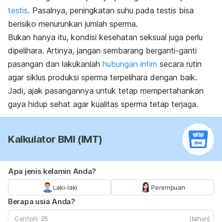
testis
. Pasalnya, peningkatan suhu pada testis bisa
berisiko menurunkan jumlah sperma.
Bukan hanya itu, kondisi kesehatan seksual juga perlu
dipelihara. Artinya, jangan sembarang berganti-ganti
pasangan dan lakukanlah
hubungan intim
secara rutin
agar siklus produksi sperma terpelihara dengan baik.
Jadi, ajak pasangannya untuk tetap mempertahankan
gaya hidup sehat agar kualitas sperma tetap terjaga.
Kalkulator BMI (IMT)
Apa jenis kelamin Anda?
Laki-laki
Perempuan
Berapa usia Anda?
(tahun)