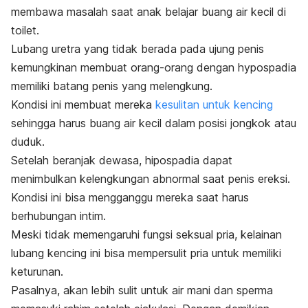
membawa masalah saat anak belajar buang air kecil di
toilet.
Lubang uretra yang tidak berada pada ujung penis
kemungkinan membuat orang-orang dengan
hypospadia
memiliki batang penis yang melengkung.
Kondisi ini membuat mereka
kesulitan untuk kencing
sehingga harus buang air kecil dalam posisi jongkok atau
duduk.
Setelah beranjak dewasa, hipospadia dapat
menimbulkan kelengkungan abnormal saat penis ereksi.
Kondisi ini bisa mengganggu mereka saat harus
berhubungan intim.
Meski tidak memengaruhi fungsi seksual pria, kelainan
lubang kencing ini bisa mempersulit pria untuk memiliki
keturunan.
Pasalnya, akan lebih sulit untuk air mani dan sperma