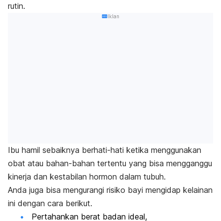
rutin.
Iklan
Ibu hamil sebaiknya berhati-hati ketika menggunakan
obat atau bahan-bahan tertentu yang bisa mengganggu
kinerja dan kestabilan hormon dalam tubuh.
Anda juga bisa mengurangi risiko bayi mengidap kelainan
ini dengan cara berikut.
Pertahankan berat badan ideal,