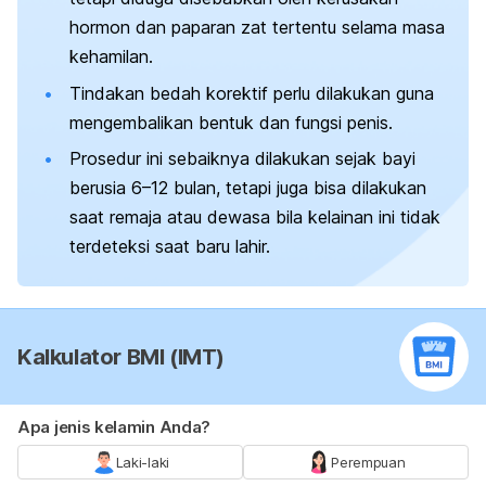
hormon dan paparan zat tertentu selama masa
kehamilan.
Tindakan bedah korektif perlu dilakukan guna
mengembalikan bentuk dan fungsi penis.
Prosedur ini sebaiknya dilakukan sejak bayi
berusia 6–12 bulan, tetapi juga bisa dilakukan
saat remaja atau dewasa bila kelainan ini tidak
terdeteksi saat baru lahir.
Kalkulator BMI (IMT)
Apa jenis kelamin Anda?
Laki-laki
Perempuan