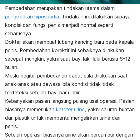
Pembedahan merupakan tindakan utama dalam
pengobatan hipospadia
. Tindakan ini dilakukan supaya
kondisi dan fungsi penis menjadi normal seperti
seharusnya.
Dokter akan membuat lubang kencing baru pada kepala
penis. Pembedahan korektif ini sebaiknya dilakukan
secepat mungkin, yakni saat bayi laki-laki berusia 6–12
bulan.
Meski begitu, pembedahan dapat pula dilakukan saat
anak-anak atau dewasa bila kondisi tidak tidak
terdeteksi setelah bayi baru lahir.
Kebanyakan pasien langsung pulang usai operasi. Pasien
biasanya memerlukan
kateter urine
, yakni saluran buatan
dari plastik untuk membantu mengalirkan urine dari
penis.
Setelah operasi, biasanya urine akan bercampur dengan