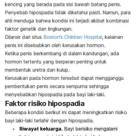
kencing yang berada pada sisi bawah batang penis.
Penyebab hipospadia tidak diketahui pasti. Namun, para
ahli menduga bahwa kondisi ini terjadi akibat kombinasi
faktor genetik dan lingkungan.
Dilansir dari situs
Boston’s Children Hospital
, kelainan
penis ini disebabkan oleh kerusakan hormon.
Ketika penis berkembang di dalam kandungan, ada
hormon tertentu yang berperan penting untuk
membentuk uretra dan kulup.
Kerusakan pada hormon tersebut dapat
mengganggu
pembentukan penis secara sempurna sehingga
menyebabkan hipospadia pada bayi laki-laki.
Faktor risiko hipospadia
Beberapa kondisi berikut ini dapat meningkatkan risiko
bayi laki-laki terlahir dengan hipospadia.
Riwayat keluarga.
Bayi berisiko mengalami