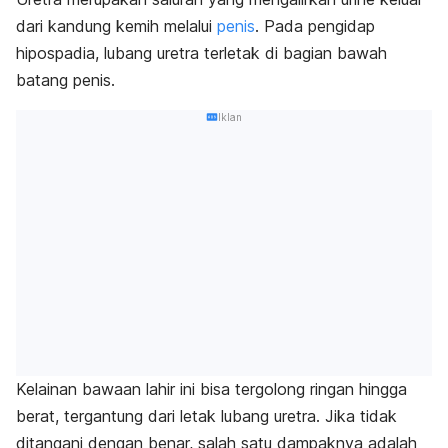
dari kandung kemih melalui
penis
. Pada pengidap
hipospadia, lubang uretra terletak di bagian bawah
batang penis.
Iklan
Kelainan bawaan lahir ini bisa tergolong ringan hingga
berat, tergantung dari letak lubang uretra. Jika tidak
ditangani dengan benar, salah satu dampaknya adalah