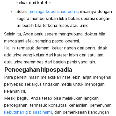
keluar dari kateter.
Selalu
menjaga kebersihan penis
, misalnya dengan
segera membersihkan luka bekas operasi dengan
air bersih bila terkena feses atau urine.
Selain itu, Anda perlu segera menghubungi dokter bila
mengalami efek samping pasca-operasi.
Hal ini termasuk demam, keluar nanah dari penis, tidak
ada urine yang keluar dari kateter lebih dari satu jam,
atau urine merembes dari bagian penis yang lain.
Pencegahan hipospadia
Para peneliti masih melakukan riset lebih lanjut mengenai
penyebab sekaligus tindakan medis untuk mencegah
kelainan ini.
Meski begitu, Anda tetap bisa melakukan langkah
pencegahan, termasuk konsultasi kehamilan, pemenuhan
kebutuhan gizi saat hamil
, dan pemeriksaan kandungan