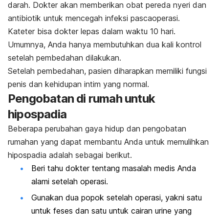
darah. Dokter akan memberikan obat pereda nyeri dan
antibiotik untuk mencegah infeksi pascaoperasi.
Kateter bisa dokter lepas dalam waktu 10 hari.
Umumnya, Anda hanya membutuhkan dua kali kontrol
setelah pembedahan dilakukan.
Setelah pembedahan, pasien diharapkan memiliki fungsi
penis dan kehidupan intim yang normal.
Pengobatan di rumah untuk
hipospadia
Beberapa perubahan gaya hidup dan pengobatan
rumahan yang dapat membantu Anda untuk memulihkan
hipospadia adalah sebagai berikut.
Beri tahu dokter tentang masalah medis Anda
alami setelah operasi.
Gunakan dua popok setelah operasi, yakni satu
untuk feses dan satu untuk cairan urine yang