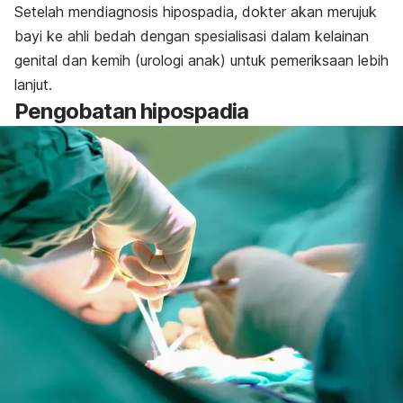
Setelah mendiagnosis hipospadia, dokter akan merujuk
bayi ke ahli bedah dengan spesialisasi dalam kelainan
genital dan kemih (urologi anak) untuk pemeriksaan lebih
lanjut.
Pengobatan hipospadia