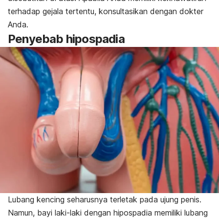
terhadap gejala tertentu, konsultasikan dengan dokter
Anda.
Penyebab hipospadia
Lubang kencing seharusnya terletak pada ujung penis.
Namun, bayi laki-laki dengan hipospadia memiliki lubang