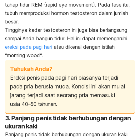
tahap tidur REM (
rapid eye movement
). Pada fase itu,
tubuh memproduksi hormon testosteron dalam jumlah
besar.
Tingginya kadar testosteron ini juga bisa berlangsung
sampai Anda bangun tidur. Hal ini dapat memengaruhi
ereksi pada pagi hari
atau dikenal dengan istilah
“
morning wood
“.
Tahukah Anda?
Ereksi penis pada pagi hari biasanya terjadi
pada pria berusia muda. Kondisi ini akan mulai
jarang terjadi saat seorang pria memasuki
usia
40–50 tahunan.
3. Panjang penis tidak berhubungan dengan
ukuran kaki
Panjang penis tidak berhubungan dengan ukuran kaki