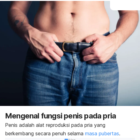
Mengenal fungsi penis pada pria
Penis adalah alat reproduksi pada pria yang
berkembang secara penuh selama
masa pubertas
.