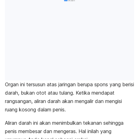
Iklan
Organ ini tersusun atas jaringan berupa spons yang berisi
darah, bukan otot atau tulang. Ketika mendapat
rangsangan, aliran darah akan mengalir dan mengisi
ruang kosong dalam penis.
Aliran darah ini akan menimbulkan tekanan sehingga
penis membesar dan mengeras. Hal inilah yang