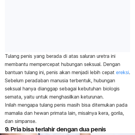
Tulang penis yang berada di atas saluran uretra ini
membantu mempercepat hubungan seksual. Dengan
bantuan tulang ini, penis akan menjadi lebih cepat
ereksi
.
Sebelum peradaban manusia terbentuk, hubungan
seksual hanya dianggap sebagai kebutuhan biologis
semata, yaitu untuk menghasilkan keturunan.
Inilah mengapa tulang penis masih bisa ditemukan pada
mamalia dan hewan primata lain, misalnya kera, gorila,
dan simpanse.
9. Pria bisa terlahir dengan dua penis