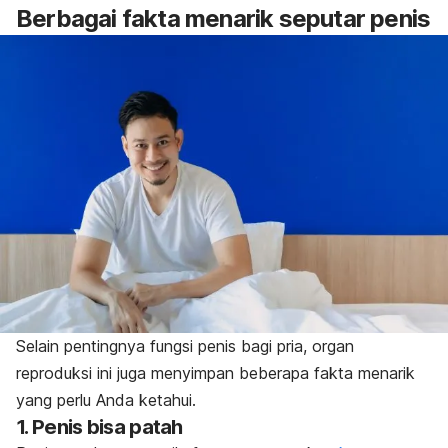
Berbagai fakta menarik seputar penis
Selain pentingnya fungsi penis bagi pria, organ
reproduksi ini juga menyimpan beberapa fakta menarik
yang perlu Anda ketahui.
1. Penis bisa patah