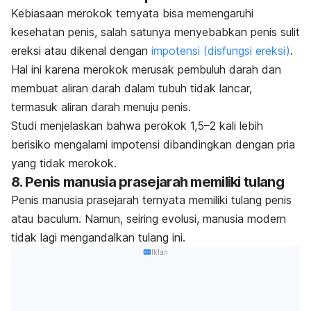
Kebiasaan merokok ternyata bisa memengaruhi
kesehatan penis, salah satunya menyebabkan penis sulit
ereksi atau dikenal dengan
impotensi (disfungsi ereksi)
.
Hal ini karena merokok merusak pembuluh darah dan
membuat aliran darah dalam tubuh tidak lancar,
termasuk aliran darah menuju penis.
Studi menjelaskan bahwa perokok 1,5–2 kali lebih
berisiko mengalami impotensi dibandingkan dengan pria
yang tidak merokok.
8. Penis manusia prasejarah memiliki tulang
Penis manusia prasejarah ternyata memiliki tulang penis
atau
baculum
. Namun, seiring evolusi, manusia modern
tidak lagi mengandalkan tulang ini.
Iklan