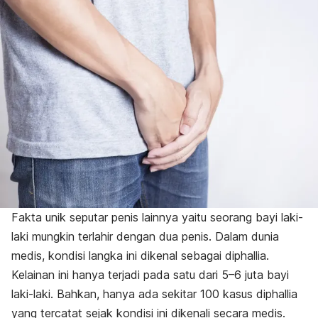
Fakta unik seputar penis lainnya yaitu seorang bayi laki-
laki mungkin terlahir dengan dua penis. Dalam dunia
medis, kondisi langka ini dikenal sebagai
diphallia
.
Kelainan ini hanya terjadi pada satu dari 5–6 juta bayi
laki-laki. Bahkan, hanya ada sekitar 100 kasus
diphallia
yang tercatat sejak kondisi ini dikenali secara medis.