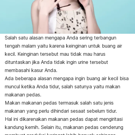
Salah satu alasan mengapa Anda sering terbangun
tengah malam yaitu karena keinginan untuk buang air
kecil.
Keinginan tersebut mau tidak mau harus
dituntaskan jika Anda tidak ingin urine tersebut
membasahi kasur Anda.
Ada beberapa alasan mengapa ingin buang air kecil bisa
muncul ketika Anda tidur, salah satunya yaitu makan
makanan pedas.
Makan makanan pedas termasuk salah satu jenis
makanan yang perlu dihindari sesaat sebelum tidur.
Hal ini dikarenakan makanan pedas dapat mengiritasi
kandung kemih.
Selain itu, makanan pedas cenderung