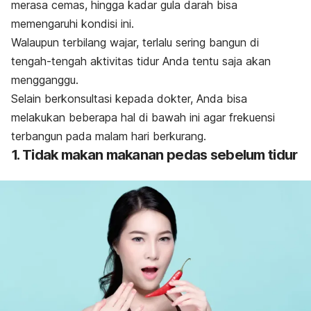
merasa cemas, hingga kadar gula darah bisa
memengaruhi kondisi ini.
Walaupun terbilang wajar, terlalu sering bangun di
tengah-tengah aktivitas tidur Anda tentu saja akan
mengganggu.
Selain berkonsultasi kepada dokter, Anda bisa
melakukan beberapa hal di bawah ini agar frekuensi
terbangun pada malam hari berkurang.
1. Tidak makan makanan pedas sebelum tidur