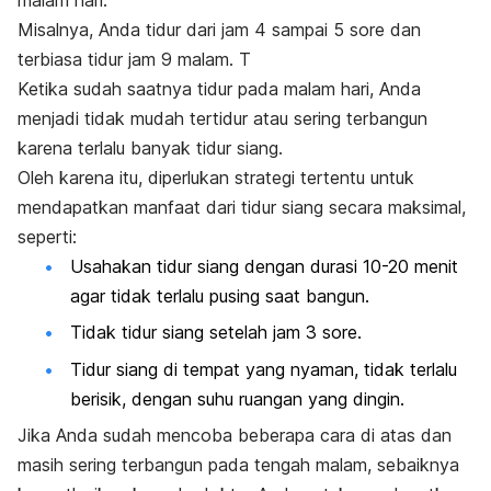
malam hari.
Misalnya, Anda tidur dari jam 4 sampai 5 sore dan
terbiasa tidur jam 9 malam. T
Ketika sudah saatnya tidur pada malam hari, Anda
menjadi tidak mudah tertidur atau sering terbangun
karena terlalu banyak tidur siang.
Oleh karena itu, diperlukan strategi tertentu untuk
mendapatkan manfaat dari tidur siang secara maksimal,
seperti:
Usahakan tidur siang dengan durasi 10-20 menit
agar tidak terlalu pusing saat bangun.
Tidak tidur siang setelah jam 3 sore.
Tidur siang di tempat yang nyaman, tidak terlalu
berisik, dengan suhu ruangan yang dingin.
Jika Anda sudah mencoba beberapa cara di atas dan
masih sering terbangun pada tengah malam, sebaiknya