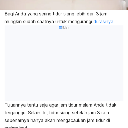
Bagi Anda yang sering tidur siang lebih dari 3 jam,
mungkin sudah saatnya untuk mengurangi
durasinya
.
Iklan
Tujuannya tentu saja
agar jam tidur malam Anda tidak
terganggu. Selain itu, tidur siang setelah jam 3 sore
sebenarnya hanya akan mengacaukan jam tidur di