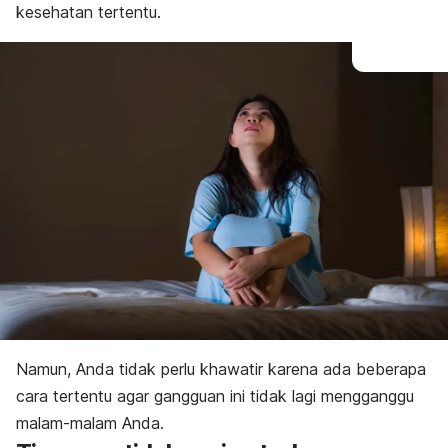
kesehatan tertentu.
Namun, Anda tidak perlu khawatir karena ada beberapa
cara tertentu agar gangguan ini tidak lagi mengganggu
malam-malam Anda.