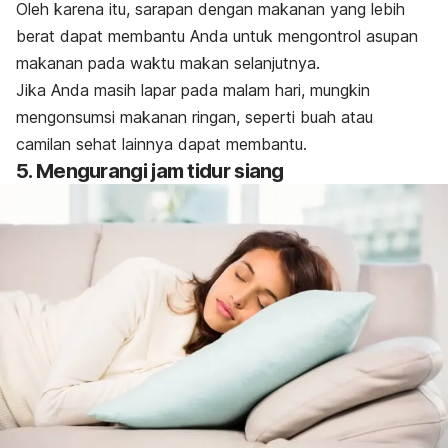
Oleh karena itu, sarapan dengan makanan yang lebih
berat dapat membantu Anda untuk mengontrol asupan
makanan pada waktu makan selanjutnya.
Jika Anda masih lapar pada malam hari, mungkin
mengonsumsi makanan ringan, seperti buah atau
camilan sehat lainnya dapat membantu.
5. Mengurangi jam tidur siang