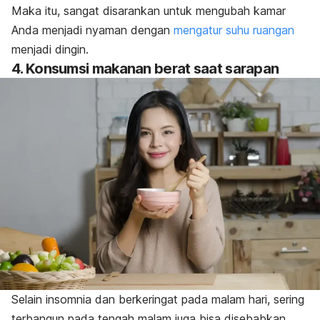
Maka itu, sangat disarankan untuk mengubah kamar
Anda menjadi nyaman dengan
mengatur suhu ruangan
menjadi dingin.
4. Konsumsi makanan berat saat sarapan
Selain insomnia dan berkeringat pada malam hari, sering
terbangun pada tengah malam juga bisa disebabkan