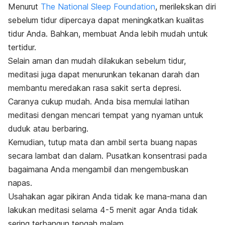
Menurut
The National Sleep Foundation
, merilekskan diri
sebelum tidur dipercaya dapat meningkatkan kualitas
tidur Anda. Bahkan, membuat Anda lebih mudah untuk
tertidur.
Selain aman dan mudah dilakukan sebelum tidur,
meditasi juga dapat menurunkan tekanan darah dan
membantu meredakan rasa sakit serta depresi.
Caranya cukup mudah. Anda bisa memulai latihan
meditasi dengan mencari tempat yang nyaman untuk
duduk atau berbaring.
Kemudian, tutup mata dan ambil serta buang napas
secara lambat dan dalam. Pusatkan konsentrasi pada
bagaimana Anda mengambil dan mengembuskan
napas.
Usahakan agar pikiran Anda tidak ke mana-mana dan
lakukan meditasi selama 4-5 menit agar Anda tidak
sering terbangun tengah malam.