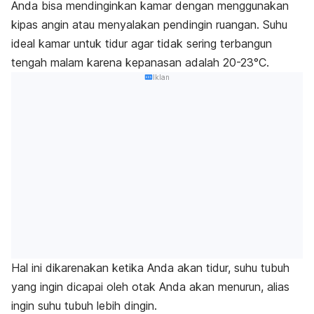
Anda bisa mendinginkan kamar dengan menggunakan
kipas angin atau menyalakan pendingin ruangan.
Suhu
ideal kamar untuk tidur agar tidak sering terbangun
tengah malam karena kepanasan adalah 20-23°C.
Iklan
Hal ini dikarenakan ketika Anda akan tidur, suhu tubuh
yang ingin dicapai oleh otak Anda akan menurun, alias
ingin suhu tubuh lebih dingin.