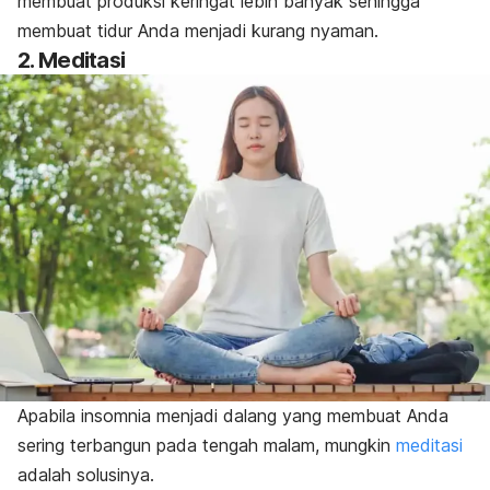
membuat produksi keringat lebih banyak sehingga
membuat tidur Anda menjadi kurang nyaman.
2. Meditasi
Apabila insomnia menjadi dalang yang membuat Anda
sering terbangun pada tengah malam, mungkin
meditasi
adalah solusinya.