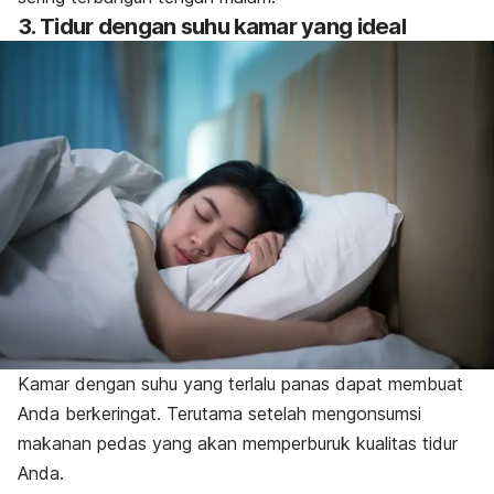
3. Tidur dengan suhu kamar yang ideal
Kamar dengan suhu yang terlalu panas dapat membuat
Anda berkeringat. Terutama setelah mengonsumsi
makanan pedas yang akan memperburuk kualitas tidur
Anda.