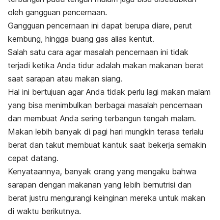
oleh gangguan pencernaan.
Gangguan pencernaan ini dapat berupa diare, perut
kembung, hingga buang gas alias kentut.
Salah satu cara agar masalah pencernaan ini tidak
terjadi ketika Anda tidur adalah makan makanan berat
saat sarapan atau makan siang.
Hal ini bertujuan agar Anda tidak perlu lagi makan malam
yang bisa menimbulkan berbagai masalah pencernaan
dan membuat Anda sering terbangun tengah malam.
Makan lebih banyak di pagi hari mungkin terasa terlalu
berat dan takut membuat kantuk saat bekerja semakin
cepat datang.
Kenyataannya, banyak orang yang mengaku bahwa
sarapan dengan makanan yang lebih bernutrisi dan
berat justru mengurangi keinginan mereka untuk makan
di waktu berikutnya.