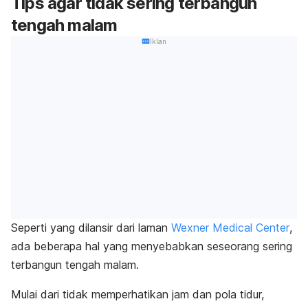
Tips agar tidak sering terbangun
tengah malam
Iklan
Seperti yang dilansir dari laman
Wexner Medical Center
,
ada beberapa hal yang menyebabkan seseorang sering
terbangun tengah malam.
Mulai dari tidak memperhatikan jam dan pola tidur,