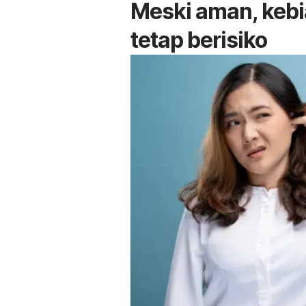
Meski aman, kebi
tetap berisiko