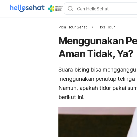
Pola Tidur Sehat
Tips Tidur
Menggunakan Penu
Aman Tidak, Ya?
Suara bising bisa mengganggu 
menggunakan penutup telinga 
Namun, apakah tidur pakai sum
berikut ini.