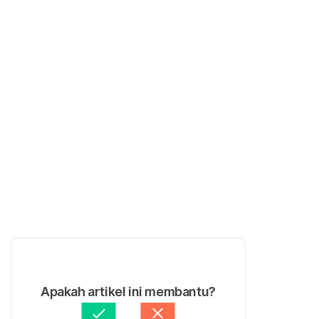
Apakah artikel ini membantu?