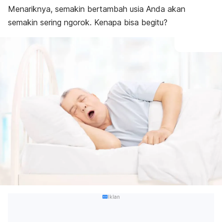
Menariknya, semakin bertambah usia Anda akan
semakin sering ngorok. Kenapa bisa begitu?
Iklan