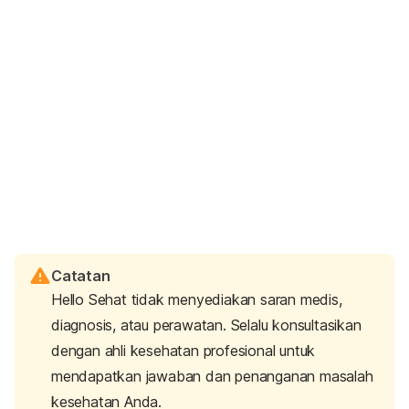
Catatan
Hello Sehat tidak menyediakan saran medis,
diagnosis, atau perawatan. Selalu konsultasikan
dengan ahli kesehatan profesional untuk
mendapatkan jawaban dan penanganan masalah
kesehatan Anda.