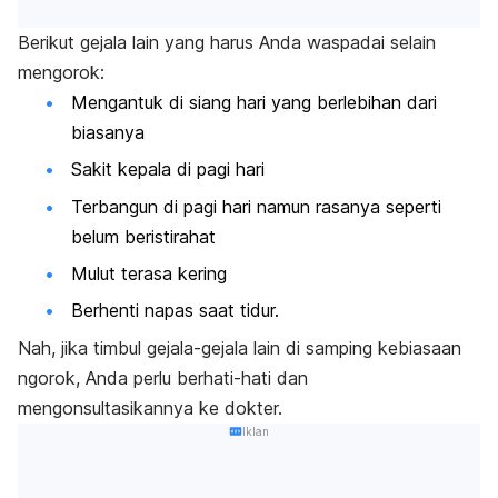
Berikut gejala lain yang harus Anda waspadai selain
mengorok:
Mengantuk di siang hari yang berlebihan dari
biasanya
Sakit kepala di pagi hari
Terbangun di pagi hari namun rasanya seperti
belum beristirahat
Mulut terasa kering
Berhenti napas saat tidur.
Nah, jika timbul gejala-gejala lain di samping kebiasaan
ngorok, Anda perlu berhati-hati dan
mengonsultasikannya ke dokter.
Iklan