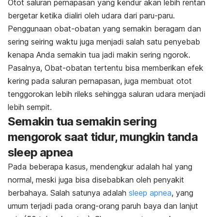
Otot saluran pernapasan yang kendur akan lebih rentan
bergetar ketika dialiri oleh udara dari paru-paru.
Penggunaan obat-obatan yang semakin beragam dan
sering seiring waktu juga menjadi salah satu penyebab
kenapa Anda semakin tua jadi makin sering ngorok.
Pasalnya, Obat-obatan tertentu bisa memberikan efek
kering pada saluran pernapasan, juga membuat otot
tenggorokan lebih rileks sehingga saluran udara menjadi
lebih sempit.
Semakin tua semakin sering
mengorok saat tidur, mungkin tanda
sleep apnea
Pada beberapa kasus, mendengkur adalah hal yang
normal, meski juga bisa disebabkan oleh penyakit
berbahaya. Salah satunya adalah
sleep apnea
, yang
umum terjadi pada orang-orang paruh baya dan lanjut