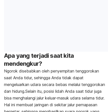
Apa yang terjadi saat kita
mendengkur?
Ngorok disebabkan oleh penyempitan tenggorokan
saat Anda tidur, sehingga Anda tidak dapat
mengeluarkan udara secara bebas melalui tenggorokan
dan hidung.Selain itu, posisi lidah Anda saat tidur juga
bisa menghalangi jalur keluar-masuk udara selama tidur.
Hal ini membuat jaringan di sekitar jalur pernapasan
bergetar, sehingga menghasilkan suara ngorok yang