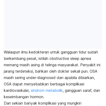
Walaupun ilmu kedokteran untuk gangguan tidur sudah
berkembang pesat, istilah
obstructive sleep apnea
memang masih asing di telinga masyarakat. Penyakit ini
jarang terdeteksi, bahkan oleh dokter sekali pun. OSA
masih sering
under-diagnosed
dan apabila dibiarkan,
OSA dapat menyebabkan berbagai komplikasi
kardiovaskuler,
sindrom metabolik
, gangguan saraf, dan
keseimbangan hormon.
Dari sekian banyak komplikasi yang mungkin