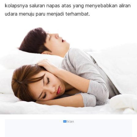
kolapsnya saluran napas atas yang menyebabkan aliran
udara menuju paru menjadi terhambat.
Iklan