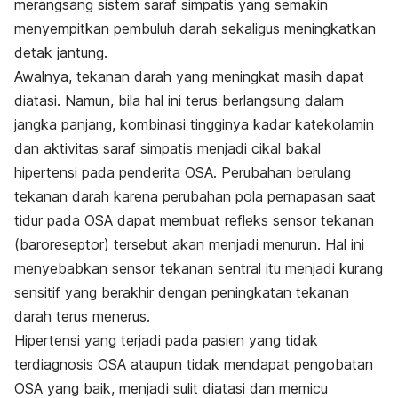
merangsang sistem saraf simpatis yang semakin
menyempitkan pembuluh darah sekaligus meningkatkan
detak jantung.
Awalnya, tekanan darah yang meningkat masih dapat
diatasi. Namun, bila hal ini terus berlangsung dalam
jangka panjang, kombinasi tingginya kadar katekolamin
dan aktivitas saraf simpatis menjadi cikal bakal
hipertensi pada penderita OSA. Perubahan berulang
tekanan darah karena perubahan pola pernapasan saat
tidur pada OSA dapat membuat refleks sensor tekanan
(baroreseptor) tersebut akan menjadi menurun. Hal ini
menyebabkan sensor tekanan sentral itu menjadi kurang
sensitif yang berakhir dengan peningkatan tekanan
darah terus menerus.
Hipertensi yang terjadi pada pasien yang tidak
terdiagnosis OSA ataupun tidak mendapat pengobatan
OSA yang baik, menjadi sulit diatasi dan memicu