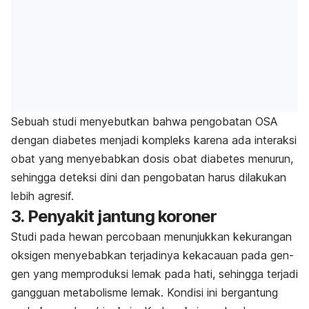
Sebuah studi menyebutkan bahwa pengobatan OSA
dengan diabetes menjadi kompleks karena ada interaksi
obat yang menyebabkan dosis obat diabetes menurun,
sehingga deteksi dini dan pengobatan harus dilakukan
lebih agresif.
3. Penyakit jantung koroner
Studi pada hewan percobaan menunjukkan kekurangan
oksigen menyebabkan terjadinya kekacauan pada
gen-
gen yang memproduksi lemak pada hati, sehingga terjadi
gangguan metabolisme lemak. Kondisi ini bergantung