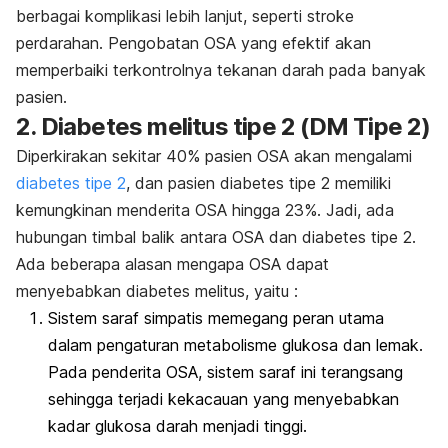
berbagai komplikasi lebih lanjut, seperti stroke
perdarahan. Pengobatan OSA yang efektif akan
memperbaiki terkontrolnya tekanan darah pada banyak
pasien.
2. Diabetes melitus tipe 2 (DM Tipe 2)
Diperkirakan sekitar 40% pasien OSA akan mengalami
diabetes tipe 2
, dan pasien diabetes tipe 2 memiliki
kemungkinan menderita OSA hingga 23%. Jadi, ada
hubungan timbal balik antara OSA dan diabetes tipe 2.
Ada beberapa alasan mengapa OSA dapat
menyebabkan diabetes melitus, yaitu :
Sistem saraf simpatis memegang peran utama
dalam pengaturan metabolisme glukosa dan lemak.
Pada penderita OSA, sistem saraf ini terangsang
sehingga terjadi kekacauan yang menyebabkan
kadar glukosa darah menjadi tinggi.