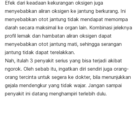
Efek dari keadaan kekurangan oksigen juga
menyebabkan aliran oksigen ke jantung berkurang. Ini
menyebabkan otot jantung tidak mendapat memompa
darah secara maksimal ke organ lain. Kombinasi jeleknya
profil lemak dan hambatan aliran oksigen dapat
menyebabkan otot jantung mati, sehingga serangan
jantung tidak dapat terelakkan.
Nah, itulah 3 penyakit serius yang bisa terjadi akibat
ngorok. Oleh sebab itu, ingatkan diri sendiri juga orang-
orang tercinta untuk segera ke dokter, bila menunjukkan
gejala mendengkur yang tidak wajar. Jangan sampai
penyakit ini datang menghampiri terlebih dulu.