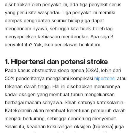
disebabkan oleh penyakit ini, ada tiga penyakit serius
yang perlu kita waspadai. Tiga penyakit ini memiliki
dampak pengobatan seumur hidup juga dapat
mengancam nyawa, sehingga kita tidak boleh lagi
menyepelekan kebiasaan mendengkur. Apa saja 3
penyakit itu? Yuk, ikuti penjelasan berikut ini.
1. Hipertensi dan potensi stroke
Pada kasus obstructive sleep apnea (OSA), lebih dari
50% penderitanya mengalami komplikasi
hipertensi
atau
tekanan darah tinggi. Hal ini disebabkan menurunnya
kadar oksigen yang membuat tubuh mengeluarkan
berbagai macam senyawa. Salah satunya katekolamin.
Katekolamin akan membuat kelenturan pembuluh darah
menjadi berkurang, sehingga cenderung menyempit.
Selain itu, keadaan kekurangan oksigen (hipoksia) juga