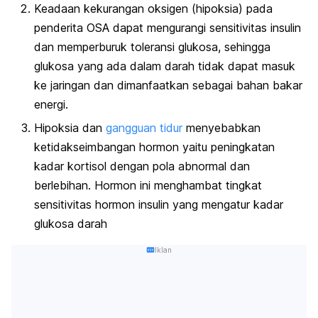
Keadaan kekurangan oksigen (hipoksia) pada
penderita OSA dapat mengurangi sensitivitas insulin
dan memperburuk toleransi glukosa, sehingga
glukosa yang ada dalam darah tidak dapat masuk
ke jaringan dan dimanfaatkan sebagai bahan bakar
energi.
Hipoksia dan
gangguan tidur
menyebabkan
ketidakseimbangan hormon yaitu peningkatan
kadar kortisol dengan pola abnormal dan
berlebihan. Hormon ini menghambat tingkat
sensitivitas hormon insulin yang mengatur kadar
glukosa darah
Iklan