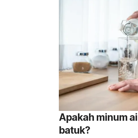
Apakah minum ai
batuk?