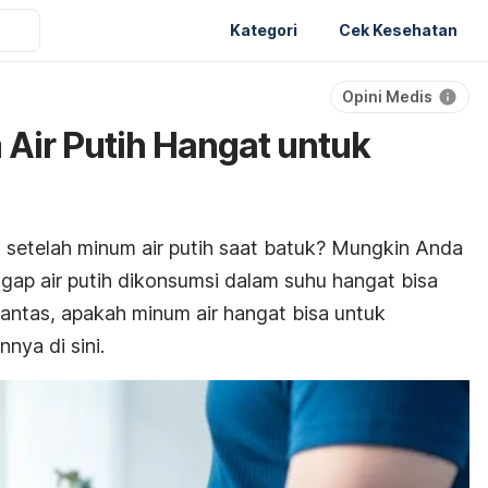
Kategori
Cek Kesehatan
Opini Medis
 Air Putih Hangat untuk
 setelah minum air putih saat batuk? Mungkin Anda
ap air putih dikonsumsi dalam suhu hangat bisa
antas, apakah minum air hangat bisa untuk
nya di sini.