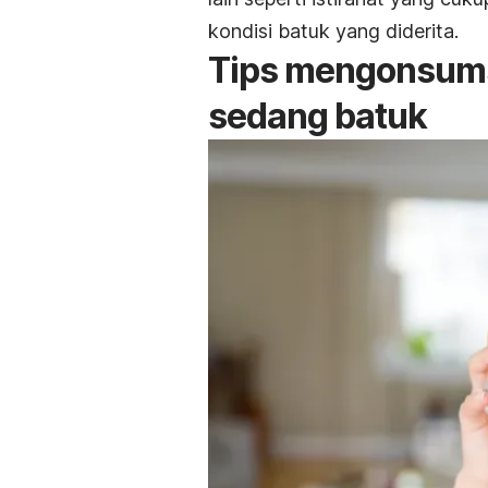
kondisi batuk yang diderita.
Tips mengonsumsi
sedang batuk