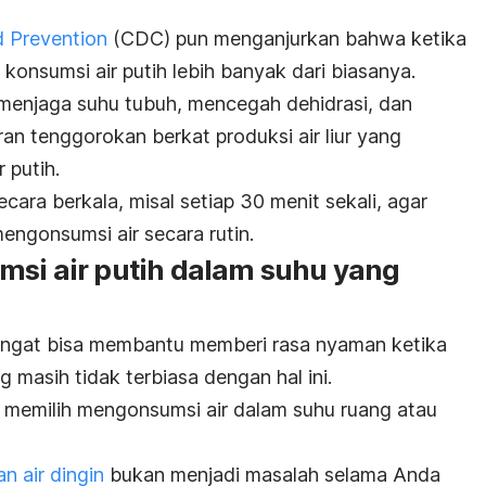
d Prevention
(CDC) pun menganjurkan bahwa ketika
onsumsi air putih lebih banyak dari biasanya.
menjaga suhu tubuh, mencegah dehidrasi, dan
an tenggorokan berkat produksi air liur yang
 putih.
cara berkala, misal setiap 30 menit sekali, agar
engonsumsi air secara rutin.
msi air putih dalam suhu yang
hangat bisa membantu memberi rasa nyaman ketika
 masih tidak terbiasa dengan hal ini.
 memilih mengonsumsi air dalam suhu ruang atau
n air dingin
bukan menjadi masalah selama Anda