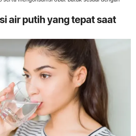
 air putih yang tepat saat