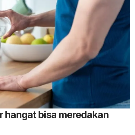
r hangat bisa meredakan