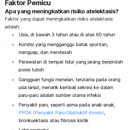
Faktor Pemicu
Apa yang meningkatkan risiko atelektasis?
Faktor yang dapat meningkatkan risiko atelektasis
adalah:
Usia, di bawah 3 tahun atau di atas 60 tahun
Kondisi yang mengganggu batuk spontan,
menguap, dan mendesah
Perawatan di tempat tidur yang jarang berpindah
posisi tubuh
Gangguan fungsi menelan, terutama pada orang
usia lanjut, menarik kembali sekresi ke dalam
paru-paru adalah sumber utama infeksi
Penyakit paru, seperti asma pada anak-anak,
PPOK (Penyakit Paru Obstruktif Kronis)
,
bronkuektasis atau fibrosis kistik