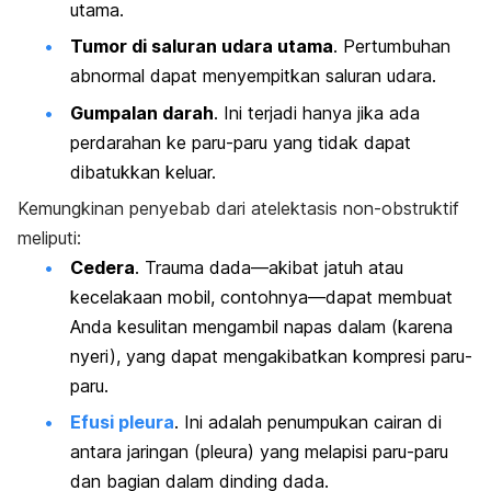
utama.
Tumor di saluran udara utama
. Pertumbuhan
abnormal dapat menyempitkan saluran udara.
Gumpalan darah
. Ini terjadi hanya jika ada
perdarahan ke paru-paru yang tidak dapat
dibatukkan keluar.
Kemungkinan penyebab dari atelektasis non-obstruktif
meliputi:
Cedera
. Trauma dada—akibat jatuh atau
kecelakaan mobil, contohnya—dapat membuat
Anda kesulitan mengambil napas dalam (karena
nyeri), yang dapat mengakibatkan kompresi paru-
paru.
Efusi pleura
. Ini adalah penumpukan cairan di
antara jaringan (pleura) yang melapisi paru-paru
dan bagian dalam dinding dada.