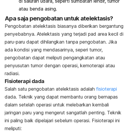
di saluran udara, seperti sumbatan lendir, tumor
atau benda asing.
Apa saja pengobatan untuk atelektasis?
Pengobatan atelektasis biasanya diberikan bergantung
penyebabnya. Atelektasis yang terjadi pad area kecil di
paru-paru dapat dihilangkan tanpa pengobatan. Jika
ada kondisi yang mendasarinya, seperi tumor,
pengobatan dapat meliputi pengangkatan atau
penyusutan tumor dengan operasi, kemoterapi atau
radiasi.
Fisioterapi dada
Salah satu pengobatan atelektasis adalah
fisioterapi
dada. Teknik yang dapat membantu orang bernapas
dalam setelah operasi untuk melebarkan kembali
jaringan paru yang mengerut sangatlah penting. Teknik
ini paling baik dipelajari sebelum operasi. Fisioterapi ini
meliputi: