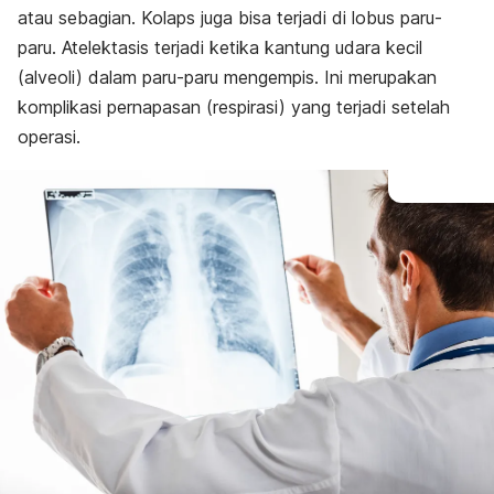
atau sebagian. Kolaps juga bisa terjadi di lobus paru-
paru. Atelektasis terjadi ketika kantung udara kecil
(alveoli) dalam paru-paru mengempis. Ini merupakan
komplikasi pernapasan (respirasi) yang terjadi setelah
operasi.