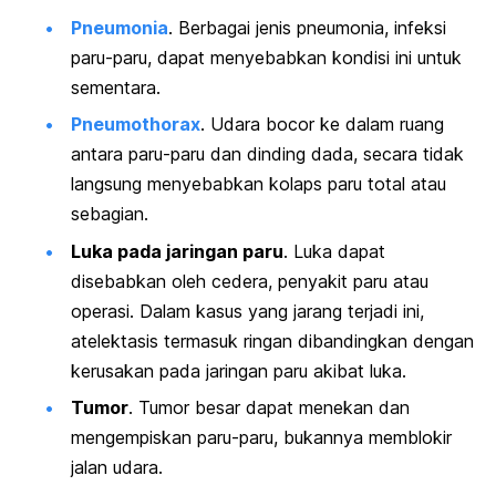
Pneumonia
. Berbagai jenis pneumonia, infeksi
paru-paru, dapat menyebabkan kondisi ini untuk
sementara.
Pneumothorax
. Udara bocor ke dalam ruang
antara paru-paru dan dinding dada, secara tidak
langsung menyebabkan kolaps paru total atau
sebagian.
Luka pada jaringan paru
. Luka dapat
disebabkan oleh cedera, penyakit paru atau
operasi. Dalam kasus yang jarang terjadi ini,
atelektasis termasuk ringan dibandingkan dengan
kerusakan pada jaringan paru akibat luka.
Tumor
. Tumor besar dapat menekan dan
mengempiskan paru-paru, bukannya memblokir
jalan udara.