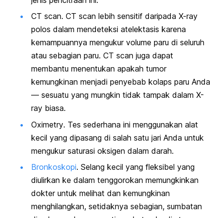
CT
scan
. CT
scan
lebih sensitif daripada
X-ray
polos dalam mendeteksi atelektasis karena
kemampuannya mengukur volume paru di seluruh
atau sebagian paru. CT scan juga dapat
membantu menentukan apakah tumor
kemungkinan menjadi penyebab kolaps paru Anda
— sesuatu yang mungkin tidak tampak dalam
X-
ray
biasa.
Oximetry
. Tes sederhana ini menggunakan alat
kecil yang dipasang di salah satu jari Anda untuk
mengukur saturasi oksigen dalam darah.
Bronkoskopi
. Selang kecil yang fleksibel yang
diulirkan ke dalam tenggorokan memungkinkan
dokter untuk melihat dan kemungkinan
menghilangkan, setidaknya sebagian, sumbatan