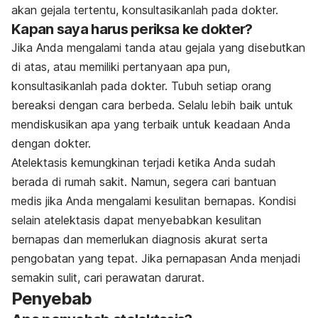
akan gejala tertentu, konsultasikanlah pada dokter.
Kapan saya harus periksa ke dokter?
Jika Anda mengalami tanda atau gejala yang disebutkan
di atas, atau memiliki pertanyaan apa pun,
konsultasikanlah pada dokter. Tubuh setiap orang
bereaksi dengan cara berbeda. Selalu lebih baik untuk
mendiskusikan apa yang terbaik untuk keadaan Anda
dengan dokter.
Atelektasis kemungkinan terjadi ketika Anda sudah
berada di rumah sakit. Namun, segera cari bantuan
medis jika Anda mengalami kesulitan bernapas. Kondisi
selain atelektasis dapat menyebabkan kesulitan
bernapas dan memerlukan diagnosis akurat serta
pengobatan yang tepat. Jika pernapasan Anda menjadi
semakin sulit, cari perawatan darurat.
Penyebab