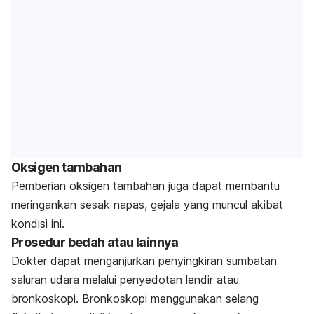
Oksigen tambahan
Pemberian oksigen tambahan juga dapat membantu
meringankan sesak napas, gejala yang muncul akibat
kondisi ini.
Prosedur bedah atau lainnya
Dokter dapat menganjurkan penyingkiran sumbatan
saluran udara melalui penyedotan lendir atau
bronkoskopi. Bronkoskopi menggunakan selang