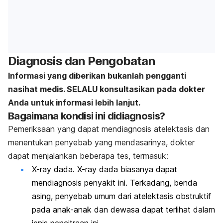
Diagnosis dan Pengobatan
Informasi yang diberikan bukanlah pengganti
nasihat medis. SELALU konsultasikan pada dokter
Anda untuk informasi lebih lanjut.
Bagaimana kondisi ini didiagnosis?
Pemeriksaan yang dapat mendiagnosis atelektasis dan
menentukan penyebab yang mendasarinya, dokter
dapat menjalankan beberapa tes, termasuk:
X-ray
dada.
X-ray
dada biasanya dapat
mendiagnosis penyakit ini. Terkadang, benda
asing, penyebab umum dari atelektasis obstruktif
pada anak-anak dan dewasa dapat terlihat dalam
jenis pencitraan ini.