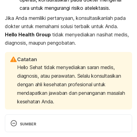
cara untuk mengurangi risiko atelektasis.
Jika Anda memiliki pertanyaan, konsultasikanlah pada
dokter untuk memahami solusi terbaik untuk Anda.
Hello Health Group
tidak menyediakan nasihat medis,
diagnosis, maupun pengobatan.
Catatan
Hello Sehat tidak menyediakan saran medis,
diagnosis, atau perawatan. Selalu konsultasikan
dengan ahli kesehatan profesional untuk
mendapatkan jawaban dan penanganan masalah
kesehatan Anda.
SUMBER
Atelectasis – Symptoms and causes. (2020). 