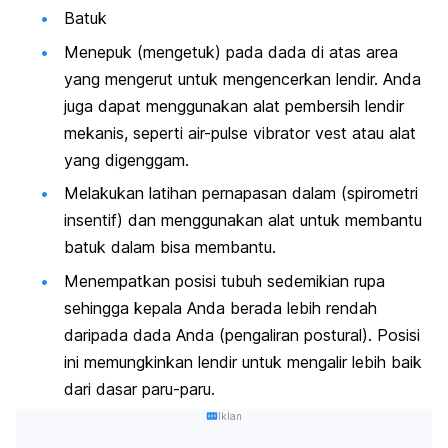
Batuk
Menepuk (mengetuk) pada dada di atas area
yang mengerut untuk mengencerkan lendir. Anda
juga dapat menggunakan alat pembersih lendir
mekanis, seperti
air-pulse vibrator vest
atau alat
yang digenggam.
Melakukan latihan pernapasan dalam (spirometri
insentif) dan menggunakan alat untuk membantu
batuk dalam bisa membantu.
Menempatkan posisi tubuh sedemikian rupa
sehingga kepala Anda berada lebih rendah
daripada dada Anda (pengaliran postural). Posisi
ini memungkinkan lendir untuk mengalir lebih baik
dari dasar paru-paru.
Iklan