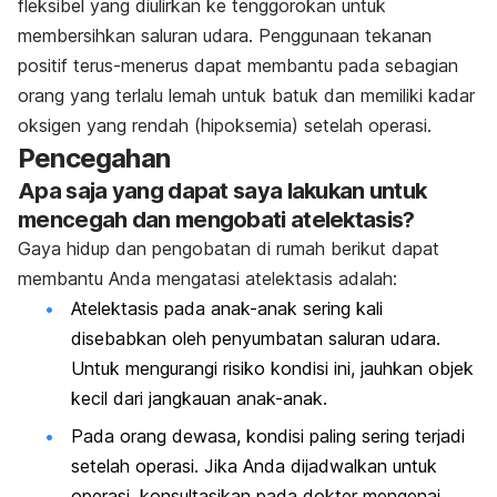
fleksibel yang diulirkan ke tenggorokan untuk
membersihkan saluran udara. Penggunaan tekanan
positif terus-menerus dapat membantu pada sebagian
orang yang terlalu lemah untuk batuk dan memiliki kadar
oksigen yang rendah (hipoksemia) setelah operasi.
Pencegahan
Apa saja yang dapat saya lakukan untuk
mencegah dan mengobati atelektasis?
Gaya hidup dan pengobatan di rumah berikut dapat
membantu Anda mengatasi atelektasis adalah:
Atelektasis pada anak-anak sering kali
disebabkan oleh penyumbatan saluran udara.
Untuk mengurangi risiko kondisi ini, jauhkan objek
kecil dari jangkauan anak-anak.
Pada orang dewasa, kondisi paling sering terjadi
setelah operasi. Jika Anda dijadwalkan untuk
operasi, konsultasikan pada dokter mengenai