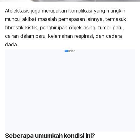
Atelektasis juga merupakan komplikasi yang mungkin
muncul akibat masalah pernapasan lainnya, termasuk
fibrostik kistik, penghirupan objek asing, tumor paru,
cairan dalam paru, kelemahan respirasi, dan cedera
dada.
Iklan
Seberapa umumkah kondisi ini?