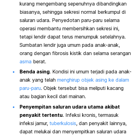
kurang mengembang sepenuhnya dibandingkan
biasanya, sehingga sekresi normal berkumpul di
saluran udara. Penyedotan paru-paru selama
operasi membantu membersihkan sekresi ini,
tetapi lendir dapat terus menumpuk setelahnya.
Sumbatan lendir juga umum pada anak-anak,
orang dengan fibrosis kistik dan selama serangan
asma
berat.
Benda asing
. Kondisi ini umum terjadi pada anak-
anak yang telah
menghirup objek asing ke dalam
paru-paru
. Objek tersebut bisa meliputi kacang
atau bagian kecil dari mainan.
Penyempitan saluran udara utama akibat
penyakit tertentu
. Infeksi kronis, termasuk
infeksi jamur,
tuberkulosis
, dan penyakit lainnya,
dapat melukai dan menyempitkan saluran udara