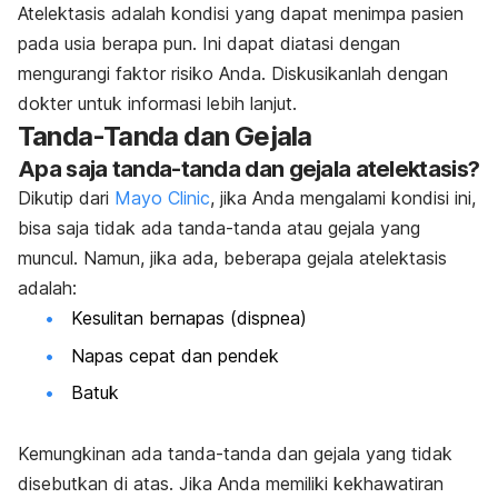
Atelektasis adalah kondisi yang dapat menimpa pasien
pada usia berapa pun. Ini dapat diatasi dengan
mengurangi faktor risiko Anda. Diskusikanlah dengan
dokter untuk informasi lebih lanjut.
Tanda-Tanda dan Gejala
Apa saja tanda-tanda dan gejala atelektasis?
Dikutip dari
Mayo Clinic
, jika Anda mengalami kondisi ini,
bisa saja tidak ada tanda-tanda atau gejala yang
muncul. Namun, jika ada, beberapa gejala atelektasis
adalah:
Kesulitan bernapas (dispnea)
Napas cepat dan pendek
Batuk
Kemungkinan ada tanda-tanda dan gejala yang tidak
disebutkan di atas. Jika Anda memiliki kekhawatiran