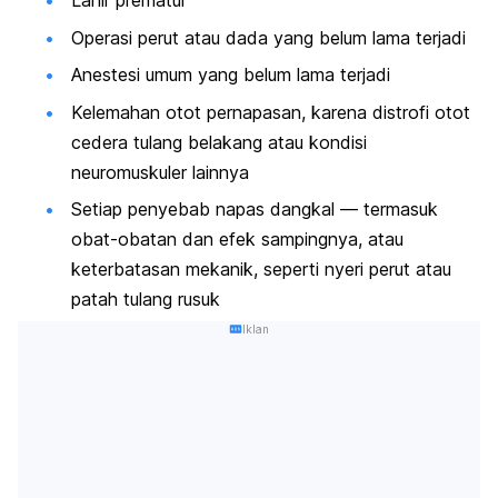
Lahir prematur
Operasi perut atau dada yang belum lama terjadi
Anestesi umum yang belum lama terjadi
Kelemahan otot pernapasan, karena distrofi otot
cedera tulang belakang atau kondisi
neuromuskuler lainnya
Setiap penyebab napas dangkal — termasuk
obat-obatan dan efek sampingnya, atau
keterbatasan mekanik, seperti nyeri perut atau
patah tulang rusuk
Iklan