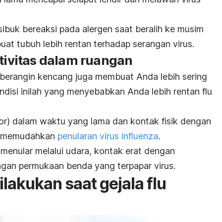
ibuk bereaksi pada alergen saat beralih ke musim
uat tubuh lebih rentan terhadap serangan virus.
ktivitas dalam ruangan
berangin kencang juga membuat Anda lebih sering
ndisi inilah yang menyebabkan Anda lebih rentan flu
or
) dalam waktu yang lama dan kontak fisik dengan
an memudahkan
penularan virus influenza
.
sa menular melalui udara, kontak erat dengan
ngan permukaan benda yang terpapar virus.
lakukan saat gejala flu