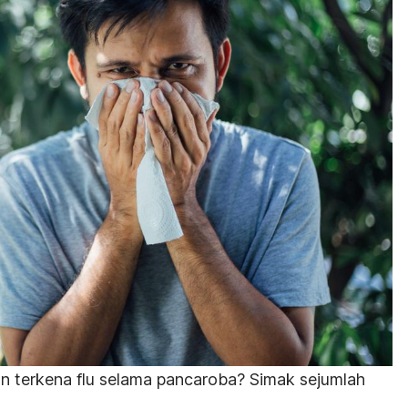
n terkena flu selama pancaroba? Simak sejumlah