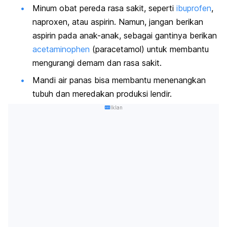
Minum obat pereda rasa sakit, seperti
ibuprofen
,
naproxen, atau aspirin. Namun, jangan berikan
aspirin pada anak-anak, sebagai gantinya berikan
acetaminophen
(paracetamol) untuk membantu
mengurangi demam dan rasa sakit.
Mandi air panas bisa membantu menenangkan
tubuh dan meredakan produksi lendir.
Iklan