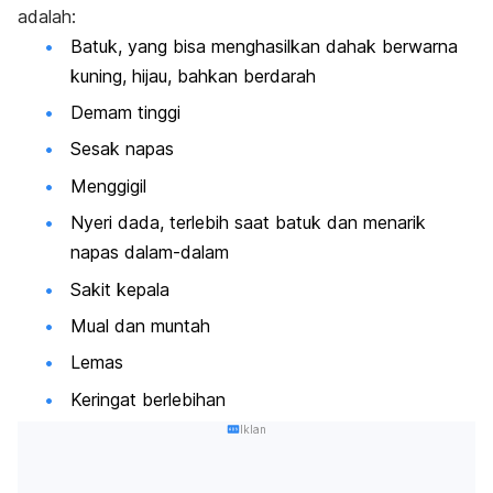
adalah:
Batuk, yang bisa menghasilkan dahak berwarna
kuning, hijau, bahkan berdarah
Demam tinggi
Sesak napas
Menggigil
Nyeri dada, terlebih saat batuk dan menarik
napas dalam-dalam
Sakit kepala
Mual dan muntah
Lemas
Keringat berlebihan
Iklan