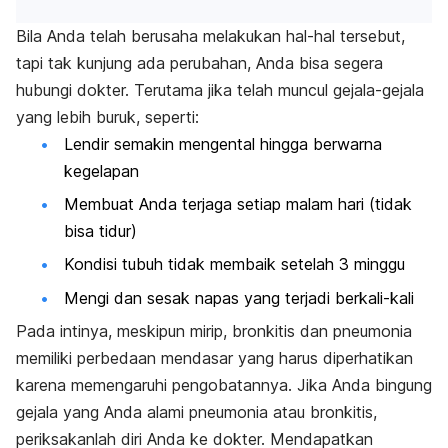
Bila Anda telah berusaha melakukan hal-hal tersebut,
tapi tak kunjung ada perubahan, Anda bisa segera
hubungi dokter. Terutama jika telah muncul gejala-gejala
yang lebih buruk, seperti:
Lendir semakin mengental hingga berwarna
kegelapan
Membuat Anda terjaga setiap malam hari (tidak
bisa tidur)
Kondisi tubuh tidak membaik setelah 3 minggu
Mengi dan sesak napas yang terjadi berkali-kali
Pada intinya, meskipun mirip, bronkitis dan pneumonia
memiliki perbedaan mendasar yang harus diperhatikan
karena memengaruhi pengobatannya. Jika Anda bingung
gejala yang Anda alami pneumonia atau bronkitis,
periksakanlah diri Anda ke dokter. Mendapatkan