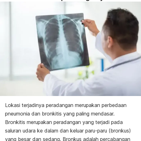
Lokasi terjadinya peradangan merupakan perbedaan
pneumonia dan bronkitis yang paling mendasar.
Bronkitis merupakan peradangan yang terjadi pada
saluran udara ke dalam dan keluar paru-paru (bronkus)
yang besar dan sedang. Bronkus adalah percabangan