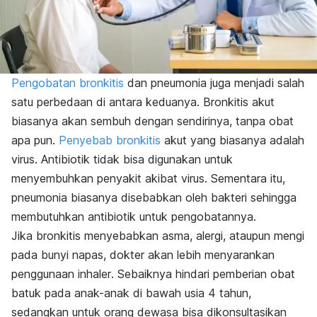
Pengobatan bronkitis
dan pneumonia juga menjadi salah
satu perbedaan di antara keduanya.
Bronkitis akut
biasanya akan sembuh dengan sendirinya, tanpa obat
apa pun.
Penyebab bronkitis
akut yang biasanya adalah
virus. Antibiotik tidak bisa digunakan untuk
menyembuhkan penyakit akibat virus
. Sementara itu,
pneumonia biasanya disebabkan oleh bakteri sehingga
membutuhkan antibiotik untuk pengobatannya.
Jika bronkitis menyebabkan asma, alergi, ataupun mengi
pada bunyi napas, dokter akan lebih menyarankan
penggunaan
inhaler
. Sebaiknya hindari pemberian obat
batuk pada anak-anak di bawah usia 4 tahun,
sedangkan untuk orang dewasa bisa dikonsultasikan