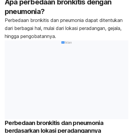
Apa perbedaan bronkitis dengan
pneumonia?
Perbedaan bronkitis dan pneumonia dapat ditentukan
dari berbagai hal, mulai dari lokasi peradangan, gejala,
hingga pengobatannya.
Iklan
Perbedaan bronkitis dan pneumonia
berdasarkan lokasi peradangannya