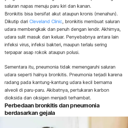
saluran napas menuju paru kiri dan kanan.
Bronkitis bisa bersifat akut ataupun kronis (menahun).
Dikutip dari
Cleveland Clinic
, bronkitis membuat saluran
udara membengkak dan penuh dengan lendir. Akhirnya,
udara sulit masuk dan keluar. Penyebabnya antara lain
infeksi virus, infeksi bakteri, maupun terlalu sering
terpapar asap rokok ataupun polusi.
Sementara itu, pneumonia tidak memengaruhi saluran
udara seperti halnya bronkitis. Pneumonia terjadi karena
radang pada kantung-kantung udara kecil bernama
alveoli di paru-paru. Akibatnya, pertukaran karbon
dioksida dan oksigen menjadi terhambat.
Perbedaan bronkitis dan pneumonia
berdasarkan gejala