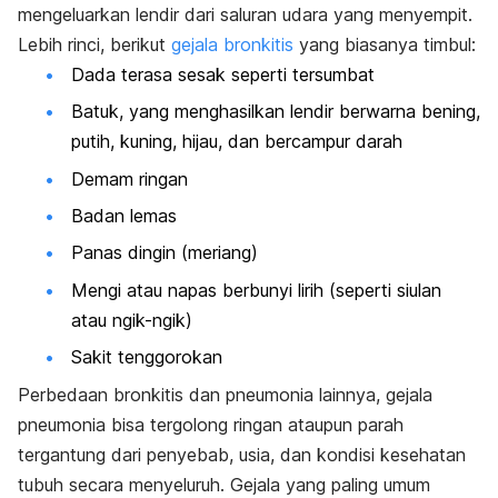
mengeluarkan lendir dari saluran udara yang menyempit.
Lebih rinci, berikut
gejala bronkitis
yang biasanya timbul:
Dada terasa sesak seperti tersumbat
Batuk, yang menghasilkan lendir berwarna bening,
putih, kuning, hijau, dan bercampur darah
Demam ringan
Badan lemas
Panas dingin (meriang)
Mengi atau napas berbunyi lirih (seperti siulan
atau
ngik-ngik
)
Sakit tenggorokan
Perbedaan bronkitis dan pneumonia lainnya, gejala
pneumonia bisa tergolong ringan ataupun parah
tergantung dari penyebab, usia, dan kondisi kesehatan
tubuh secara menyeluruh. Gejala yang paling umum