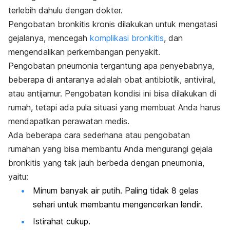
terlebih dahulu dengan dokter.
Pengobatan bronkitis kronis dilakukan untuk mengatasi
gejalanya, mencegah
komplikasi bronkitis
, dan
mengendalikan perkembangan penyakit.
Pengobatan pneumonia tergantung apa penyebabnya,
beberapa di antaranya adalah obat antibiotik, antiviral,
atau antijamur. Pengobatan kondisi ini bisa dilakukan di
rumah, tetapi ada pula situasi yang membuat Anda harus
mendapatkan perawatan medis.
Ada beberapa cara sederhana atau pengobatan
rumahan yang bisa membantu Anda mengurangi gejala
bronkitis yang tak jauh berbeda dengan pneumonia,
yaitu:
Minum banyak air putih. Paling tidak 8 gelas
sehari untuk membantu mengencerkan lendir.
Istirahat cukup.