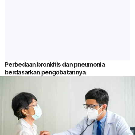
Perbedaan bronkitis dan pneumonia
berdasarkan pengobatannya