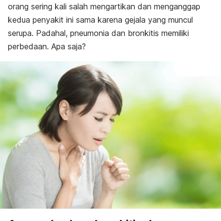
orang sering kali salah mengartikan dan menganggap
kedua penyakit ini sama karena gejala yang muncul
serupa. Padahal, pneumonia dan bronkitis memiliki
perbedaan
. Apa saja?