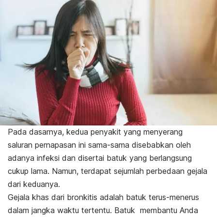
Pada dasarnya, kedua penyakit yang menyerang
saluran pernapasan ini sama-sama disebabkan oleh
adanya infeksi dan disertai batuk yang berlangsung
cukup lama. Namun, terdapat sejumlah perbedaan gejala
dari keduanya.
Gejala khas dari bronkitis adalah batuk terus-menerus
dalam jangka waktu tertentu. Batuk membantu Anda