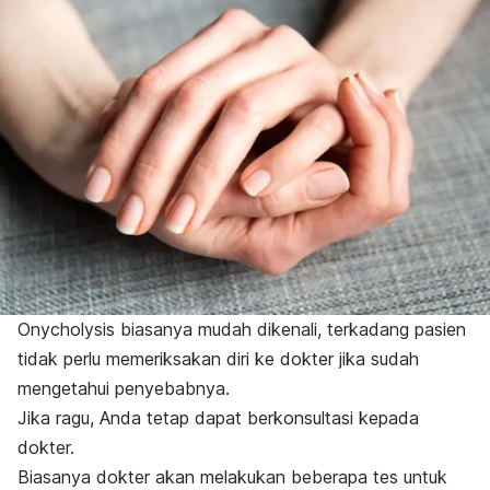
Onycholysis
biasanya mudah dikenali, terkadang pasien
tidak perlu memeriksakan diri ke dokter jika sudah
mengetahui penyebabnya.
Jika ragu, Anda tetap dapat berkonsultasi kepada
dokter.
Biasanya dokter akan melakukan beberapa tes untuk