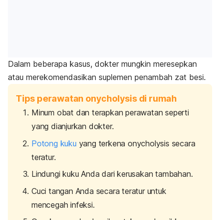
Dalam beberapa kasus, dokter mungkin meresepkan
atau merekomendasikan suplemen penambah zat besi.
Tips perawatan onycholysis di rumah
Minum obat dan terapkan perawatan seperti
yang dianjurkan dokter.
Potong kuku
yang terkena
onycholysis
secara
teratur.
Lindungi kuku Anda dari kerusakan tambahan.
Cuci tangan Anda secara teratur untuk
mencegah infeksi.