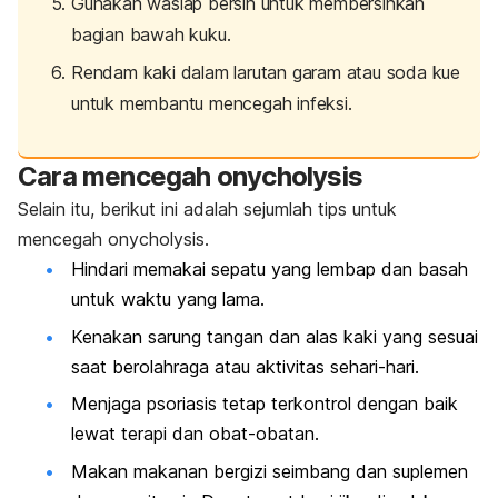
Gunakan waslap bersih untuk membersihkan
bagian bawah kuku.
Rendam kaki dalam larutan garam atau soda kue
untuk membantu mencegah infeksi.
Cara mencegah
onycholysis
Selain itu, berikut ini adalah sejumlah tips untuk
mencegah
onycholysis
.
Hindari memakai sepatu yang lembap dan basah
untuk waktu yang lama.
Kenakan sarung tangan dan alas kaki yang sesuai
saat berolahraga atau aktivitas sehari-hari.
Menjaga psoriasis tetap terkontrol dengan baik
lewat terapi dan obat-obatan.
Makan makanan bergizi seimbang dan suplemen