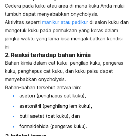
Cedera pada kuku atau area di mana kuku Anda mulai
tumbuh dapat menyebabkan
onycholysis
.
Aktivitas seperti
manikur atau pedikur
di salon kuku dan
mengetuk kuku pada permukaan yang keras dalam
jangka waktu yang lama bisa mengakibatkan kondisi
ini.
2. Reaksi terhadap bahan kimia
Bahan kimia dalam cat kuku, pengilap kuku, pengeras
kuku, penghapus cat kuku, dan kuku palsu dapat
menyebabkan
onycholysis
.
Bahan-bahan tersebut antara lain:
aseton (penghapus cat kuku),
asetonitril (penghilang lem kuku),
butil asetat (cat kuku), dan
formaldehida (pengeras kuku).