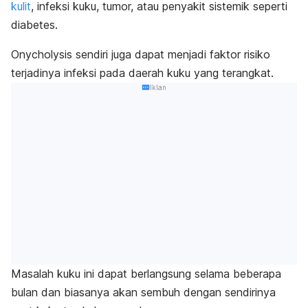
kulit
, infeksi kuku, tumor, atau penyakit sistemik seperti
diabetes.
Onycholysis
sendiri juga dapat menjadi faktor risiko
terjadinya infeksi pada daerah kuku yang terangkat.
Iklan
Masalah kuku ini
dapat berlangsung selama beberapa
bulan dan biasanya akan sembuh dengan sendirinya