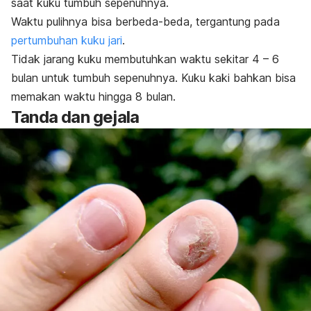
saat kuku tumbuh sepenuhnya.
Waktu pulihnya bisa berbeda-beda, tergantung pada
pertumbuhan kuku jari
.
Tidak jarang kuku membutuhkan waktu sekitar 4 – 6
bulan untuk tumbuh sepenuhnya. Kuku kaki bahkan bisa
memakan waktu hingga 8 bulan.
Tanda dan gejala