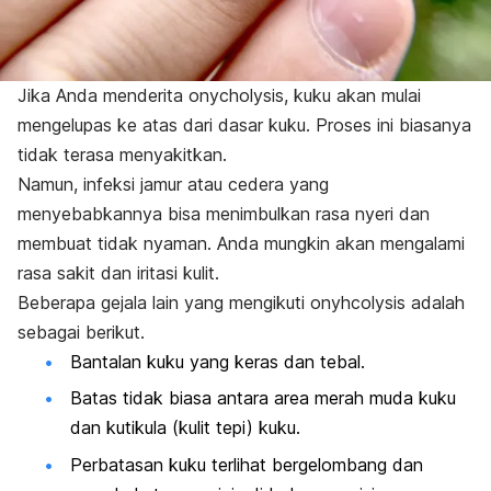
Jika Anda menderita
onycholysis
, kuku akan mulai
mengelupas ke atas dari dasar kuku. Proses ini biasanya
tidak terasa menyakitkan.
Namun, infeksi jamur atau cedera yang
menyebabkannya bisa menimbulkan rasa nyeri dan
membuat tidak nyaman.
Anda mungkin akan mengalami
rasa sakit dan iritasi kulit.
Beberapa gejala lain yang mengikuti
onyhcolysis
adalah
sebagai berikut.
Bantalan kuku yang keras dan tebal.
Batas tidak biasa antara area merah muda kuku
dan kutikula (kulit tepi) kuku.
Perbatasan kuku terlihat bergelombang dan