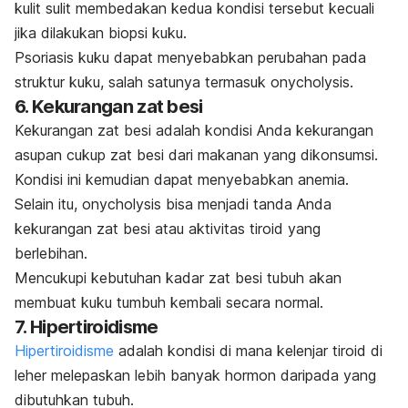
kulit sulit membedakan kedua kondisi tersebut kecuali
jika dilakukan biopsi kuku.
Psoriasis kuku dapat menyebabkan perubahan pada
struktur kuku, salah satunya termasuk
onycholysis
.
6. Kekurangan zat besi
Kekurangan zat besi adalah kondisi Anda kekurangan
asupan cukup zat besi dari makanan yang dikonsumsi.
Kondisi ini kemudian dapat menyebabkan anemia.
Selain itu,
onycholysis
bisa menjadi tanda Anda
kekurangan zat besi atau aktivitas tiroid yang
berlebihan.
Mencukupi kebutuhan kadar zat besi tubuh akan
membuat kuku tumbuh kembali secara normal.
7. Hipertiroidisme
Hipertiroidisme
adalah kondisi di mana kelenjar tiroid di
leher melepaskan lebih banyak hormon daripada yang
dibutuhkan tubuh.