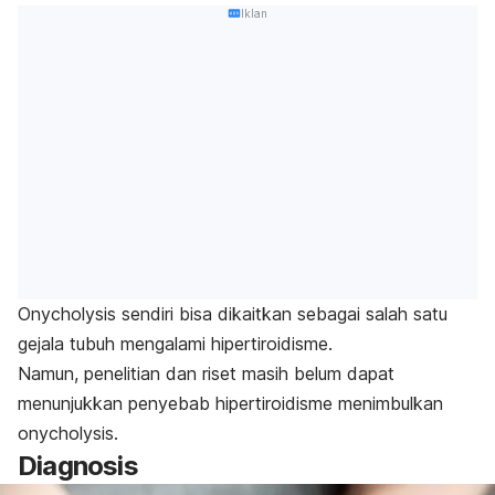
Iklan
Onycholysis
sendiri bisa dikaitkan sebagai salah satu
gejala tubuh mengalami hipertiroidisme.
Namun, penelitian dan riset masih belum dapat
menunjukkan penyebab hipertiroidisme menimbulkan
onycholysis
.
Diagnosis