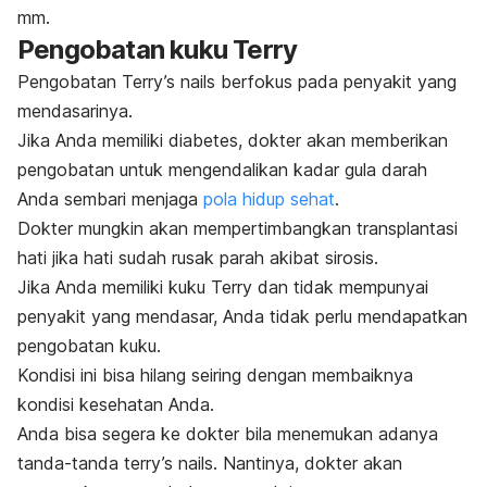
mm.
Pengobatan kuku
Terry
Pengobatan
Terry’s nails
berfokus pada penyakit yang
mendasarinya.
Jika Anda memiliki diabetes, dokter akan memberikan
pengobatan untuk mengendalikan kadar gula darah
Anda sembari menjaga
pola hidup sehat
.
Dokter mungkin akan mempertimbangkan transplantasi
hati jika hati sudah rusak parah akibat sirosis.
Jika Anda memiliki kuku Terry dan tidak mempunyai
penyakit yang mendasar, Anda tidak perlu mendapatkan
pengobatan kuku.
Kondisi ini bisa hilang seiring dengan membaiknya
kondisi kesehatan Anda.
Anda bisa segera ke dokter bila menemukan adanya
tanda-tanda
terry’s nails.
Nantinya, dokter akan