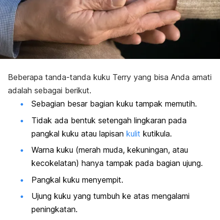
Beberapa tanda-tanda kuku Terry yang bisa Anda amati
adalah sebagai berikut.
Sebagian besar bagian kuku tampak memutih.
Tidak ada bentuk setengah lingkaran pada
pangkal kuku atau lapisan
kulit
kutikula.
Warna kuku (merah muda, kekuningan, atau
kecokelatan) hanya tampak pada bagian ujung.
Pangkal kuku menyempit.
Ujung kuku yang tumbuh ke atas mengalami
peningkatan.