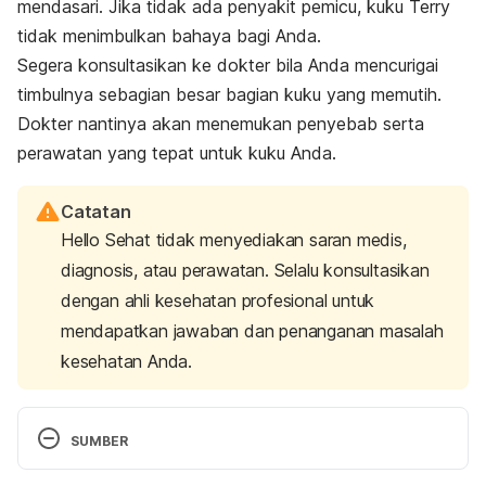
mendasari. Jika tidak ada penyakit pemicu, kuku Terry
tidak menimbulkan bahaya bagi Anda.
Segera konsultasikan ke dokter bila Anda mencurigai
timbulnya sebagian besar bagian kuku yang memutih.
Dokter nantinya akan menemukan penyebab serta
perawatan yang tepat untuk kuku Anda.
Catatan
Hello Sehat tidak menyediakan saran medis,
diagnosis, atau perawatan. Selalu konsultasikan
dengan ahli kesehatan profesional untuk
mendapatkan jawaban dan penanganan masalah
kesehatan Anda.
SUMBER
Witkowska, A., Jasterzbski, T., & Schwartz, R. 