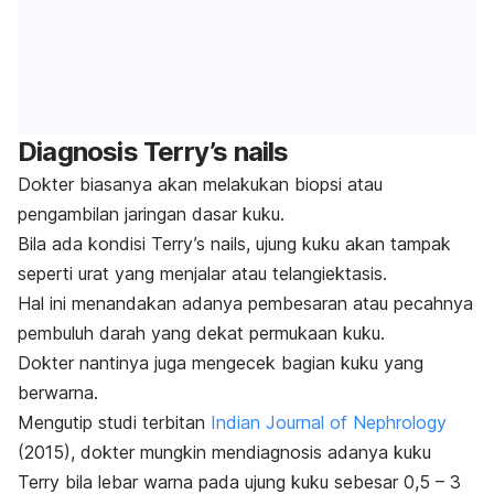
Diagnosis
Terry’s nails
Dokter biasanya akan melakukan biopsi atau
pengambilan jaringan dasar kuku.
Bila ada kondisi
Terry’s nails
, ujung kuku akan tampak
seperti urat yang menjalar atau
telangiektasis
.
Hal ini menandakan adanya pembesaran atau pecahnya
pembuluh darah yang dekat permukaan kuku.
Dokter nantinya juga mengecek bagian kuku yang
berwarna.
Mengutip studi terbitan
Indian Journal of Nephrology
(2015), dokter mungkin mendiagnosis adanya kuku
Terry
bila lebar warna pada ujung kuku sebesar 0,5 – 3