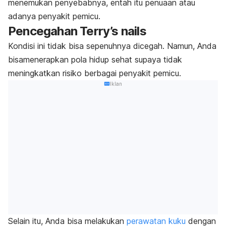
menemukan penyebabnya, entah itu penuaan atau
adanya penyakit pemicu.
Pencegahan
Terry’s nails
Kondisi ini tidak bisa sepenuhnya dicegah. Namun, Anda
bisamenerapkan pola hidup sehat supaya tidak
meningkatkan risiko berbagai penyakit pemicu.
Iklan
Selain itu, Anda bisa melakukan
perawatan kuku
dengan