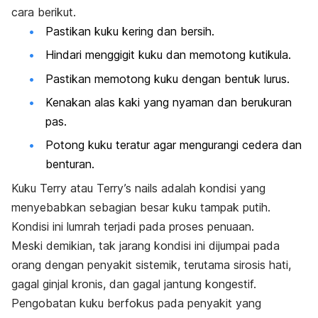
cara berikut.
Pastikan kuku kering dan bersih.
Hindari menggigit kuku dan
memotong kutikula
.
Pastikan memotong kuku dengan bentuk lurus.
Kenakan alas kaki yang nyaman dan berukuran
pas.
Potong kuku
teratur agar mengurangi cedera dan
benturan.
Kuku
Terry
atau
Terry’s nails
adalah kondisi yang
menyebabkan sebagian besar kuku tampak putih.
Kondisi ini lumrah terjadi pada proses penuaan.
Meski demikian, tak jarang kondisi ini dijumpai pada
orang dengan penyakit sistemik, terutama sirosis hati,
gagal ginjal kronis, dan gagal jantung kongestif.
Pengobatan kuku berfokus pada penyakit yang