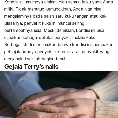
Kondisi ini umumnya dialami oleh semua kuku yang Anda
miliki. Tidak menutup kemungkinan, Anda juga bisa
mengalaminya pada salah satu kuku tangan atau kaki.
Biasanya, penyakit kuku ini muncul seiring
bertambahnya usia. Meski demikian, kondisi ini bisa
dijadikan sebagai
deteksi penyakit melalui kuku
.
Berbagai studi menemukan bahwa kondisi ini merupakan
petunjuk adanya penyakit sistemik atau penyakit yang
menjangkiti seluruh bagian tubuh.
Gejala
Terry’s nails