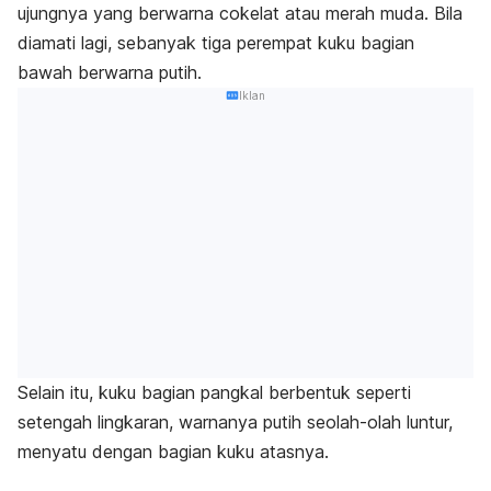
ujungnya yang berwarna cokelat atau merah muda. Bila
diamati lagi, sebanyak tiga perempat kuku bagian
bawah berwarna putih.
Iklan
Selain itu, kuku bagian pangkal berbentuk seperti
setengah lingkaran, warnanya putih seolah-olah luntur,
menyatu dengan bagian kuku atasnya.