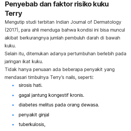
Penyebab dan faktor risiko kuku
Terry
Mengutip studi terbitan
Indian Journal of Dermatology
(2017), para ahli menduga bahwa kondisi ini bisa muncul
akibat berkurangnya jumlah pembuluh darah di bawah
kuku.
Selain itu, ditemukan adanya pertumbuhan berlebih pada
jaringan ikat kuku.
Tidak hanya penuaan ada beberapa penyakit yang
mendasari timbulnya
Terry’s nails
, seperti:
sirosis hati.
gagal jantung kongestif kronis.
diabetes melitus pada orang dewasa.
penyakit ginjal
tuberkulosis,