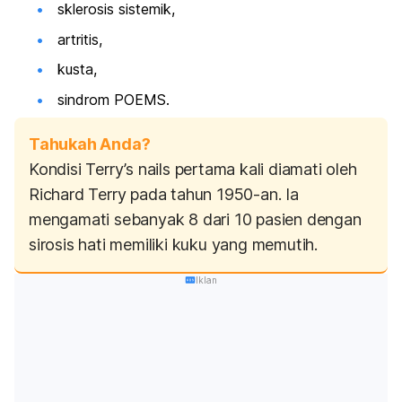
sklerosis sistemik,
artritis,
kusta,
sindrom POEMS.
Tahukah Anda?
Kondisi
Terry’s nails
pertama kali diamati oleh
Richard Terry pada tahun 1950-an. Ia
mengamati sebanyak 8 dari 10 pasien dengan
sirosis hati memiliki kuku yang memutih.
Iklan