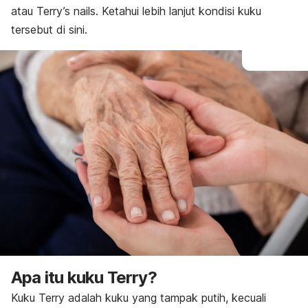
Pencegahan
atau
Terry’s nails
. Ketahui lebih lanjut kondisi kuku
tersebut di sini.
Apa itu kuku Terry?
Kuku Terry adalah kuku yang tampak putih, kecuali