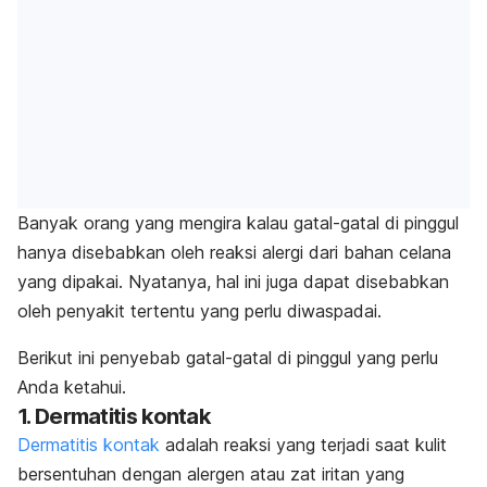
Banyak orang yang mengira kalau gatal-gatal di pinggul
hanya disebabkan oleh reaksi alergi dari bahan celana
yang dipakai. Nyatanya, hal ini juga dapat disebabkan
oleh penyakit tertentu yang perlu diwaspadai.
Berikut ini penyebab gatal-gatal di pinggul yang perlu
Anda ketahui.
1. Dermatitis kontak
Dermatitis kontak
adalah reaksi yang terjadi saat kulit
bersentuhan dengan alergen atau zat iritan yang