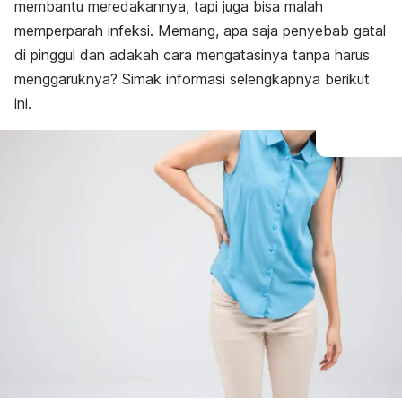
membantu meredakannya, tapi juga bisa malah
memperparah infeksi. Memang, apa saja penyebab gatal
di pinggul dan adakah cara mengatasinya tanpa harus
menggaruknya? Simak informasi selengkapnya berikut
ini.