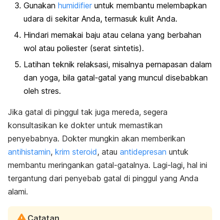
Gunakan
humidifier
untuk membantu melembapkan
udara di sekitar Anda, termasuk kulit Anda.
Hindari memakai baju atau celana yang berbahan
wol atau poliester (serat sintetis).
Latihan teknik relaksasi, misalnya pernapasan dalam
dan yoga, bila gatal-gatal yang muncul disebabkan
oleh stres.
Jika gatal di pinggul tak juga mereda, segera
konsultasikan ke dokter untuk memastikan
penyebabnya. Dokter mungkin akan memberikan
antihistamin
,
krim steroid
, atau
antidepresan
untuk
membantu meringankan gatal-gatalnya. Lagi-lagi, hal ini
tergantung dari penyebab gatal di pinggul yang Anda
alami.
Catatan