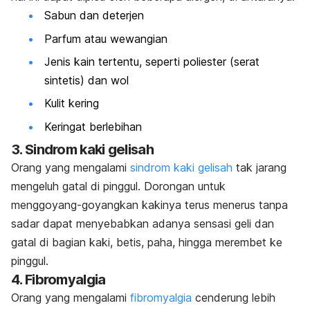
Sabun dan deterjen
Parfum atau wewangian
Jenis kain tertentu, seperti poliester (serat
sintetis) dan wol
Kulit kering
Keringat berlebihan
3. Sindrom kaki gelisah
Orang yang mengalami
sindrom kaki gelisah
tak jarang
mengeluh gatal di pinggul. Dorongan untuk
menggoyang-goyangkan kakinya terus menerus tanpa
sadar dapat menyebabkan adanya sensasi geli dan
gatal di bagian kaki, betis, paha, hingga merembet ke
pinggul.
4. Fibromyalgia
Orang yang mengalami
fibromyalgia
cenderung lebih