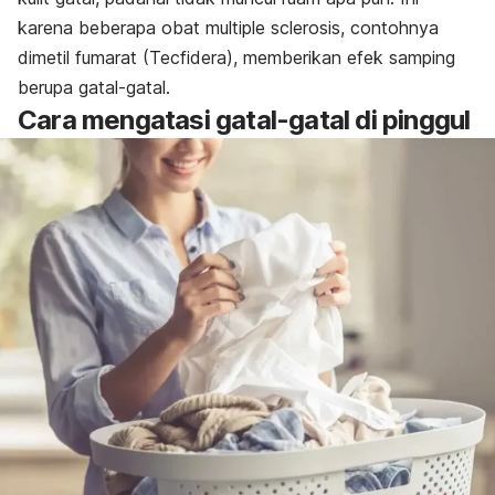
karena beberapa obat multiple sclerosis, contohnya
dimetil fumarat (Tecfidera), memberikan efek samping
berupa gatal-gatal.
Cara mengatasi gatal-gatal di pinggul