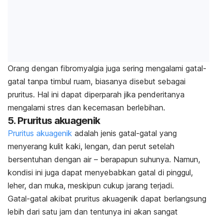
Orang dengan fibromyalgia juga sering mengalami gatal-
gatal tanpa timbul ruam, biasanya disebut sebagai
pruritus. Hal ini dapat diperparah jika penderitanya
mengalami stres dan kecemasan berlebihan.
5. Pruritus akuagenik
Pruritus akuagenik
adalah jenis gatal-gatal yang
menyerang kulit kaki, lengan, dan perut setelah
bersentuhan dengan air – berapapun suhunya. Namun,
kondisi ini juga dapat menyebabkan gatal di pinggul,
leher, dan muka, meskipun cukup jarang terjadi.
Gatal-gatal akibat pruritus akuagenik dapat berlangsung
lebih dari satu jam dan tentunya ini akan sangat