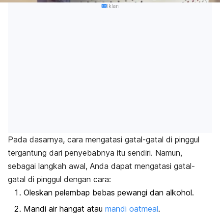
Iklan
Pada dasarnya, cara mengatasi gatal-gatal di pinggul
tergantung dari penyebabnya itu sendiri. Namun,
sebagai langkah awal, Anda dapat mengatasi gatal-
gatal di pinggul dengan cara:
Oleskan pelembap bebas pewangi dan alkohol.
Mandi air hangat atau
mandi oatmeal
.