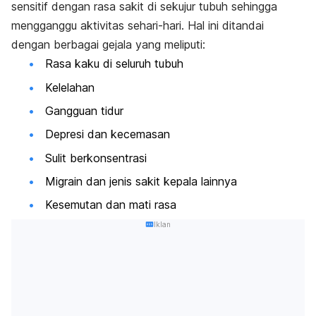
sensitif dengan rasa sakit di sekujur tubuh sehingga
mengganggu aktivitas sehari-hari. Hal ini ditandai
dengan berbagai gejala yang meliputi:
Rasa kaku di seluruh tubuh
Kelelahan
Gangguan tidur
Depresi dan kecemasan
Sulit berkonsentrasi
Migrain dan jenis sakit kepala lainnya
Kesemutan dan mati rasa
Iklan