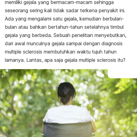
memiliki gejala yang bermacam-macam sehingga
seseorang sering kali tidak sadar terkena penyakit ini.
Ada yang mengalami satu gejala, kemudian berbulan-
bulan atau bahkan bertahun-tahun setelahnya timbul
gejala yang berbeda. Sebuah penelitian menyebutkan,
dari awal munculnya gejala sampai dengan diagnosis
multiple sclerosis membutuhkan waktu tujuh tahun
lamanya. Lantas, apa saja gejala multiple sclerosis itu?