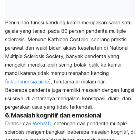
Penurunan fungsi kandung kemih merupakan salah satu
gejala yang terjadi pada 80 persen penderita multiple
sclerosis. Menurut Kathleen Costello, seorang praktisi
perawat dan wakil bidan akses kesehatan di National
Multiple Sclerosis Society, banyak penderita yang
mengeluh mereka lebih sering bolak-balik ke kamar
mandi karena tidak mampu menahan kencing
(
inkontinensia urine
), terutama di malam hari.
Beberapa penderita juga memiliki masalah dengan fungsi
ususnya, di antaranya mengalami konstipasi, diare, dan
pergerakan usus yang tidak terkendali.
6. Masalah kognitif dan emosional
Dilansir dari
WebMD
, setengah dari penderita multiple
sclerosis mengembangkan beberapa masalah kognitif, di