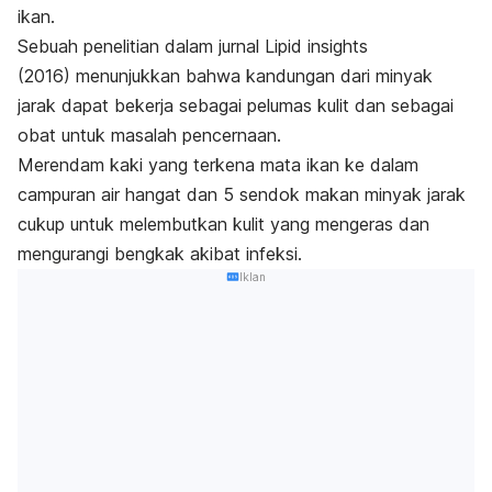
ikan.
Sebuah penelitian dalam jurnal
Lipid insights
(2016)
menunjukkan bahwa kandungan dari minyak
jarak dapat bekerja sebagai pelumas kulit dan sebagai
obat untuk masalah pencernaan.
Merendam kaki yang terkena mata ikan ke dalam
campuran air hangat dan 5 sendok makan minyak jarak
cukup untuk melembutkan kulit yang mengeras dan
mengurangi bengkak akibat infeksi.
Iklan