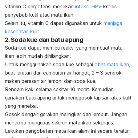
vitamin C berpotensi menekan
infeksi HPV
kronis
penyebab kutil atau mata ikan.
Selain itu, vitamin C dapat digunakan untuk
menjaga
kesehatan kulit
.
2. Soda kue dan batu apung
Soda kue dapat memicu reaksi yang membuat mata
ikan lebih mudah dihilangkan.
Untuk menggunakan soda kue sebagai
obat mata ikan
,
buat larutan dari campuran air hangat, 2 – 3 sendok
makan perasan air lemon, dan soda kue.
Rendam kaki selama sekitar 10 menit. Kemudian
gunakan batu apung untuk menggosok lapisan atas kulit
yang menebal.
Gosok dengan gerakan melingkar dan lembut. Jangan
mencoba mengupas seluruh mata ikan sekaligus.
Lakukan pengobatan mata ikan alami ini secara teratur,