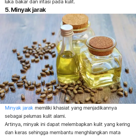
luka bakar dan iritasi pada kulit.
5. Minyak jarak
Minyak jarak
memiliki khasiat yang menjadikannya
sebagai pelumas kulit alami.
Artinya, minyak ini
dapat melembapkan kulit yang kering
dan keras sehingga membantu menghilangkan mata