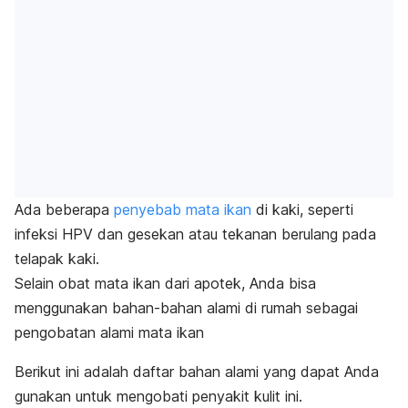
Ada beberapa
penyebab mata ikan
di kaki, seperti
infeksi
HPV dan gesekan atau tekanan berulang pada
telapak kaki.
Selain obat mata ikan dari apotek, Anda bisa
menggunakan bahan-bahan alami di rumah sebagai
pengobatan alami mata ikan
Berikut ini adalah daftar bahan alami yang dapat Anda
gunakan untuk mengobati penyakit kulit ini.