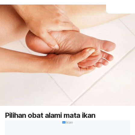
Pilihan obat alami mata ikan
Iklan