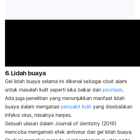
6. Lidah buaya
Gel lidah buaya selama ini dikenal sebagai obat alami
untuk masalah kulit seperti luka bakar dan
psoriasis
.
Ada juga penelitian yang menunjukkan manfaat lidah
buaya dalam mengatasi
penyakit kulit
yang disebabkan
infeksi virus, misalnya herpes.
Sebuah ulasan dalam
Journal of dentistry
(2016)
mencoba mengamati efek antivirus dari gel lidah buaya.