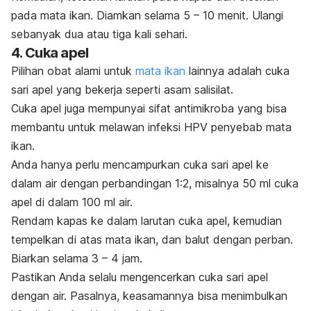
pada mata ikan. Diamkan selama 5 – 10 menit. Ulangi
sebanyak dua atau tiga kali sehari.
4. Cuka apel
Pilihan obat alami untuk
mata ikan
lainnya adalah cuka
sari apel yang bekerja seperti asam salisilat.
Cuka apel juga mempunyai sifat antimikroba yang bisa
membantu untuk melawan infeksi HPV penyebab mata
ikan.
Anda hanya perlu mencampurkan cuka sari apel ke
dalam air dengan perbandingan 1:2, misalnya 50 ml cuka
apel di dalam 100 ml air.
Rendam kapas ke dalam larutan cuka apel, kemudian
tempelkan di atas mata ikan, dan balut dengan perban.
Biarkan selama 3 – 4 jam.
Pastikan Anda selalu mengencerkan cuka sari apel
dengan air. Pasalnya, keasamannya bisa menimbulkan