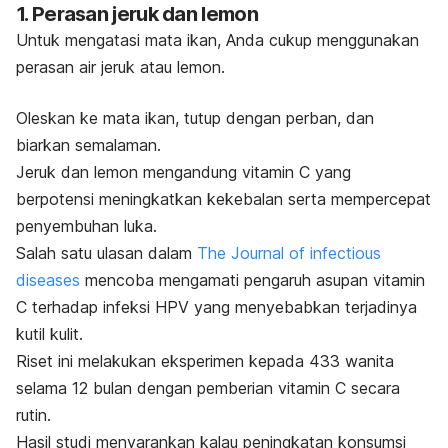
1. Perasan jeruk dan lemon
Untuk mengatasi mata ikan, Anda cukup menggunakan
perasan air jeruk atau lemon.
Oleskan ke mata ikan, tutup dengan perban, dan
biarkan semalaman.
Jeruk dan lemon mengandung vitamin C yang
berpotensi meningkatkan kekebalan serta mempercepat
penyembuhan luka.
Salah satu ulasan dalam
The Journal of infectious
diseases
mencoba mengamati pengaruh asupan vitamin
C terhadap infeksi HPV yang menyebabkan terjadinya
kutil kulit.
Riset ini melakukan eksperimen kepada 433 wanita
selama 12 bulan dengan pemberian vitamin C secara
rutin.
Hasil studi menyarankan kalau peningkatan konsumsi