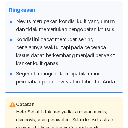
Ringkasan
Nevus merupakan kondisi kulit yang umum
dan tidak memerlukan pengobatan khusus.
Kondisi ini dapat memudar seiring
berjalannya waktu, tapi pada beberapa
kasus dapat berkembang menjadi penyakit
kanker kulit ganas.
Segera hubungi dokter apabila muncul
perubahan pada nevus atau tahi lalat Anda.
Catatan
Hello Sehat tidak menyediakan saran medis,
diagnosis, atau perawatan. Selalu konsultasikan
dengan ahli kesehatan profesional untuk