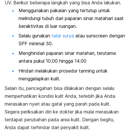
UV. Berikut beberapa langkah yang bisa Anda lakukan.
Menggunakan pakaian yang tertutup untuk
melindungi tubuh dari paparan sinar matahari saat
beraktivitas di luar ruangan.
Selalu gunakan
tabir surya
atau sunscreen dengan
SPF minimal 30.
Menghindari paparan sinar matahari, terutama
antara pukul 10.00 hingga 14.00
Hindari melakukan prosedur
tanning
untuk
menggelapkan kulit.
Selain itu, pencegahan bisa dilakukan dengan selalu
memperhatikan kondisi kulit Anda, terlebih jika Anda
merasakan nyeri atau gatal yang parah pada kulit.
Segera periksakan diri ke dokter jika mulai merasakan
terdapat perubahan pada area kulit. Dengan begitu,
Anda dapat terhindar dari penyakit kulit.