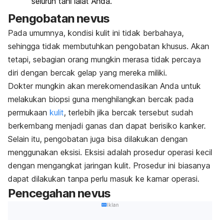
seluruh tahi lalat Anda.
Pengobatan nevus
Pada umumnya, kondisi kulit ini tidak berbahaya,
sehingga tidak membutuhkan pengobatan khusus.
Akan
tetapi, sebagian orang mungkin merasa tidak percaya
diri dengan bercak gelap yang mereka miliki.
Dokter mungkin akan merekomendasikan Anda untuk
melakukan biopsi guna menghilangkan bercak pada
permukaan
kulit
, terlebih jika bercak tersebut sudah
berkembang menjadi ganas dan dapat berisiko kanker.
Selain itu, pengobatan juga bisa dilakukan dengan
menggunakan eksisi. Eksisi adalah prosedur operasi kecil
dengan mengangkat jaringan kulit. Prosedur ini biasanya
dapat dilakukan tanpa perlu masuk ke kamar operasi.
Pencegahan nevus
Iklan