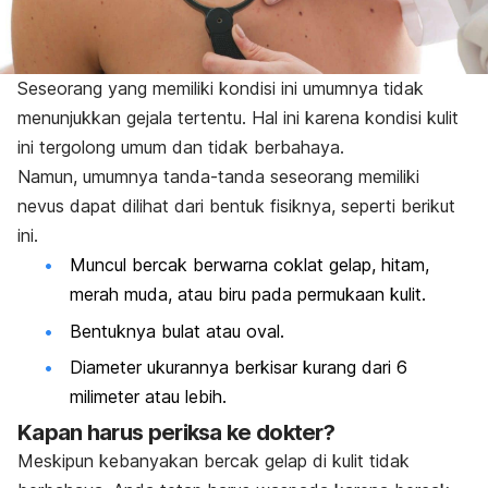
Seseorang yang memiliki kondisi ini umumnya tidak
menunjukkan gejala tertentu. Hal ini karena kondisi kulit
ini tergolong umum dan tidak berbahaya.
Namun, umumnya tanda-tanda seseorang memiliki
nevus
dapat dilihat dari bentuk fisiknya, seperti berikut
ini.
Muncul bercak berwarna coklat gelap, hitam,
merah muda, atau biru pada permukaan kulit.
Bentuknya bulat atau oval.
Diameter ukurannya berkisar kurang dari 6
milimeter atau lebih.
Kapan harus periksa ke dokter?
Meskipun kebanyakan bercak gelap di kulit tidak