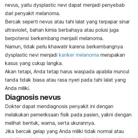
nevus
, yaitu
dysplastic nevi
dapat menjadi penyebab
dari penyakit melanoma.
Bercak seperti
nevus
atau tahi lalat yang terpapar sinar
ultraviolet
, bahan kimia berbahaya atau polusi juga
berpotensi berkembang menjadi melanoma.
Namun, tidak perlu khawatir karena berkembangnya
dysplastic nevi
menjadi
kanker melanoma
merupakan
kasus yang cukup langka.
Akan tetapi, Anda tetap harus waspada apabila muncul
tanda tidak biasa atau rasa nyeri pada tahi lalat yang
Anda miliki.
Diagnosis nevus
Dokter dapat mendiagnosis penyakit ini dengan
melakukan pemeriksaan fisik pada pasien, yakni dengan
melihat bentuk, warna, serta ukurannya.
Jika bercak gelap yang Anda miliki tidak normal atau