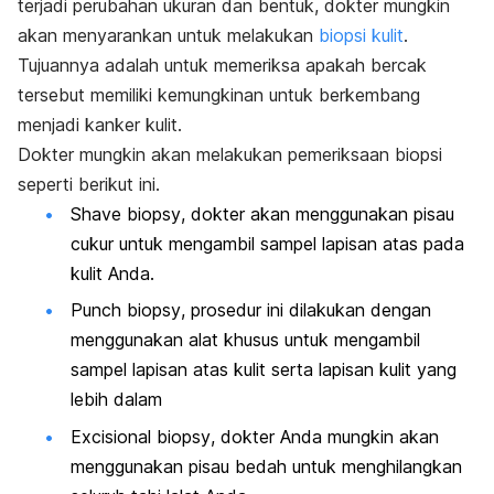
terjadi perubahan ukuran dan bentuk, dokter mungkin
akan menyarankan untuk melakukan
biopsi kulit
.
Tujuannya adalah untuk memeriksa apakah bercak
tersebut memiliki kemungkinan untuk berkembang
menjadi kanker kulit.
D
okter mungkin akan melakukan pemeriksaan biopsi
seperti berikut ini.
Shave biopsy
, dokter akan menggunakan pisau
cukur untuk mengambil sampel lapisan atas pada
kulit Anda.
Punch biopsy
, prosedur ini dilakukan dengan
menggunakan alat khusus untuk mengambil
sampel lapisan atas kulit serta lapisan kulit yang
lebih dalam
Excisional biopsy
, dokter Anda mungkin akan
menggunakan pisau bedah untuk menghilangkan