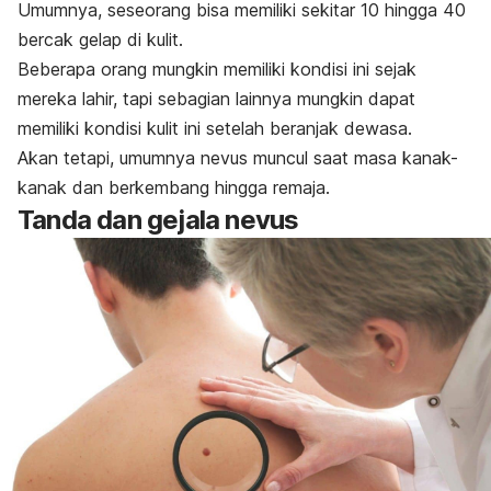
Umumnya, seseorang bisa memiliki sekitar 10 hingga 40
bercak gelap di kulit.
Beberapa orang mungkin memiliki kondisi ini sejak
mereka lahir, tapi sebagian lainnya mungkin dapat
memiliki kondisi kulit ini setelah beranjak dewasa.
Akan tetapi, umumnya
nevus
muncul saat masa kanak-
kanak dan berkembang hingga remaja.
Tanda dan gejala nevus