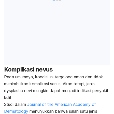
Komplikasi nevus
Pada umumnya, kondisi ini tergolong aman dan tidak
menimbulkan komplikasi serius.
Akan tetapi, jenis
dysplastic nevi
mungkin dapat menjadi indikasi penyakit
kulit.
Studi dalam
Journal of the American Academy of
Dermatology
menunjukkan bahwa salah satu jenis