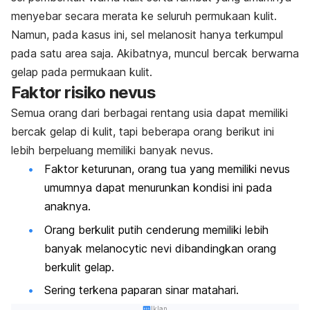
menyebar secara merata ke seluruh permukaan kulit.
Namun, pada kasus ini, sel melanosit hanya terkumpul
pada satu area saja. Akibatnya, muncul bercak berwarna
gelap pada permukaan kulit.
Faktor risiko nevus
Semua orang dari berbagai rentang usia dapat memiliki
bercak gelap di kulit, tapi beberapa orang berikut ini
lebih berpeluang memiliki banyak nevus
.
Faktor keturunan, orang tua yang memiliki
nevus
umumnya dapat menurunkan kondisi ini pada
anaknya.
Orang berkulit putih cenderung memiliki lebih
banyak
melanocytic nevi
dibandingkan orang
berkulit gelap.
Sering terkena paparan sinar matahari.
Iklan