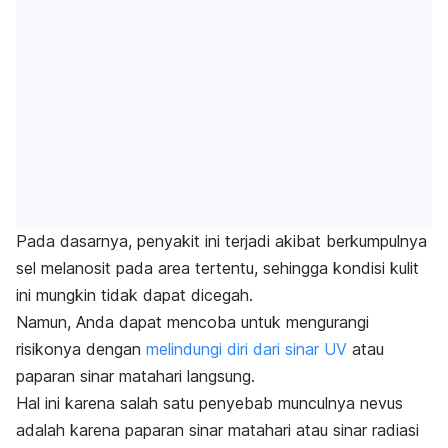
Pada dasarnya, penyakit ini terjadi akibat berkumpulnya
sel melanosit pada area tertentu, sehingga kondisi kulit
ini mungkin tidak dapat dicegah.
Namun, Anda dapat mencoba untuk mengurangi
risikonya dengan
melindungi diri dari sinar UV
atau
paparan sinar matahari langsung.
Hal ini karena salah satu penyebab munculnya
nevus
adalah karena paparan sinar matahari atau sinar radiasi