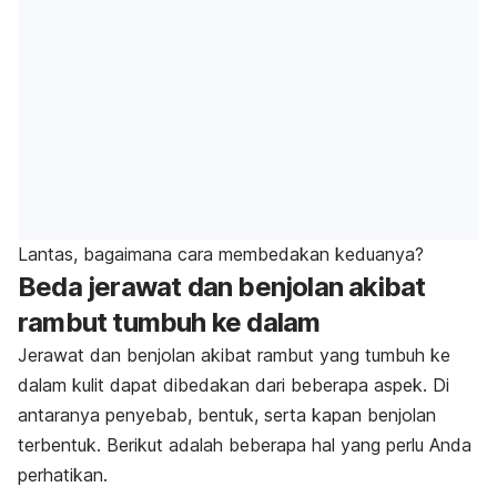
Lantas, bagaimana cara membedakan keduanya?
Beda jerawat dan benjolan akibat
rambut tumbuh ke dalam
Jerawat dan benjolan akibat rambut yang tumbuh ke
dalam kulit dapat dibedakan dari beberapa aspek. Di
antaranya penyebab, bentuk, serta kapan benjolan
terbentuk. Berikut adalah beberapa hal yang perlu Anda
perhatikan.