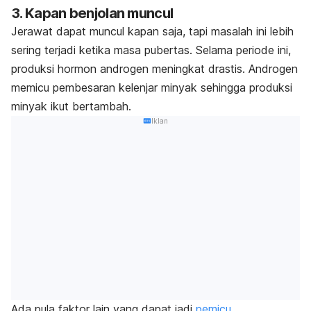
3. Kapan benjolan muncul
Jerawat dapat muncul kapan saja, tapi masalah ini lebih
sering terjadi ketika masa pubertas. Selama periode ini,
produksi hormon androgen meningkat drastis. Androgen
memicu pembesaran kelenjar minyak sehingga produksi
minyak ikut bertambah.
Iklan
Ada pula faktor lain yang dapat jadi
pemicu