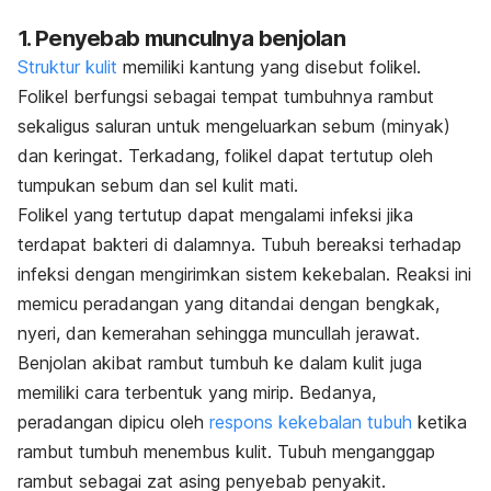
1. Penyebab munculnya benjolan
Struktur kulit
memiliki kantung yang disebut folikel.
Folikel berfungsi sebagai tempat tumbuhnya rambut
sekaligus saluran untuk mengeluarkan sebum (minyak)
dan keringat. Terkadang, folikel dapat tertutup oleh
tumpukan sebum dan sel kulit mati.
Folikel yang tertutup dapat mengalami infeksi jika
terdapat bakteri di dalamnya. Tubuh bereaksi terhadap
infeksi dengan mengirimkan sistem kekebalan. Reaksi ini
memicu peradangan yang ditandai dengan bengkak,
nyeri, dan kemerahan sehingga muncullah jerawat.
Benjolan akibat rambut tumbuh ke dalam kulit juga
memiliki cara terbentuk yang mirip. Bedanya,
peradangan dipicu oleh
respons kekebalan tubuh
ketika
rambut tumbuh menembus kulit. Tubuh menganggap
rambut sebagai zat asing penyebab penyakit.