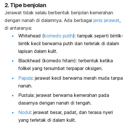
2. Tipe benjolan
Jerawat tidak selalu berbentuk benjolan kemerahan
dengan nanah di dalamnya. Ada berbagai
jenis jerawat
,
di antaranya:
Whitehead
(
komedo putih
): tampak seperti bintik-
bintik kecil berwarna putih dan terletak di dalam
lapisan dalam kulit.
Blackhead
(komedo hitam): terbentuk ketika
folikel yang tersumbat terpapar oksigen.
Papula
: jerawat kecil berwarna merah muda tanpa
nanah.
Pustula: jerawat berwarna kemerahan pada
dasarnya dengan nanah di tengah.
Nodul
: jerawat besar, padat, dan terasa nyeri
yang terletak di dalam kulit.