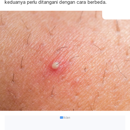
keduanya perlu ditangani dengan cara berbeda.
Iklan