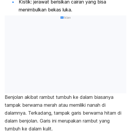
Kistik: jerawat berisikan cairan yang bisa
menimbulkan bekas luka.
Iklan
Benjolan akibat rambut tumbuh ke dalam biasanya
tampak berwarna merah atau memiliki nanah di
dalamnya. Terkadang, tampak garis berwarna hitam di
dalam benjolan. Garis ini merupakan rambut yang
tumbuh ke dalam kulit.