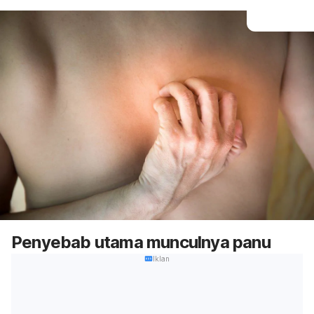
Penyebab utama munculnya panu
Iklan