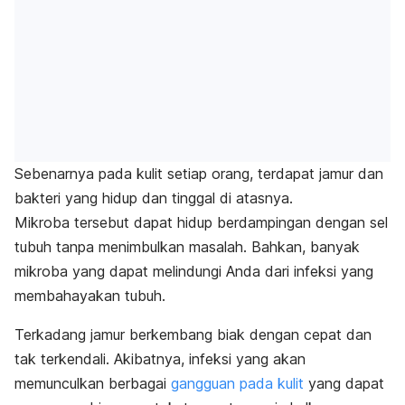
Sebenarnya pada kulit setiap orang, terdapat jamur dan
bakteri yang hidup dan tinggal di atasnya.
Mikroba tersebut dapat hidup berdampingan dengan sel
tubuh tanpa menimbulkan masalah. Bahkan, banyak
mikroba yang dapat melindungi Anda dari infeksi yang
membahayakan tubuh.
Terkadang jamur berkembang biak dengan cepat dan
tak terkendali. Akibatnya, infeksi yang akan
memunculkan berbagai
gangguan pada kulit
yang dapat