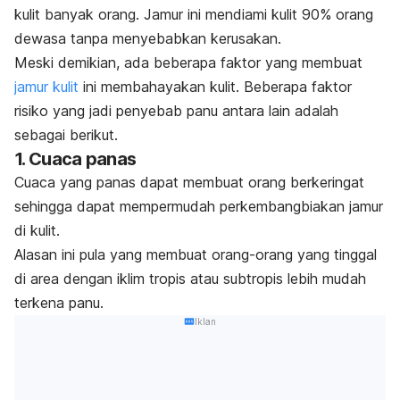
kulit banyak orang. Jamur ini mendiami kulit 90% orang
dewasa tanpa menyebabkan kerusakan.
Meski demikian, ada beberapa faktor yang membuat
jamur kulit
ini membahayakan kulit. Beberapa faktor
risiko yang jadi penyebab panu antara lain adalah
sebagai berikut.
1. Cuaca panas
Cuaca yang panas dapat membuat orang berkeringat
sehingga dapat mempermudah perkembangbiakan jamur
di kulit.
Alasan ini pula yang membuat orang-orang yang tinggal
di area dengan iklim tropis atau subtropis lebih mudah
terkena panu.
Iklan