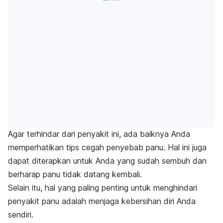
Agar terhindar dari penyakit ini, ada baiknya Anda
memperhatikan tips cegah penyebab panu. Hal ini juga
dapat diterapkan untuk Anda yang sudah sembuh dan
berharap panu tidak datang kembali.
Selain itu, hal yang paling penting untuk menghindari
penyakit panu adalah menjaga kebersihan diri Anda
sendiri.