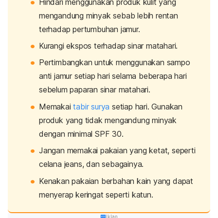
Hindari menggunakan produk kulit yang
mengandung minyak sebab lebih rentan
terhadap pertumbuhan jamur.
Kurangi ekspos terhadap sinar matahari.
Pertimbangkan untuk menggunakan sampo
anti jamur setiap hari selama beberapa hari
sebelum paparan sinar matahari.
Memakai
tabir surya
setiap hari. Gunakan
produk yang tidak mengandung minyak
dengan minimal SPF 30.
Jangan memakai pakaian yang ketat, seperti
celana
jeans
, dan sebagainya.
Kenakan pakaian berbahan kain yang dapat
menyerap keringat seperti katun.
Iklan