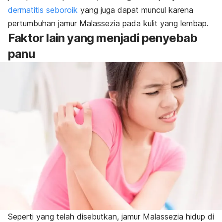
dermatitis seboroik
yang juga dapat muncul karena
pertumbuhan jamur
Malassezia
pada kulit yang lembap.
Faktor lain yang menjadi penyebab
panu
Seperti yang telah disebutkan, jamur Malassezia hidup di