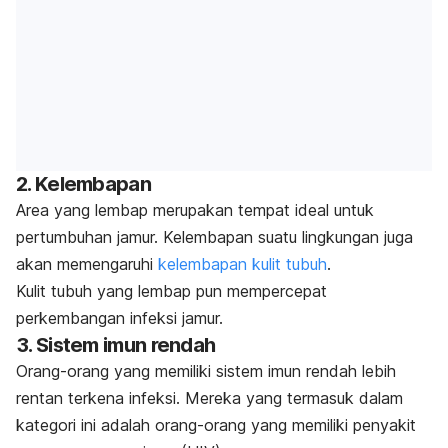
2. Kelembapan
Area yang lembap merupakan tempat ideal untuk
pertumbuhan jamur. Kelembapan suatu lingkungan juga
akan memengaruhi
kelembapan kulit tubuh
.
Kulit tubuh yang lembap pun mempercepat
perkembangan infeksi jamur.
3. Sistem imun rendah
Orang-orang yang memiliki sistem imun rendah lebih
rentan terkena infeksi. Mereka yang termasuk dalam
kategori ini adalah orang-orang yang memiliki penyakit