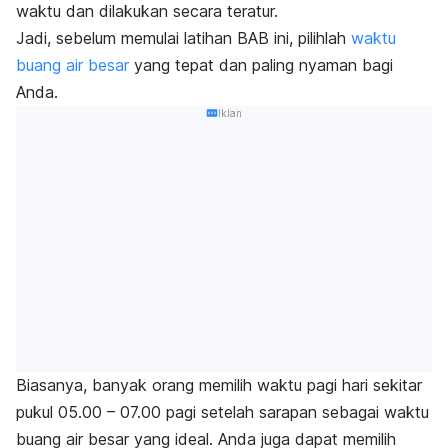
waktu dan dilakukan secara teratur.
Jadi, sebelum memulai latihan BAB ini
,
pilihlah
waktu
buang air besar
yang tepat dan paling nyaman bagi
Anda.
Iklan
Biasanya, banyak orang memilih waktu pagi hari sekitar
pukul 05.00 – 07.00 pagi setelah sarapan sebagai waktu
buang air besar yang ideal. Anda juga dapat memilih