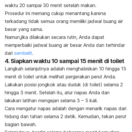
waktu 20 sampai 30 menit setelah makan.
Prosedur ini memang cukup menantang karena
terkadang tidak semua orang memiliki jadwal buang air
besar yang sama.
Namun,jika dilakukan secara rutin, Anda dapat
memperbaiki jadwal buang air besar Anda dan terhindar
dari
sembelit
.
4. Siapkan waktu 10 sampai 15 menit di toilet
Langkah selanjutnya adalah menghabiskan 10 hingga 15
menit di toilet untuk melihat pergerakan perut Anda.
Lakukan posisi jongkok atau duduk (di toilet) selama 2
hingga 3 menit.
Setelah itu, atur napas Anda dan
lakukan latihan mengejan selama 3 – 5 kali.
Cara mengatur napas adalah dengan menarik napas dari
hidung dan tahan selama 2 detik. Kemudian, tekan perut
bagian bawah.