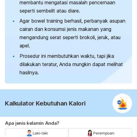
membantu mengatasi masalah pencernaan
seperti sembelit atau diare.
Agar
bowel training
berhasil, perbanyak asupan
cairan dan konsumsi jenis makanan yang
mengandung serat seperti brokoli, jeruk, atau
apel.
Prosedur ini membutuhkan waktu, tapi jika
dilakukan teratur, Anda mungkin dapat melihat
hasilnya.
Kalkulator Kebutuhan Kalori
Apa jenis kelamin Anda?
Laki-laki
Perempuan