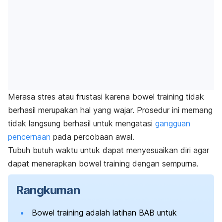
Merasa stres atau frustasi karena
bowel training
tidak
berhasil merupakan hal yang wajar. Prosedur ini memang
tidak langsung berhasil untuk mengatasi
gangguan
pencernaan
pada percobaan awal.
T
ubuh butuh waktu untuk dapat menyesuaikan diri agar
dapat menerapkan
bowel training
dengan sempurna.
Rangkuman
Bowel training
adalah latihan BAB untuk