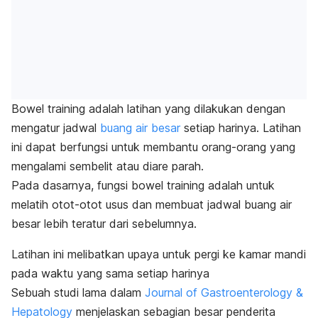
Bowel training
adalah latihan
yang dilakukan dengan
mengatur jadwal
buang air besar
setiap harinya. Latihan
ini dapat berfungsi untuk membantu orang-orang yang
mengalami sembelit atau diare parah.
Pada dasarnya, fungsi
bowel training
adalah untuk
melatih otot-otot usus dan membuat jadwal buang air
besar lebih teratur dari sebelumnya.
Latihan ini melibatkan upaya untuk pergi ke kamar mandi
pada waktu yang sama setiap harinya
Sebuah studi lama dalam
Journal
of Gastroenterology &
Hepatology
menjelaskan sebagian besar penderita