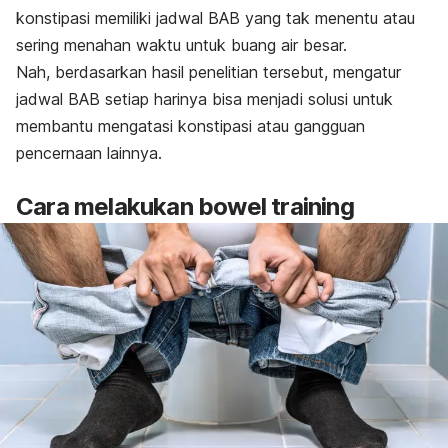
konstipasi memiliki jadwal BAB yang tak menentu atau
sering menahan waktu untuk buang air besar.
Nah, berdasarkan hasil penelitian tersebut, mengatur
jadwal BAB setiap harinya bisa menjadi solusi untuk
membantu mengatasi konstipasi atau gangguan
pencernaan lainnya.
Cara melakukan
bowel training