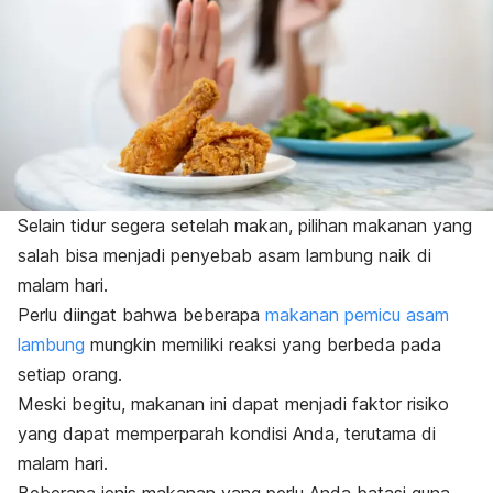
Selain tidur segera setelah makan, pilihan makanan yang
salah bisa menjadi penyebab asam lambung naik di
malam hari.
Perlu diingat bahwa beberapa
makanan pemicu asam
lambung
mungkin memiliki reaksi yang berbeda pada
setiap orang.
Meski begitu, makanan ini dapat menjadi faktor risiko
yang dapat memperparah kondisi Anda, terutama di
malam hari.
Beberapa jenis makanan yang perlu Anda batasi guna