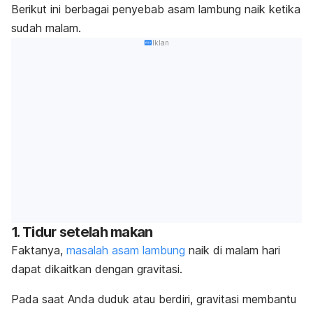
Berikut ini berbagai penyebab asam lambung naik ketika
sudah malam.
Iklan
1. Tidur setelah makan
Faktanya,
masalah asam lambung
naik di malam hari
dapat dikaitkan dengan gravitasi.
Pada saat Anda duduk atau berdiri, gravitasi membantu