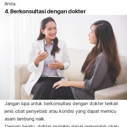
Anda.
4. Berkonsultasi dengan dokter
Jangan lupa untuk berkonsultasi dengan dokter terkait
jenis obat penyebab atau kondisi yang dapat memicu
asam lambung naik.
Dengan begitu, dokter mungkin dapat mengganti obat-