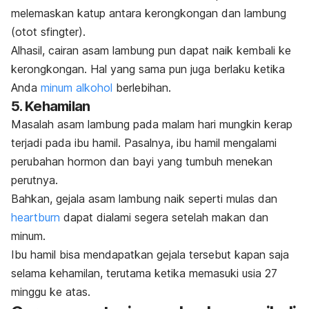
melemaskan katup antara kerongkongan dan lambung
(otot sfingter).
Alhasil, cairan asam lambung pun dapat naik kembali ke
kerongkongan. Hal yang sama pun juga berlaku ketika
Anda
minum alkohol
berlebihan.
5. Kehamilan
Masalah asam lambung pada malam hari mungkin kerap
terjadi pada ibu hamil. Pasalnya, ibu hamil mengalami
perubahan hormon dan bayi yang tumbuh menekan
perutnya.
Bahkan, gejala asam lambung naik seperti mulas dan
heartburn
dapat dialami segera setelah makan dan
minum.
Ibu hamil bisa mendapatkan gejala tersebut kapan saja
selama kehamilan, terutama ketika memasuki usia 27
minggu ke atas.