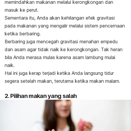
memindahkan makanan melalui kerongkongan dan
masuk ke perut.
Sementara itu, Anda akan kehilangan efek gravitasi
pada makanan yang mengalir melalui sistem pencernaan
ketika berbaring.
Berbaring juga mencegah gravitasi menahan empedu
dan asam agar tidak naik ke kerongkongan. Tak heran
bila Anda merasa mulas karena asam lambung mulai
naik.
Hal ini juga kerap terjadi ketika Anda langsung tidur
segera setelah makan, terutama ketika makan malam.
2. Pilihan makan yang salah