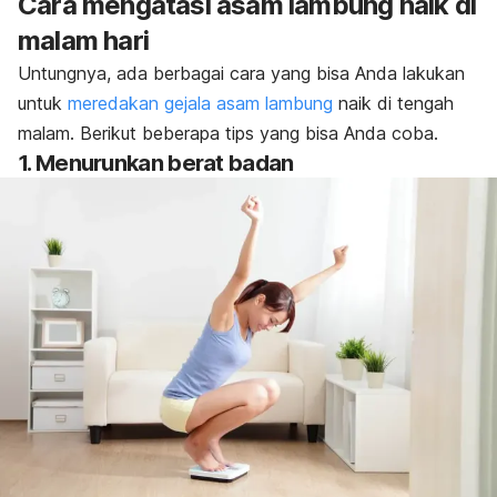
Cara mengatasi asam lambung naik di
malam hari
Untungnya, ada berbagai cara yang bisa Anda lakukan
untuk
meredakan gejala asam lambung
naik di tengah
malam. Berikut beberapa tips yang bisa Anda coba.
1. Menurunkan berat badan