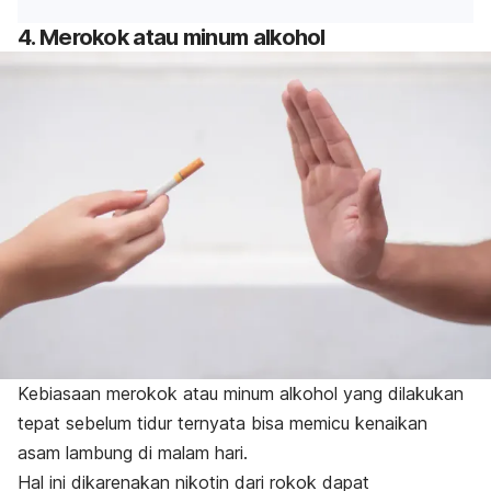
4. Merokok atau minum alkohol
Kebiasaan merokok atau minum alkohol yang dilakukan
tepat sebelum tidur ternyata bisa memicu kenaikan
asam lambung di malam hari.
Hal ini dikarenakan nikotin dari rokok dapat