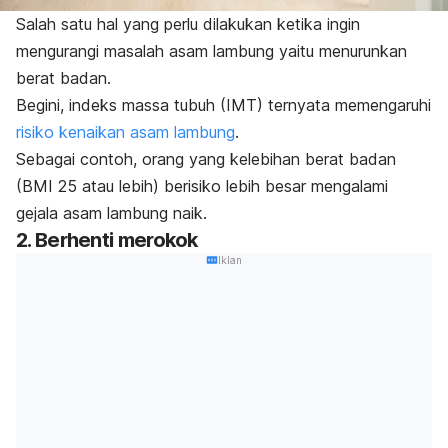
Salah satu hal yang perlu dilakukan ketika ingin
mengurangi masalah asam lambung yaitu menurunkan
berat badan.
Begini, indeks massa tubuh (IMT) ternyata memengaruhi
risiko kenaikan asam lambung
.
Sebagai contoh, orang yang kelebihan berat badan
(BMI 25 atau lebih) berisiko lebih besar mengalami
gejala asam lambung naik.
2. Berhenti merokok
Iklan