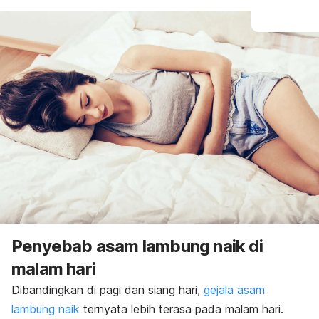
Penyebab asam lambung naik di
malam hari
Dibandingkan di pagi dan siang hari,
gejala asam
lambung naik
ternyata lebih terasa pada malam hari.