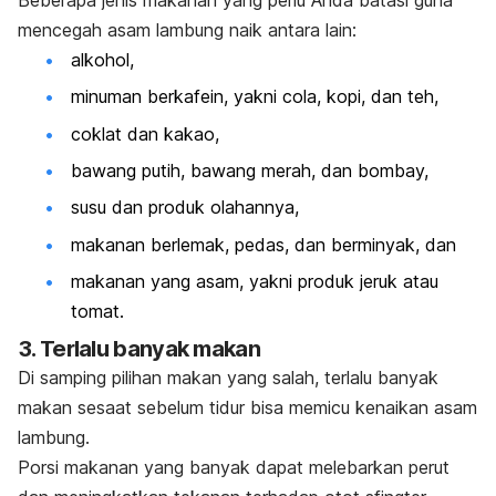
mencegah asam lambung naik antara lain:
alkohol,
minuman berkafein, yakni cola, kopi, dan teh,
coklat dan kakao,
bawang putih, bawang merah, dan bombay,
susu dan produk olahannya,
makanan berlemak, pedas, dan berminyak, dan
makanan yang asam, yakni produk jeruk atau
tomat.
3. Terlalu banyak makan
Di samping pilihan makan yang salah, terlalu banyak
makan sesaat sebelum tidur bisa memicu kenaikan asam
lambung.
Porsi makanan yang banyak dapat melebarkan perut