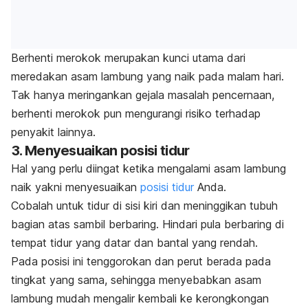
Berhenti merokok merupakan kunci utama dari
meredakan asam lambung yang naik pada malam hari.
Tak hanya meringankan gejala masalah pencernaan,
berhenti merokok pun mengurangi risiko terhadap
penyakit lainnya.
3. Menyesuaikan posisi tidur
Hal yang perlu diingat ketika mengalami asam lambung
naik yakni menyesuaikan
posisi tidur
Anda.
Cobalah untuk tidur di sisi kiri dan meninggikan tubuh
bagian atas sambil berbaring. Hindari pula berbaring di
tempat tidur yang datar dan bantal yang rendah.
Pada posisi ini tenggorokan dan perut berada pada
tingkat yang sama, sehingga menyebabkan asam
lambung mudah mengalir kembali ke kerongkongan