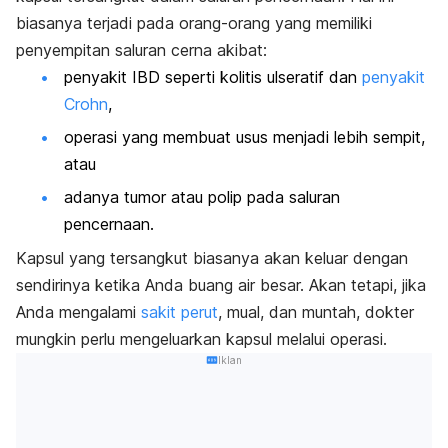
biasanya terjadi pada orang-orang yang memiliki
penyempitan saluran cerna akibat:
penyakit IBD seperti kolitis ulseratif dan
penyakit
Crohn
,
operasi yang membuat usus menjadi lebih sempit,
atau
adanya tumor atau polip pada saluran
pencernaan.
Kapsul yang tersangkut biasanya akan keluar dengan
sendirinya ketika Anda buang air besar. Akan tetapi, jika
Anda mengalami
sakit perut
, mual, dan muntah, dokter
mungkin perlu mengeluarkan kapsul melalui operasi.
Iklan