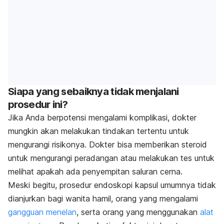
Siapa yang sebaiknya tidak menjalani
prosedur ini?
Jika Anda berpotensi mengalami komplikasi, dokter
mungkin akan melakukan tindakan tertentu untuk
mengurangi risikonya. Dokter bisa memberikan steroid
untuk mengurangi peradangan atau melakukan tes untuk
melihat apakah ada penyempitan saluran cerna.
Meski begitu, prosedur endoskopi kapsul umumnya tidak
dianjurkan bagi wanita hamil, orang yang mengalami
gangguan menelan
, serta orang yang menggunakan
alat