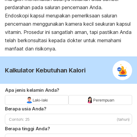
perdarahan pada saluran pencernaan Anda.
Endoskopi kapsul merupakan pemeriksaan saluran
pencernaan menggunakan kamera kecil seukuran kapsul
vitamin. Prosedur ini sangatlah aman, tapi pastikan Anda
telah berkonsultasi kepada dokter untuk memahami
manfaat dan risikonya.
Kalkulator Kebutuhan Kalori
Apa jenis kelamin Anda?
Laki-laki
Perempuan
Berapa usia Anda?
(tahun)
Berapa tinggi Anda?