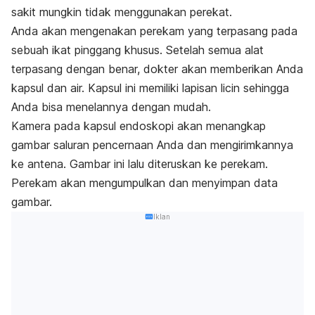
sakit mungkin tidak menggunakan perekat.
Anda akan mengenakan perekam yang terpasang pada
sebuah ikat pinggang khusus. Setelah semua alat
terpasang dengan benar, dokter akan memberikan Anda
kapsul dan air. Kapsul ini memiliki lapisan licin sehingga
Anda bisa menelannya dengan mudah.
Kamera pada kapsul endoskopi akan menangkap
gambar saluran pencernaan Anda dan mengirimkannya
ke antena. Gambar ini lalu diteruskan ke perekam.
Perekam akan mengumpulkan dan menyimpan data
gambar.
Iklan