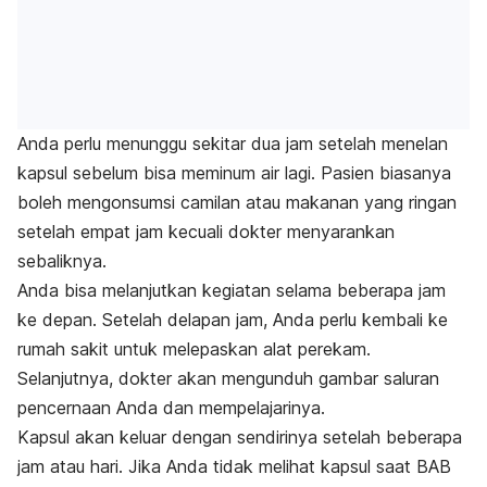
Anda perlu menunggu sekitar dua jam setelah menelan
kapsul sebelum bisa meminum air lagi. Pasien biasanya
boleh mengonsumsi camilan atau makanan yang ringan
setelah empat jam kecuali dokter menyarankan
sebaliknya.
Anda bisa melanjutkan kegiatan selama beberapa jam
ke depan. Setelah delapan jam, Anda perlu kembali ke
rumah sakit untuk melepaskan alat perekam.
Selanjutnya, dokter akan mengunduh gambar saluran
pencernaan Anda dan mempelajarinya.
Kapsul akan keluar dengan sendirinya setelah beberapa
jam atau hari. Jika Anda tidak melihat kapsul saat BAB