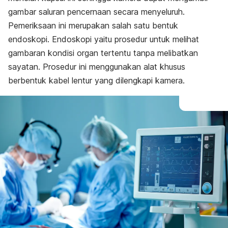
gambar saluran pencernaan secara menyeluruh.
Pemeriksaan ini merupakan salah satu bentuk
endoskopi. Endoskopi yaitu prosedur untuk melihat
gambaran kondisi organ tertentu tanpa melibatkan
sayatan. Prosedur ini menggunakan alat khusus
berbentuk kabel lentur yang dilengkapi kamera.