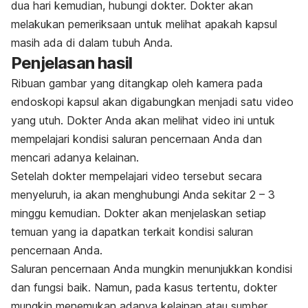
dua hari kemudian, hubungi dokter. Dokter akan
melakukan pemeriksaan untuk melihat apakah kapsul
masih ada di dalam tubuh Anda.
Penjelasan hasil
Ribuan gambar yang ditangkap oleh kamera pada
endoskopi kapsul akan digabungkan menjadi satu video
yang utuh. Dokter Anda akan melihat video ini untuk
mempelajari kondisi saluran pencernaan Anda dan
mencari adanya kelainan.
Setelah dokter mempelajari video tersebut secara
menyeluruh, ia akan menghubungi Anda sekitar 2 – 3
minggu kemudian. Dokter akan menjelaskan setiap
temuan yang ia dapatkan terkait kondisi saluran
pencernaan Anda.
Saluran pencernaan Anda mungkin menunjukkan kondisi
dan fungsi baik. Namun, pada kasus tertentu, dokter
mungkin menemukan adanya kelainan atau sumber