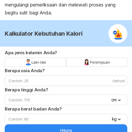
mengulangi pemeriksaan dan melewati proses yang
begitu sulit bagi Anda.
Kalkulator Kebutuhan Kalori
Apa jenis kelamin Anda?
Laki-laki
Perempuan
Berapa usia Anda?
(tahun)
Berapa tinggi Anda?
cm
Berapa berat badan Anda?
kg
Hitung