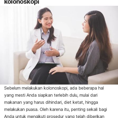
kolonoskopi
Sebelum melakukan kolonoskopi, ada beberapa hal
yang mesti Anda siapkan terlebih dulu, m
ulai dari
makanan yang harus dihindari, diet ketat, hingga
melakukan puasa. Oleh karena itu, penting sekali bagi
Anda untuk mengikuti prosedur yang telah diberikan