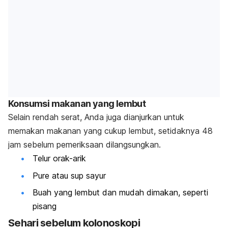
Konsumsi makanan yang lembut
Selain rendah serat, Anda juga dianjurkan untuk
memakan makanan yang cukup lembut, setidaknya 48
jam sebelum pemeriksaan dilangsungkan.
Telur orak-arik
Pure atau sup sayur
Buah yang lembut dan mudah dimakan, seperti
pisang
Sehari sebelum kolonoskopi