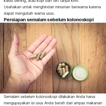
kaldu bening, atau kopi dan teh tanpa krim.
Usahakan untuk menghindari minuman berwarna karena
dapat mengubah warna usus.
Persiapan semalam sebelum kolonoskopi
Semalam sebelum kolonoskopi dilakukan Anda harus
mengupayakan isi usus Anda bersih dari ampas makanan