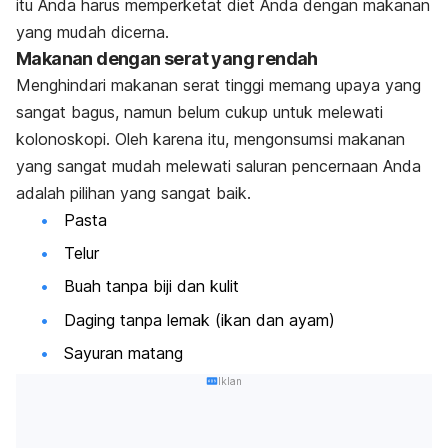
itu Anda harus memperketat diet Anda dengan makanan
yang mudah dicerna.
Makanan dengan serat yang rendah
Menghindari makanan serat tinggi memang upaya yang
sangat bagus, namun belum cukup untuk melewati
kolonoskopi. Oleh karena itu, mengonsumsi makanan
yang sangat mudah melewati saluran pencernaan Anda
adalah pilihan yang sangat baik.
Pasta
Telur
Buah tanpa biji dan kulit
Daging tanpa lemak (ikan dan ayam)
Sayuran matang
Iklan