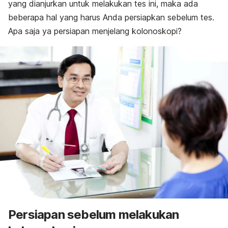
yang dianjurkan untuk melakukan tes ini, maka ada
beberapa hal yang harus Anda persiapkan sebelum tes.
Apa saja ya persiapan menjelang kolonoskopi?
Persiapan sebelum melakukan