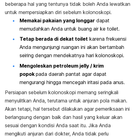
beberapa hal yang tentunya tidak boleh Anda lewatkan
untuk mempersiapkan diri sebelum kolonoskopi.
Memakai pakaian yang longgar
dapat
memudahkan Anda untuk buang air ke toilet.
Tetap berada di dekat toilet
karena frekuensi
Anda mengunjungi ruangan ini akan bertambah
seiring dengan mendekatnya hari kolonoskopi.
Mengoleskan petroleum jelly / krim
popok
pada daerah pantat agar dapat
mengurangi hingga mencegah iritasi pada anus.
Persiapan sebelum kolonoskopi memang seringkali
menyulitkan Anda, terutama untuk anjuran pola makan.
Akan tetapi, hal tersebut dilakukan agar pemeriksaan ini
berlangsung dengan baik dan hasil yang keluar akan
sesuai dengan kondisi Anda saat itu. Jika Anda
mengikuti anjuran dari dokter, Anda tidak perlu