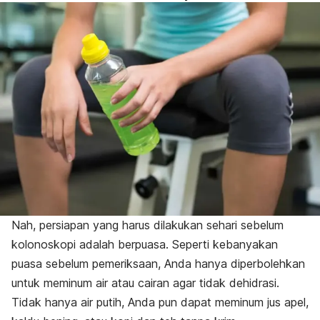
Nah, persiapan yang harus dilakukan sehari sebelum
kolonoskopi adalah berpuasa. Seperti kebanyakan
puasa sebelum pemeriksaan, Anda hanya diperbolehkan
untuk meminum air atau cairan agar tidak dehidrasi.
Tidak hanya air putih, Anda pun dapat meminum jus apel,