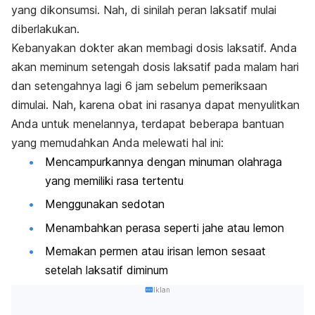
yang dikonsumsi. Nah, di sinilah peran laksatif mulai
diberlakukan.
Kebanyakan dokter akan membagi dosis laksatif. Anda
akan meminum setengah dosis laksatif pada malam hari
dan setengahnya lagi 6 jam sebelum pemeriksaan
dimulai. Nah, karena obat ini rasanya dapat menyulitkan
Anda untuk menelannya, terdapat beberapa bantuan
yang memudahkan Anda melewati hal ini:
Mencampurkannya dengan minuman olahraga
yang memiliki rasa tertentu
Menggunakan sedotan
Menambahkan perasa seperti jahe atau lemon
Memakan permen atau irisan lemon sesaat
setelah laksatif diminum
Iklan