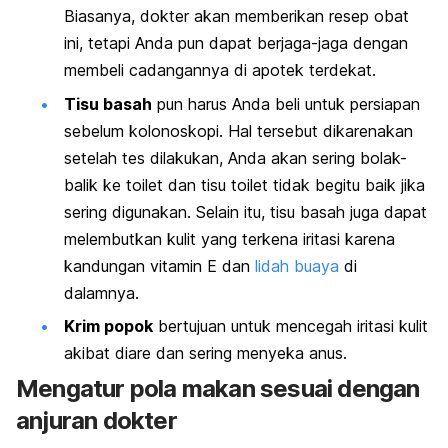
Biasanya, dokter akan memberikan resep obat
ini, tetapi Anda pun dapat berjaga-jaga dengan
membeli cadangannya di apotek terdekat.
Tisu basah
pun harus Anda beli untuk persiapan
sebelum kolonoskopi. Hal tersebut dikarenakan
setelah tes dilakukan, Anda akan sering bolak-
balik ke toilet dan tisu toilet tidak begitu baik jika
sering digunakan. Selain itu, tisu basah juga dapat
melembutkan kulit yang terkena iritasi karena
kandungan vitamin E dan
lidah buaya
di
dalamnya.
Krim popok
bertujuan untuk mencegah iritasi kulit
akibat diare dan sering menyeka anus.
Mengatur pola makan sesuai dengan
anjuran dokter