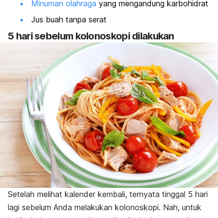
Minuman olahraga
yang mengandung karbohidrat
Jus buah tanpa serat
5 hari sebelum kolonoskopi dilakukan
Setelah melihat kalender kembali, ternyata tinggal 5 hari
lagi sebelum Anda melakukan kolonoskopi. Nah, untuk