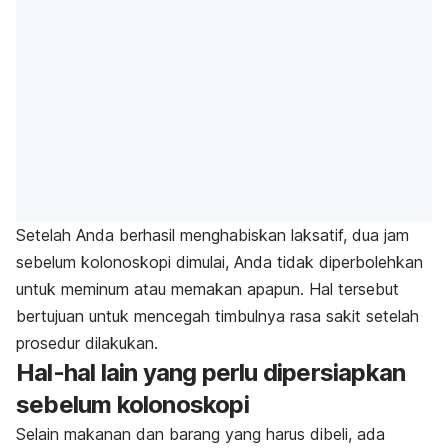
Setelah Anda berhasil menghabiskan laksatif, dua jam
sebelum kolonoskopi dimulai, Anda tidak diperbolehkan
untuk meminum atau memakan apapun. Hal tersebut
bertujuan untuk mencegah timbulnya rasa sakit setelah
prosedur dilakukan.
Hal-hal lain yang perlu dipersiapkan
sebelum kolonoskopi
Selain makanan dan barang yang harus dibeli, ada