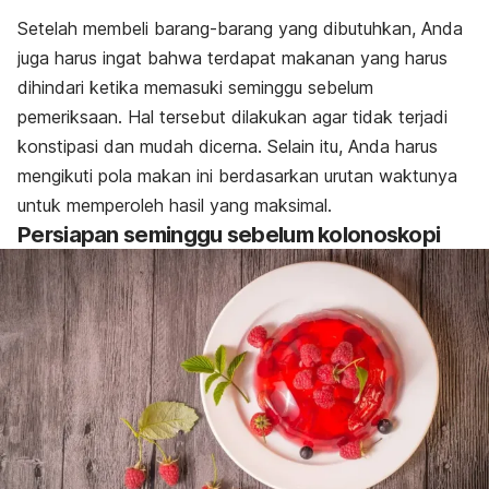
Setelah membeli barang-barang yang dibutuhkan, Anda
juga harus ingat bahwa terdapat makanan yang harus
dihindari ketika memasuki seminggu sebelum
pemeriksaan. Hal tersebut dilakukan agar tidak terjadi
konstipasi dan mudah dicerna. Selain itu, Anda harus
mengikuti pola makan ini berdasarkan urutan waktunya
untuk memperoleh hasil yang maksimal.
Persiapan seminggu sebelum kolonoskopi