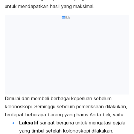
untuk mendapatkan hasil yang maksimal.
Iklan
Dimulai dari membeli berbagai keperluan sebelum
kolonoskopi.
Seminggu sebelum pemeriksaan dilakukan,
terdapat beberapa barang yang harus Anda beli, yaitu:
Laksatif
sangat berguna untuk mengatasi gejala
yang timbul setelah kolonoskopi dilakukan.