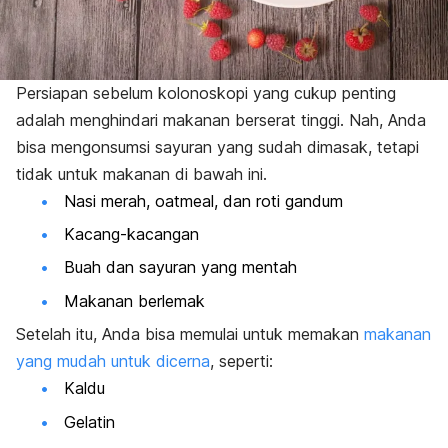
Persiapan sebelum kolonoskopi yang cukup penting
adalah menghindari makanan berserat tinggi. Nah, Anda
bisa mengonsumsi sayuran yang sudah dimasak, tetapi
tidak untuk makanan di bawah ini.
Nasi merah, oatmeal, dan roti gandum
Kacang-kacangan
Buah dan sayuran yang mentah
Makanan berlemak
Setelah itu, Anda bisa memulai untuk memakan
makanan
yang mudah untuk dicerna
, seperti:
Kaldu
Gelatin